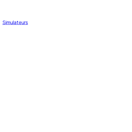
Simulateurs