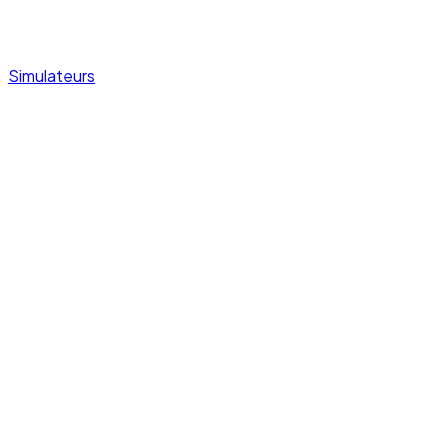
Simulateurs