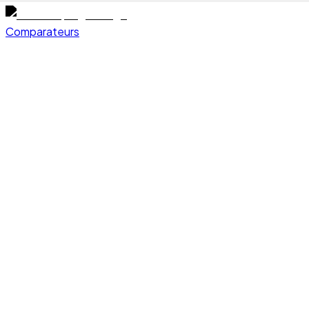
Comparateurs