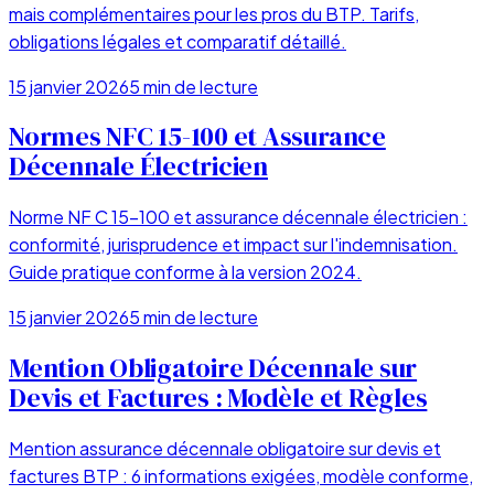
mais complémentaires pour les pros du BTP. Tarifs,
obligations légales et comparatif détaillé.
15 janvier 2026
5
min de lecture
Normes NFC 15-100 et Assurance
Décennale Électricien
Norme NF C 15-100 et assurance décennale électricien :
conformité, jurisprudence et impact sur l'indemnisation.
Guide pratique conforme à la version 2024.
15 janvier 2026
5
min de lecture
Mention Obligatoire Décennale sur
Devis et Factures : Modèle et Règles
Mention assurance décennale obligatoire sur devis et
factures BTP : 6 informations exigées, modèle conforme,