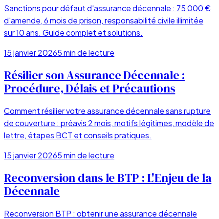
Sanctions pour défaut d'assurance décennale : 75 000 €
d'amende, 6 mois de prison, responsabilité civile illimitée
sur 10 ans. Guide complet et solutions.
15 janvier 2026
5
min de lecture
Résilier son Assurance Décennale :
Procédure, Délais et Précautions
Comment résilier votre assurance décennale sans rupture
de couverture : préavis 2 mois, motifs légitimes, modèle de
lettre, étapes BCT et conseils pratiques.
15 janvier 2026
5
min de lecture
Reconversion dans le BTP : L'Enjeu de la
Décennale
Reconversion BTP : obtenir une assurance décennale