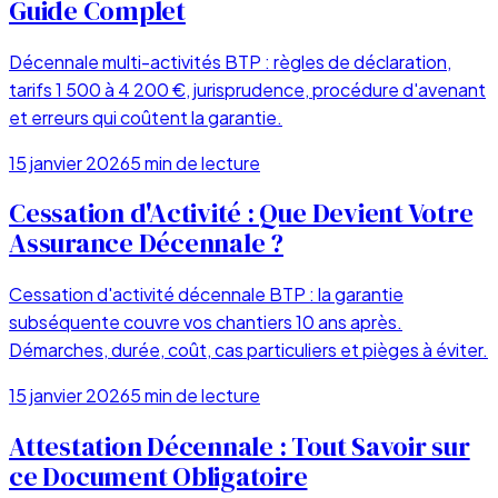
Guide Complet
Décennale multi-activités BTP : règles de déclaration,
tarifs 1 500 à 4 200 €, jurisprudence, procédure d'avenant
et erreurs qui coûtent la garantie.
15 janvier 2026
5
min de lecture
Cessation d'Activité : Que Devient Votre
Assurance Décennale ?
Cessation d'activité décennale BTP : la garantie
subséquente couvre vos chantiers 10 ans après.
Démarches, durée, coût, cas particuliers et pièges à éviter.
15 janvier 2026
5
min de lecture
Attestation Décennale : Tout Savoir sur
ce Document Obligatoire