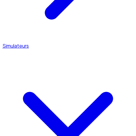
Simulateurs