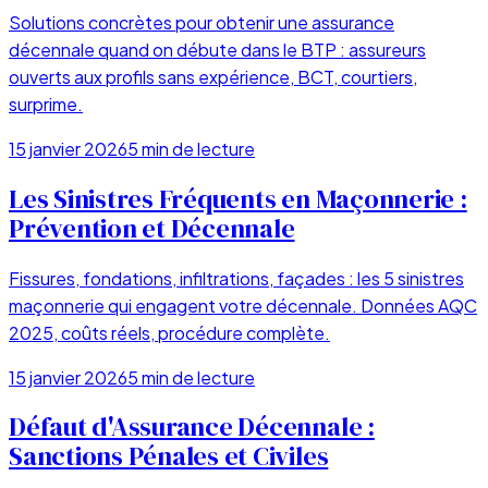
Solutions concrètes pour obtenir une assurance
décennale quand on débute dans le BTP : assureurs
ouverts aux profils sans expérience, BCT, courtiers,
surprime.
15 janvier 2026
5
min de lecture
Les Sinistres Fréquents en Maçonnerie :
Prévention et Décennale
Fissures, fondations, infiltrations, façades : les 5 sinistres
maçonnerie qui engagent votre décennale. Données AQC
2025, coûts réels, procédure complète.
15 janvier 2026
5
min de lecture
Défaut d'Assurance Décennale :
Sanctions Pénales et Civiles