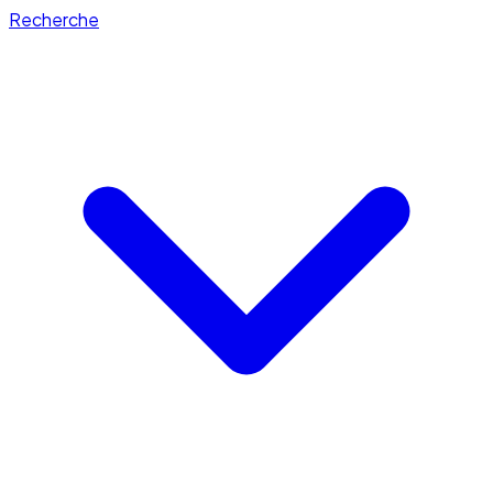
Recherche