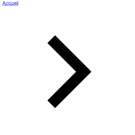
Accueil