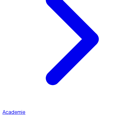
Academie