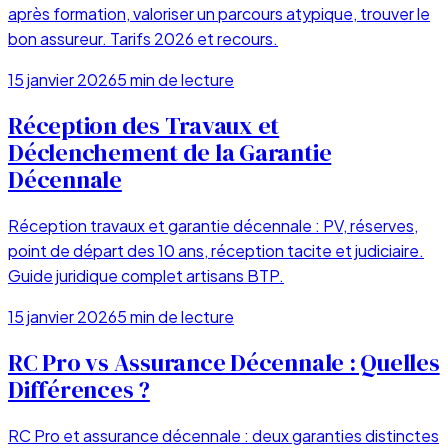
après formation, valoriser un parcours atypique, trouver le
bon assureur. Tarifs 2026 et recours.
15 janvier 2026
5
min de lecture
Réception des Travaux et
Déclenchement de la Garantie
Décennale
Réception travaux et garantie décennale : PV, réserves,
point de départ des 10 ans, réception tacite et judiciaire.
Guide juridique complet artisans BTP.
15 janvier 2026
5
min de lecture
RC Pro vs Assurance Décennale : Quelles
Différences ?
RC Pro et assurance décennale : deux garanties distinctes