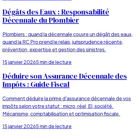
Dégâts des Eaux : Responsabilité
Décennale du Plombier
Plombiers : quand la décennale couvre un dégât des eaux,
quand la RC Pro prend le relais, jurisprudence récente,
prévention, expertise et gestion des sinistres.
15 janvier 2026
5
min de lecture
Déduire son Assurance Décennale des
Impôts : Guide Fiscal
Comment déduire la prime d'assurance décennale de vos
impôts selon votre statut : micro, réel, EI, société.
Mécanisme, comptabilisation et optimisation fiscale.
15 janvier 2026
5
min de lecture