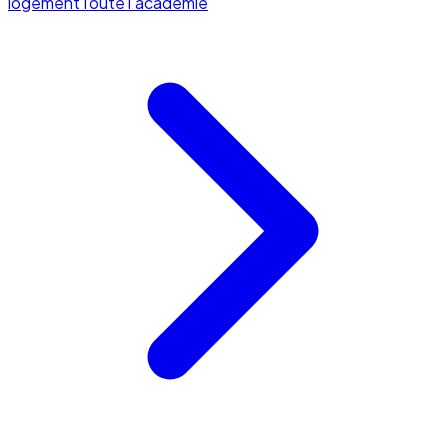
logement
Toute l'académie