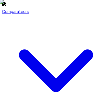
Comparateurs