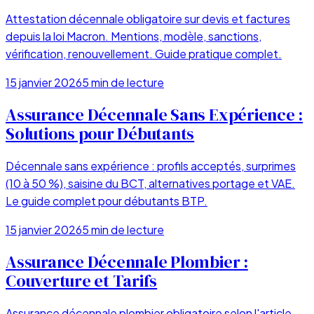
Attestation décennale obligatoire sur devis et factures
depuis la loi Macron. Mentions, modèle, sanctions,
vérification, renouvellement. Guide pratique complet.
15 janvier 2026
5
min de lecture
Assurance Décennale Sans Expérience :
Solutions pour Débutants
Décennale sans expérience : profils acceptés, surprimes
(10 à 50 %), saisine du BCT, alternatives portage et VAE.
Le guide complet pour débutants BTP.
15 janvier 2026
5
min de lecture
Assurance Décennale Plombier :
Couverture et Tarifs
Assurance décennale plombier obligatoire selon l'article