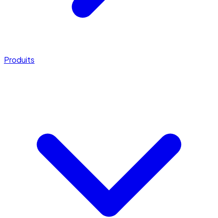
Produits