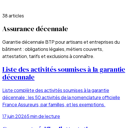
38
article
s
Assurance décennale
Garantie décennale BTP pour artisans et entreprises du
bâtiment : obligations légales, métiers couverts,
attestation, tarifs et exclusions à connaître.
Liste des activités soumises à la garantie
décennale
Liste complète des activités soumises à la garantie
décennale : les 50 activités de la nomenclature officielle
France Assureurs, par familles, et les exemptions.
17 juin 2026
5
min de lecture