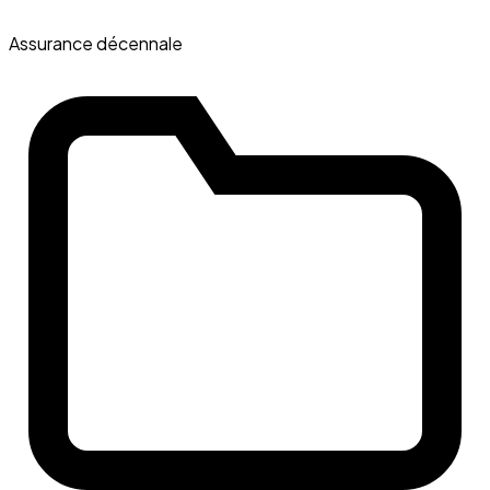
Assurance décennale