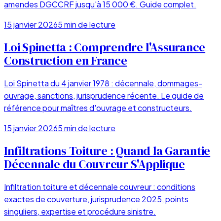
amendes DGCCRF jusqu'à 15 000 €. Guide complet.
15 janvier 2026
5
min de lecture
Loi Spinetta : Comprendre l'Assurance
Construction en France
Loi Spinetta du 4 janvier 1978 : décennale, dommages-
ouvrage, sanctions, jurisprudence récente. Le guide de
référence pour maîtres d'ouvrage et constructeurs.
15 janvier 2026
5
min de lecture
Infiltrations Toiture : Quand la Garantie
Décennale du Couvreur S'Applique
Infiltration toiture et décennale couvreur : conditions
exactes de couverture, jurisprudence 2025, points
singuliers, expertise et procédure sinistre.