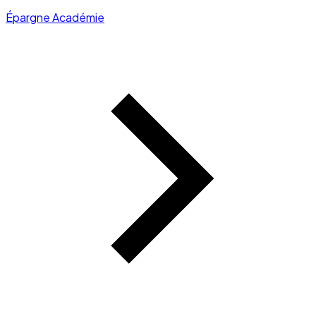
Épargne Académie