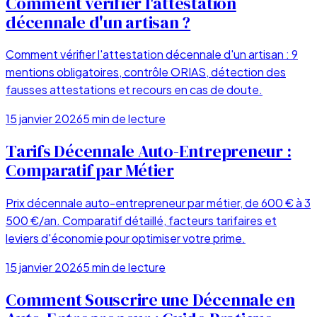
Comment vérifier l'attestation
décennale d'un artisan ?
Comment vérifier l'attestation décennale d'un artisan : 9
mentions obligatoires, contrôle ORIAS, détection des
fausses attestations et recours en cas de doute.
15 janvier 2026
5
min de lecture
Tarifs Décennale Auto-Entrepreneur :
Comparatif par Métier
Prix décennale auto-entrepreneur par métier, de 600 € à 3
500 €/an. Comparatif détaillé, facteurs tarifaires et
leviers d'économie pour optimiser votre prime.
15 janvier 2026
5
min de lecture
Comment Souscrire une Décennale en