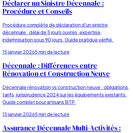
Déclarer un Sinistre Décennale :
Procédure et Conseils
Procédure complète de déclaration d'un sinistre
décennale : délai de 5 jours ouvrés, expertise,
indemnisation sous 90 jours. Guide pratique vérifié.
15 janvier 2026
5
min de lecture
Décennale : Différences entre
Rénovation et Construction Neuve
Décennale rénovation vs construction neuve : obligations,
tarifs, jurisprudence 2024 sur les équipements existants.
Guide complet pour artisans BTP.
15 janvier 2026
5
min de lecture
Assurance Décennale Multi-Activités :