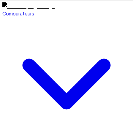
Comparateurs