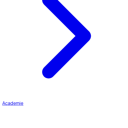
Academie