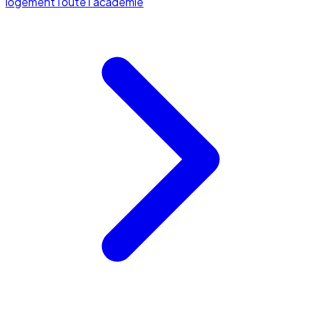
logement
Toute l'académie