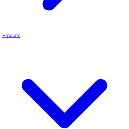
Produits