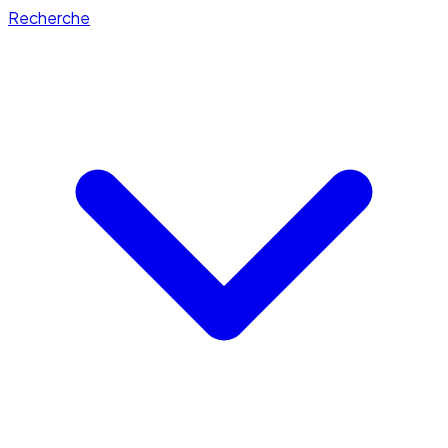
Recherche