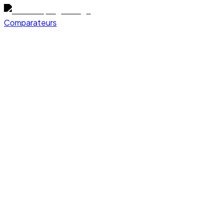
Comparateurs