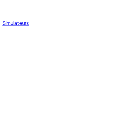
Simulateurs