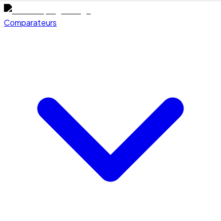
Comparateurs