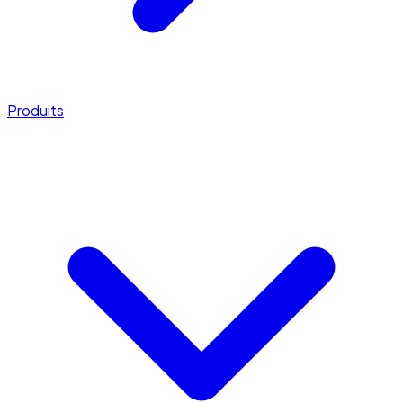
Produits