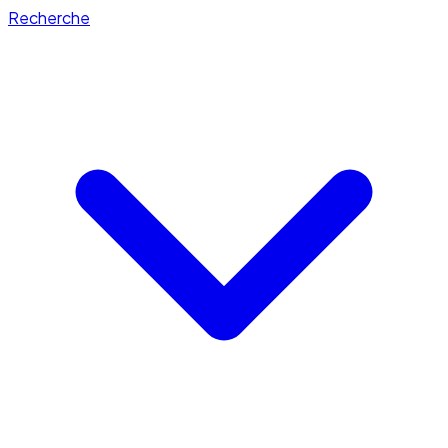
Recherche