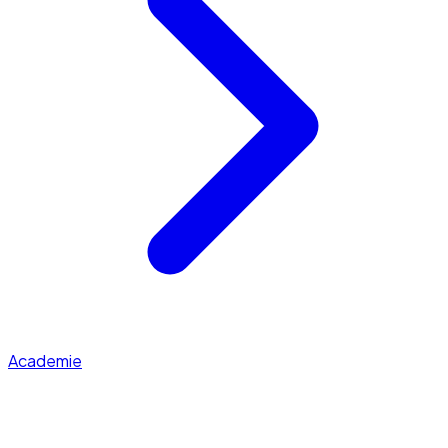
Academie