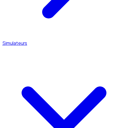
Simulateurs