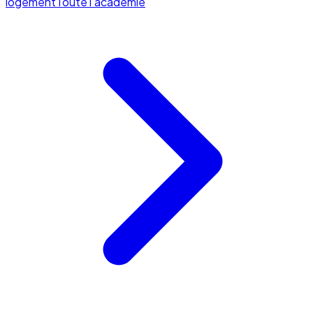
logement
Toute l'académie