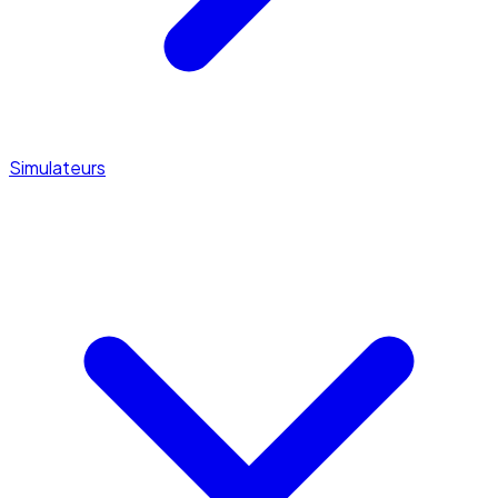
Simulateurs