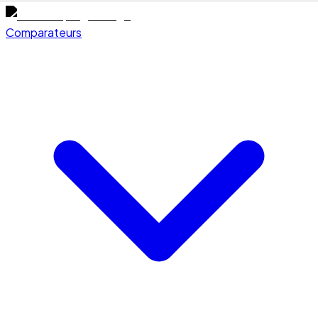
Comparateurs