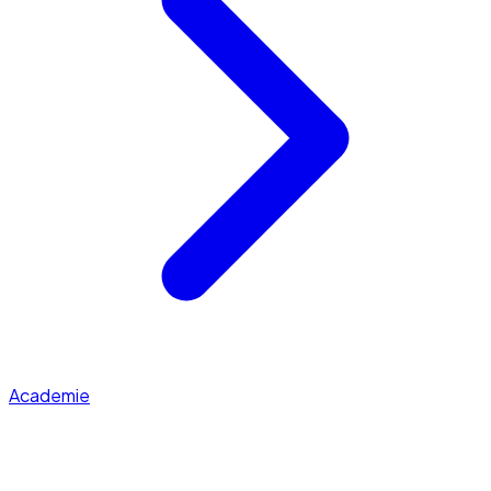
Academie