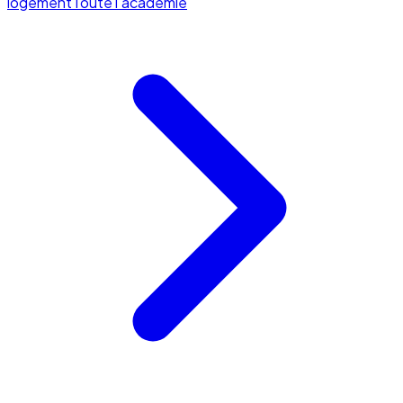
logement
Toute l'académie