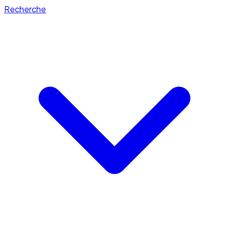
Recherche