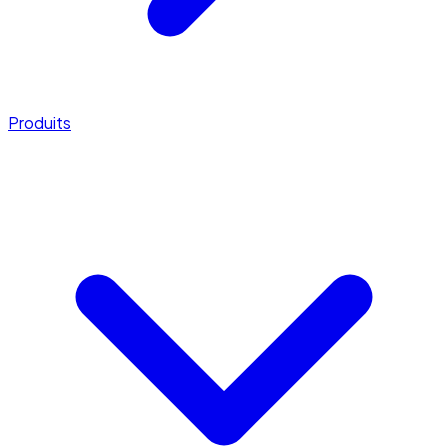
Produits