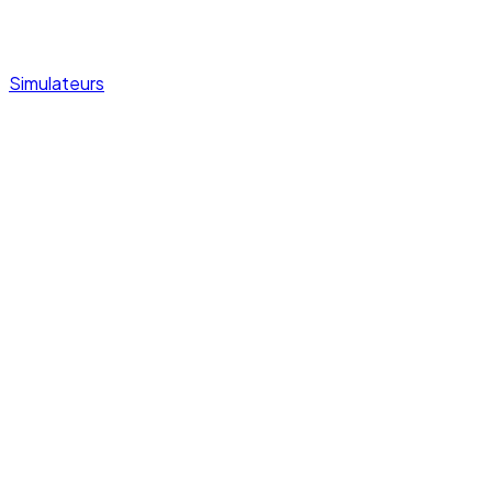
Simulateurs