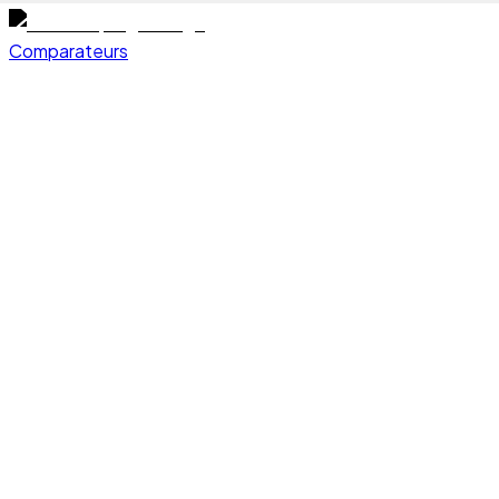
Comparateurs