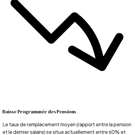
Baisse Programmée des Pensions
Le taux de remplacement moyen (rapport entre la pension
et le dernier salaire) se situe actuellement entre 60% et