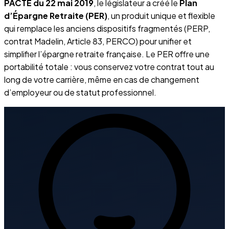
PACTE du 22 mai 2019
, le législateur a créé le
Plan
d’Épargne Retraite (PER)
, un produit unique et flexible
qui remplace les anciens dispositifs fragmentés (PERP,
contrat Madelin, Article 83, PERCO) pour unifier et
simplifier l’épargne retraite française. Le PER offre une
portabilité totale : vous conservez votre contrat tout au
long de votre carrière, même en cas de changement
d’employeur ou de statut professionnel.