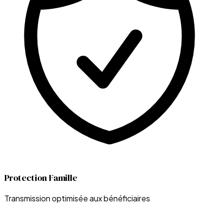
Protection Famille
Transmission optimisée aux bénéficiaires