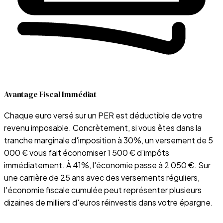
Avantage Fiscal Immédiat
Chaque euro versé sur un PER est déductible de votre
revenu imposable. Concrètement, si vous êtes dans la
tranche marginale d'imposition à 30%, un versement de 5
000 € vous fait économiser 1 500 € d'impôts
immédiatement. À 41%, l'économie passe à 2 050 €. Sur
une carrière de 25 ans avec des versements réguliers,
l'économie fiscale cumulée peut représenter plusieurs
dizaines de milliers d'euros réinvestis dans votre épargne.