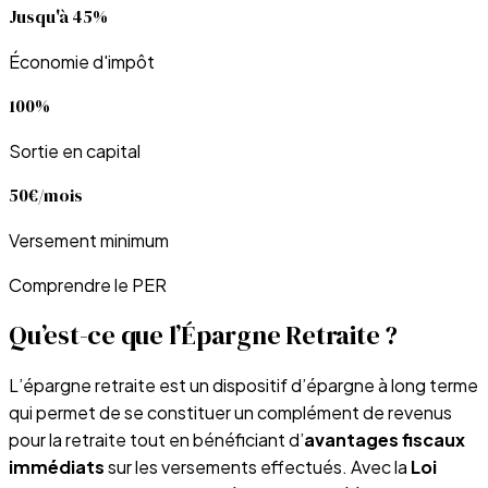
Jusqu'à 45%
Économie d'impôt
100%
Sortie en capital
50€/mois
Versement minimum
Comprendre le PER
Qu’est-ce que l’Épargne Retraite ?
L’épargne retraite est un dispositif d’épargne à long terme
qui permet de se constituer un complément de revenus
pour la retraite tout en bénéficiant d’
avantages fiscaux
immédiats
sur les versements effectués. Avec la
Loi