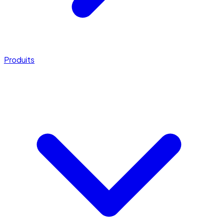
Produits