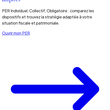
PER Individuel, Collectif, Obligatoire : comparez les
dispositifs et trouvez la stratégie adaptée à votre
situation fiscale et patrimoniale.
Ouvrir mon PER