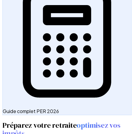
Guide complet PER 2026
Préparez votre retraite
optimisez vos
impôts