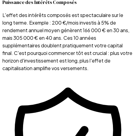
Puissance des Intérêts Composés
L'effet des intérêts composés est spectaculaire sur le
long terme. Exemple : 200 €/mois investis à 5% de
rendement annuel moyen génèrent 166 000 € en 30 ans,
mais 305 000 € en 40 ans. Ces 10 années
supplémentaires doublent pratiquement votre capital
final. C'est pourquoi commencer tôt est crucial : plus votre
horizon d'investissement est long, plus l'effet de
capitalisation amplifie vos versements.