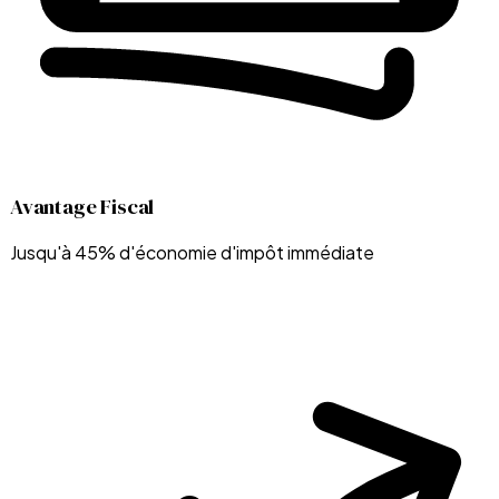
Avantage Fiscal
Jusqu'à 45% d'économie d'impôt immédiate