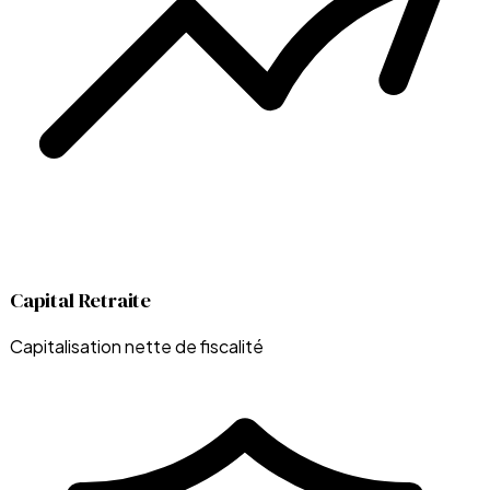
Capital Retraite
Capitalisation nette de fiscalité