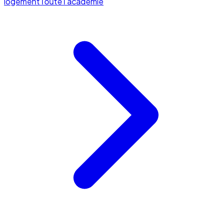
logement
Toute l'académie