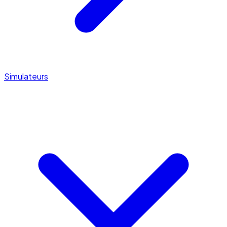
Simulateurs