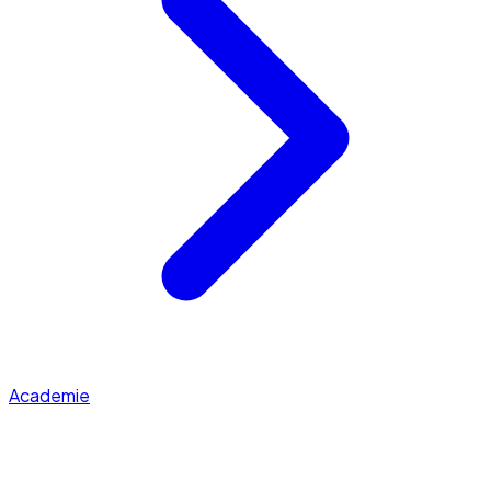
Academie