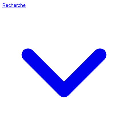
Recherche