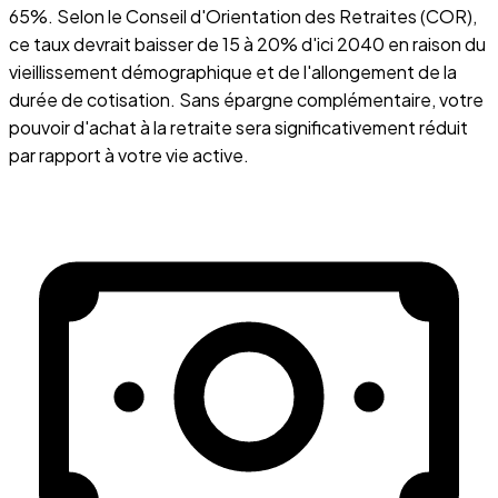
65%. Selon le Conseil d'Orientation des Retraites (COR),
ce taux devrait baisser de 15 à 20% d'ici 2040 en raison du
vieillissement démographique et de l'allongement de la
durée de cotisation. Sans épargne complémentaire, votre
pouvoir d'achat à la retraite sera significativement réduit
par rapport à votre vie active.