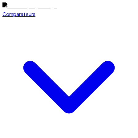
Comparateurs