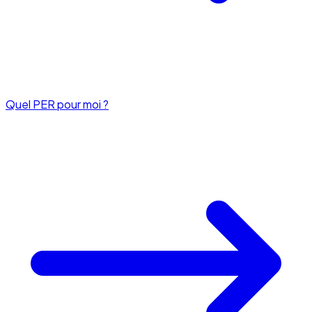
Quel PER pour moi ?