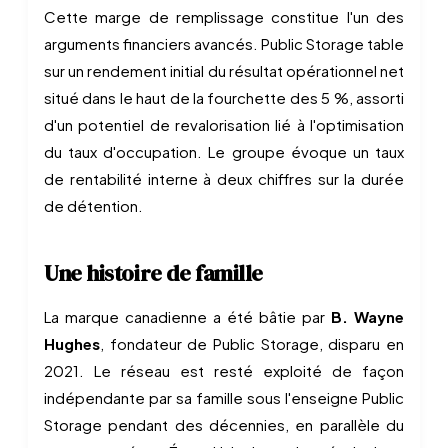
Cette marge de remplissage constitue l'un des
arguments financiers avancés. Public Storage table
sur un rendement initial du résultat opérationnel net
situé dans le haut de la fourchette des 5 %, assorti
d'un potentiel de revalorisation lié à l'optimisation
du taux d'occupation. Le groupe évoque un taux
de rentabilité interne à deux chiffres sur la durée
de détention.
Une histoire de famille
La marque canadienne a été bâtie par
B. Wayne
Hughes
, fondateur de Public Storage, disparu en
2021. Le réseau est resté exploité de façon
indépendante par sa famille sous l'enseigne Public
Storage pendant des décennies, en parallèle du