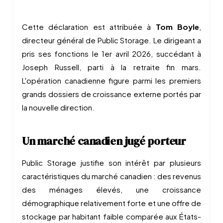
Cette déclaration est attribuée à
Tom Boyle
,
directeur général de Public Storage. Le dirigeant a
pris ses fonctions le 1er avril 2026, succédant à
Joseph Russell, parti à la retraite fin mars.
L'opération canadienne figure parmi les premiers
grands dossiers de croissance externe portés par
la nouvelle direction.
Un marché canadien jugé porteur
Public Storage justifie son intérêt par plusieurs
caractéristiques du marché canadien : des revenus
des ménages élevés, une croissance
démographique relativement forte et une offre de
stockage par habitant faible comparée aux États-