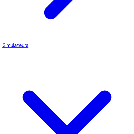
Simulateurs