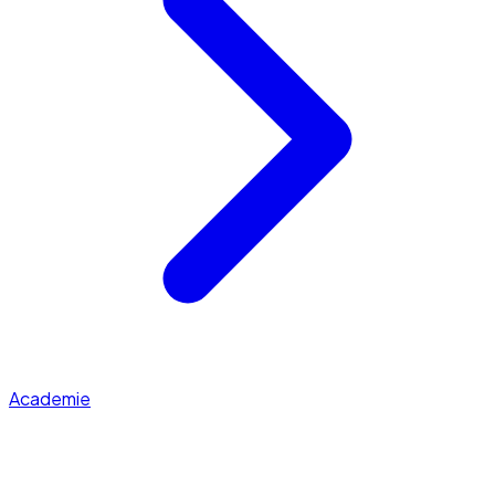
Academie