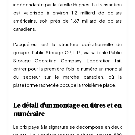
indépendante par la famille Hughes. La transaction
est valorisée à environ 1,2 milliard de dollars
américains, soit près de 1,67 milliard de dollars
canadiens.
L'acquéreur est la structure opérationnelle du
groupe, Public Storage OP, L.P., via sa filiale Public
Storage Operating Company. L'opération fait
entrer pour la première fois le numéro un mondial
du secteur sur le marché canadien, où la
plateforme rachetée occupe la troisième place.
Le détail d'un montage en titres et en
numéraire
Le prix payé à la signature se décompose en deux
volets. Le vendeur recevra d'abord environ 889