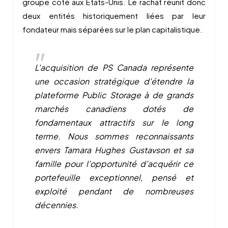
groupe coté aux États-Unis. Le rachat réunit donc
deux entités historiquement liées par leur
fondateur mais séparées sur le plan capitalistique.
L'acquisition de PS Canada représente
une occasion stratégique d'étendre la
plateforme Public Storage à de grands
marchés canadiens dotés de
fondamentaux attractifs sur le long
terme. Nous sommes reconnaissants
envers Tamara Hughes Gustavson et sa
famille pour l'opportunité d'acquérir ce
portefeuille exceptionnel, pensé et
exploité pendant de nombreuses
décennies.