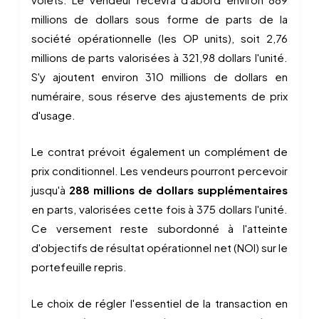
millions de dollars sous forme de parts de la
société opérationnelle (les OP units), soit 2,76
millions de parts valorisées à 321,98 dollars l'unité.
S'y ajoutent environ 310 millions de dollars en
numéraire, sous réserve des ajustements de prix
d'usage.
Le contrat prévoit également un complément de
prix conditionnel. Les vendeurs pourront percevoir
jusqu'à
288 millions de dollars supplémentaires
en parts, valorisées cette fois à 375 dollars l'unité.
Ce versement reste subordonné à l'atteinte
d'objectifs de résultat opérationnel net (NOI) sur le
portefeuille repris.
Le choix de régler l'essentiel de la transaction en