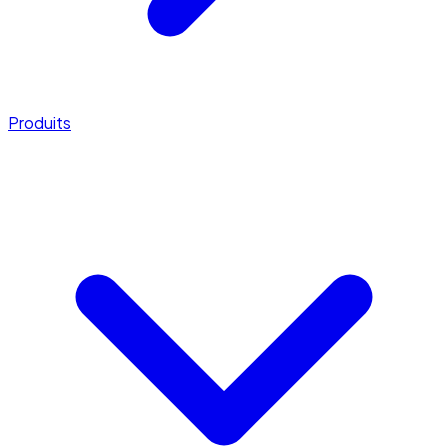
Produits