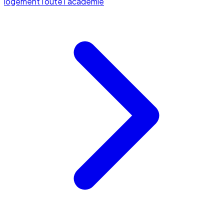
logement
Toute l'académie