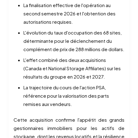
La finalisation effective de l'opération au
second semestre 2026 et l'obtention des
autorisations requises.
L'évolution du taux d'occupation des 68 sites,
déterminante pour le déclenchement du
complément de prix de 288 millions de dollars.
L'effet combiné des deux acquisitions
(Canada et National Storage Affiliates) sur les
résultats du groupe en 2026 et 2027.
La trajectoire du cours de l'action PSA,
référence pour la valorisation des parts
remises aux vendeurs.
Cette acquisition confirme l'appétit des grands
gestionnaires immobiliers pour les actifs de
stockage, dont les revenus locatifs et la résilience