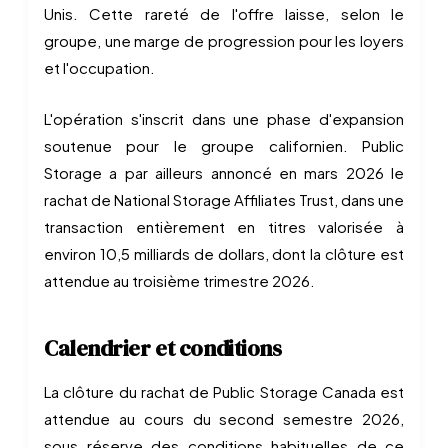
Unis. Cette rareté de l'offre laisse, selon le
groupe, une marge de progression pour les loyers
et l'occupation.
L'opération s'inscrit dans une phase d'expansion
soutenue pour le groupe californien. Public
Storage a par ailleurs annoncé en mars 2026 le
rachat de National Storage Affiliates Trust, dans une
transaction entièrement en titres valorisée à
environ 10,5 milliards de dollars, dont la clôture est
attendue au troisième trimestre 2026.
Calendrier et conditions
La clôture du rachat de Public Storage Canada est
attendue au cours du second semestre 2026,
sous réserve des conditions habituelles de ce