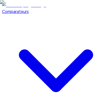
Comparateurs