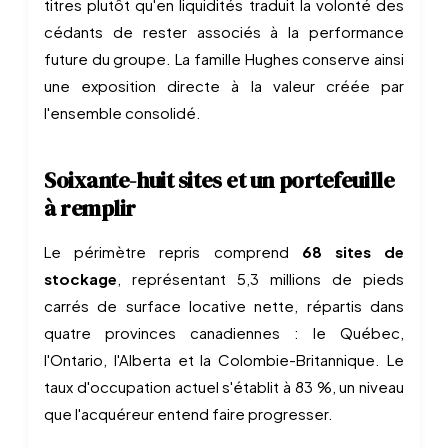
titres plutôt qu'en liquidités traduit la volonté des
cédants de rester associés à la performance
future du groupe. La famille Hughes conserve ainsi
une exposition directe à la valeur créée par
l'ensemble consolidé.
Soixante-huit sites et un portefeuille
à remplir
Le périmètre repris comprend
68 sites de
stockage
, représentant 5,3 millions de pieds
carrés de surface locative nette, répartis dans
quatre provinces canadiennes : le Québec,
l'Ontario, l'Alberta et la Colombie-Britannique. Le
taux d'occupation actuel s'établit à 83 %, un niveau
que l'acquéreur entend faire progresser.