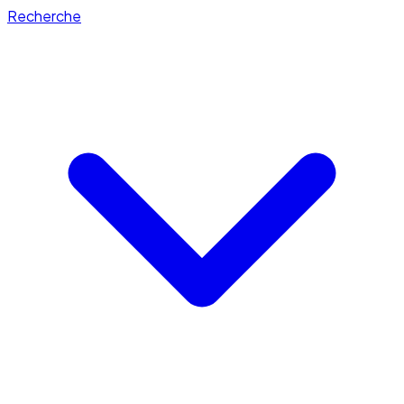
Recherche