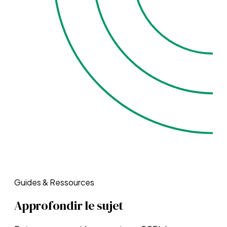
Guides & Ressources
Approfondir le sujet