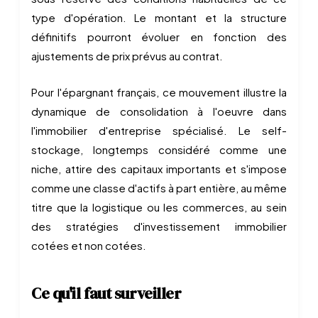
type d'opération. Le montant et la structure
définitifs pourront évoluer en fonction des
ajustements de prix prévus au contrat.
Pour l'épargnant français, ce mouvement illustre la
dynamique de consolidation à l'oeuvre dans
l'immobilier d'entreprise spécialisé. Le self-
stockage, longtemps considéré comme une
niche, attire des capitaux importants et s'impose
comme une classe d'actifs à part entière, au même
titre que la logistique ou les commerces, au sein
des stratégies d'investissement immobilier
cotées et non cotées.
Ce qu'il faut surveiller