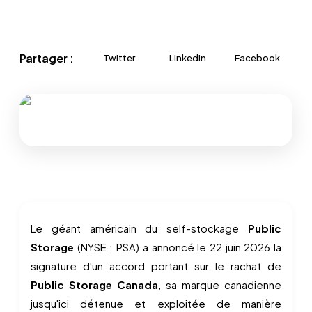
Partager :
Twitter
LinkedIn
Facebook
Le géant américain du self-stockage
Public
Storage
(NYSE : PSA) a annoncé le 22 juin 2026 la
signature d'un accord portant sur le rachat de
Public Storage Canada
, sa marque canadienne
jusqu'ici détenue et exploitée de manière