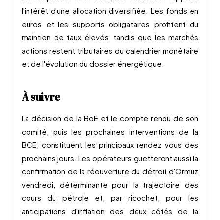
l'intérêt d'une allocation diversifiée. Les fonds en
euros et les supports obligataires profitent du
maintien de taux élevés, tandis que les marchés
actions restent tributaires du calendrier monétaire
et de l'évolution du dossier énergétique.
À suivre
La décision de la BoE et le compte rendu de son
comité, puis les prochaines interventions de la
BCE, constituent les principaux rendez vous des
prochains jours. Les opérateurs guetteront aussi la
confirmation de la réouverture du détroit d'Ormuz
vendredi, déterminante pour la trajectoire des
cours du pétrole et, par ricochet, pour les
anticipations d'inflation des deux côtés de la