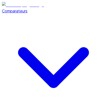
Comparateurs