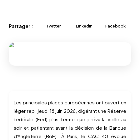
Partager :
Twitter
LinkedIn
Facebook
Les principales places européennes ont ouvert en
léger repli jeudi 18 juin 2026, digérant une Réserve
fédérale (Fed) plus ferme que prévu la veille au
soir et patientant avant la décision de la Banque
d'Angleterre (BoE). À Paris, le CAC 40 évolue