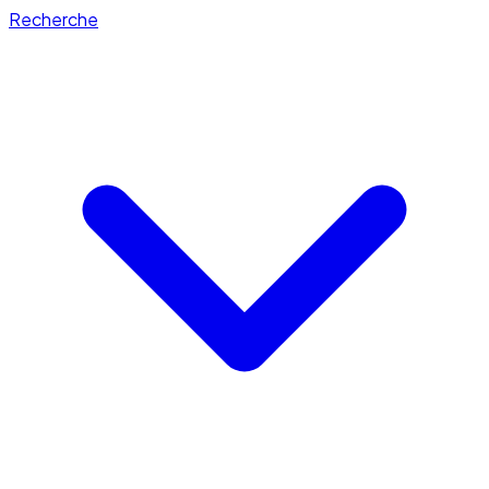
Recherche