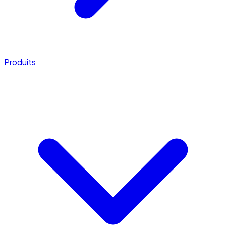
Produits