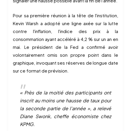
signaler une hausse possible avant la fin de l'année.
Pour sa première réunion à la tête de l'institution,
Kevin Warsh a adopté une ligne axée sur la lutte
contre l'inflation, l'indice des prix à la
consommation ayant accéléré à 4,2 % sur un an en
mai. Le président de la Fed a confirmé avoir
volontairement omis son propre point dans le
graphique, invoquant ses réserves de longue date
sur ce format de prévision.
« Près de la moitié des participants ont
inscrit au moins une hausse de taux pour
la seconde partie de l'année », a relevé
Diane Swonk, cheffe économiste chez
KPMG.