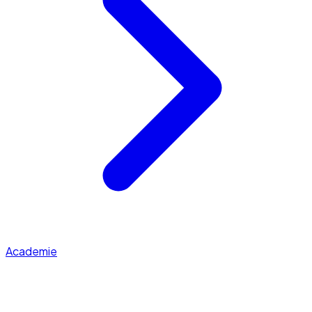
Academie