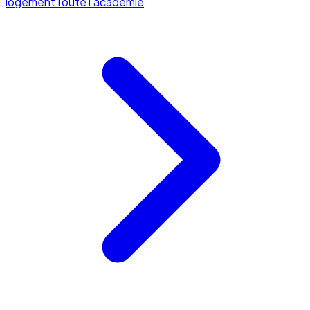
logement
Toute l'académie