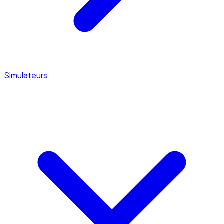
Simulateurs