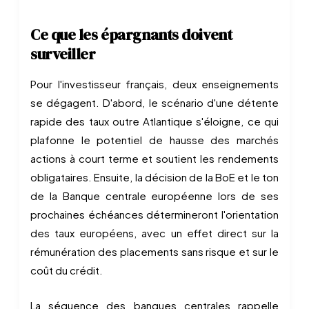
Ce que les épargnants doivent
surveiller
Pour l'investisseur français, deux enseignements
se dégagent. D'abord, le scénario d'une détente
rapide des taux outre Atlantique s'éloigne, ce qui
plafonne le potentiel de hausse des marchés
actions à court terme et soutient les rendements
obligataires. Ensuite, la décision de la BoE et le ton
de la Banque centrale européenne lors de ses
prochaines échéances détermineront l'orientation
des taux européens, avec un effet direct sur la
rémunération des placements sans risque et sur le
coût du crédit.
La séquence des banques centrales rappelle