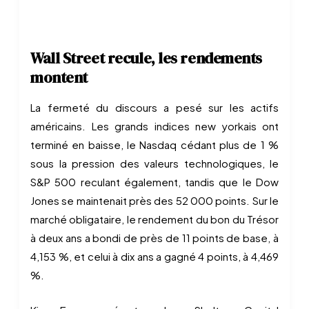
Wall Street recule, les rendements
montent
La fermeté du discours a pesé sur les actifs
américains. Les grands indices new yorkais ont
terminé en baisse, le Nasdaq cédant plus de 1 %
sous la pression des valeurs technologiques, le
S&P 500 reculant également, tandis que le Dow
Jones se maintenait près des 52 000 points. Sur le
marché obligataire, le rendement du bon du Trésor
à deux ans a bondi de près de 11 points de base, à
4,153 %, et celui à dix ans a gagné 4 points, à 4,469
%.