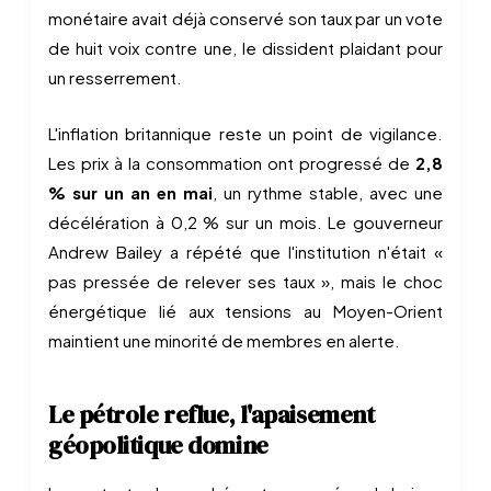
monétaire avait déjà conservé son taux par un vote
de huit voix contre une, le dissident plaidant pour
un resserrement.
L'inflation britannique reste un point de vigilance.
Les prix à la consommation ont progressé de
2,8
% sur un an en mai
, un rythme stable, avec une
décélération à 0,2 % sur un mois. Le gouverneur
Andrew Bailey a répété que l'institution n'était «
pas pressée de relever ses taux », mais le choc
énergétique lié aux tensions au Moyen-Orient
maintient une minorité de membres en alerte.
Le pétrole reflue, l'apaisement
géopolitique domine