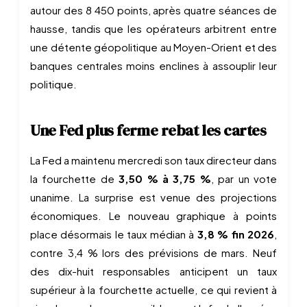
autour des 8 450 points, après quatre séances de
hausse, tandis que les opérateurs arbitrent entre
une détente géopolitique au Moyen-Orient et des
banques centrales moins enclines à assouplir leur
politique.
Une Fed plus ferme rebat les cartes
La Fed a maintenu mercredi son taux directeur dans
la fourchette de
3,50 % à 3,75 %
, par un vote
unanime. La surprise est venue des projections
économiques. Le nouveau graphique à points
place désormais le taux médian à
3,8 % fin 2026
,
contre 3,4 % lors des prévisions de mars. Neuf
des dix-huit responsables anticipent un taux
supérieur à la fourchette actuelle, ce qui revient à