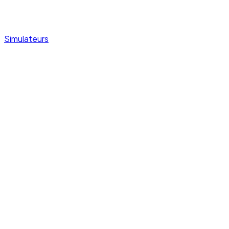
Simulateurs