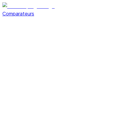
Comparateurs