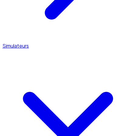
Simulateurs