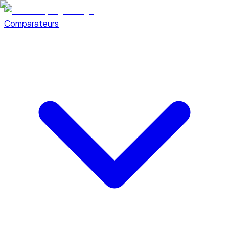
Comparateurs