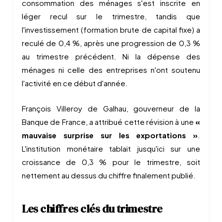
consommation des ménages s'est inscrite en
léger recul sur le trimestre, tandis que
l'investissement (formation brute de capital fixe) a
reculé de 0,4 %, après une progression de 0,3 %
au trimestre précédent. Ni la dépense des
ménages ni celle des entreprises n'ont soutenu
l'activité en ce début d'année.
François Villeroy de Galhau, gouverneur de la
Banque de France, a attribué cette révision à une
«
mauvaise surprise sur les exportations »
.
L'institution monétaire tablait jusqu'ici sur une
croissance de 0,3 % pour le trimestre, soit
nettement au dessus du chiffre finalement publié.
Les chiffres clés du trimestre