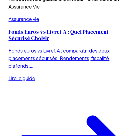
Assurance Vie
Assurance vie
Fonds Euros vs Livret A : Quel Placement
Sécurisé Choisir
Fonds euros vs Livret A : comparatif des deux
placements sécurisés. Rendements, fiscalité,
plafonds,…
Lire le guide