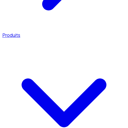
Produits