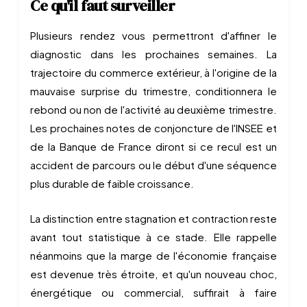
Ce qu'il faut surveiller
Plusieurs rendez vous permettront d'affiner le
diagnostic dans les prochaines semaines. La
trajectoire du commerce extérieur, à l'origine de la
mauvaise surprise du trimestre, conditionnera le
rebond ou non de l'activité au deuxième trimestre.
Les prochaines notes de conjoncture de l'INSEE et
de la Banque de France diront si ce recul est un
accident de parcours ou le début d'une séquence
plus durable de faible croissance.
La distinction entre stagnation et contraction reste
avant tout statistique à ce stade. Elle rappelle
néanmoins que la marge de l'économie française
est devenue très étroite, et qu'un nouveau choc,
énergétique ou commercial, suffirait à faire