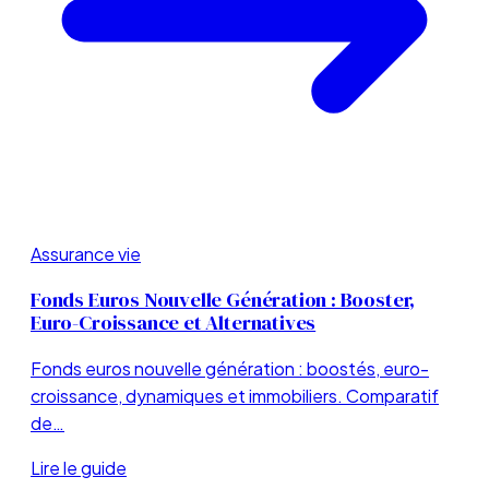
Assurance vie
Fonds Euros Nouvelle Génération : Booster,
Euro-Croissance et Alternatives
Fonds euros nouvelle génération : boostés, euro-
croissance, dynamiques et immobiliers. Comparatif
de…
Lire le guide