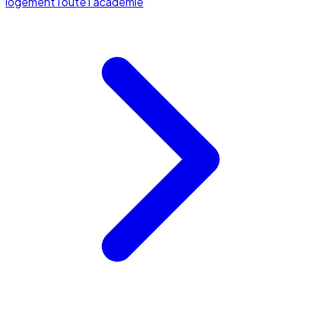
logement
Toute l'académie