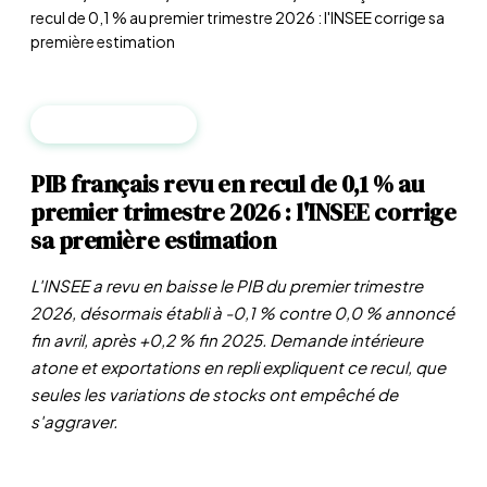
recul de 0,1 % au premier trimestre 2026 : l'INSEE corrige sa
première estimation
MACROÉCONOMIE
PIB français revu en recul de 0,1 % au
premier trimestre 2026 : l'INSEE corrige
sa première estimation
L'INSEE a revu en baisse le PIB du premier trimestre
2026, désormais établi à -0,1 % contre 0,0 % annoncé
fin avril, après +0,2 % fin 2025. Demande intérieure
atone et exportations en repli expliquent ce recul, que
seules les variations de stocks ont empêché de
s'aggraver.