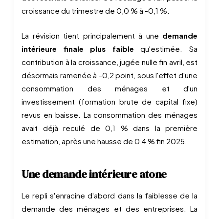
croissance du trimestre de 0,0 % à -0,1 %.
La révision tient principalement à une
demande
intérieure finale plus faible
qu'estimée. Sa
contribution à la croissance, jugée nulle fin avril, est
désormais ramenée à -0,2 point, sous l'effet d'une
consommation des ménages et d'un
investissement (formation brute de capital fixe)
revus en baisse. La consommation des ménages
avait déjà reculé de 0,1 % dans la première
estimation, après une hausse de 0,4 % fin 2025.
Une demande intérieure atone
Le repli s'enracine d'abord dans la faiblesse de la
demande des ménages et des entreprises. La