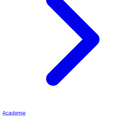
Academie