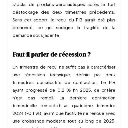
stocks de produits aéronautiques après le fort
déstockage des deux trimestres précédents.
Sans cet apport, le recul du PIB aurait été plus
prononcé, ce qui souligne la fragilité de la
demande sous jacente.
Faut-il parler de récession ?
Un trimestre de recul ne suffit pas à caractériser
une récession technique, définie par deux
trimestres consécutifs de contraction. Le PIB
ayant progressé de 0,2 % fin 2025, ce critère
n'est pas rempli. La dernière contraction
trimestrielle remontait au quatrième trimestre
2024 (-0,1 %), avant que l'activité ne renoue avec
une croissance modeste tout au long de 2025,