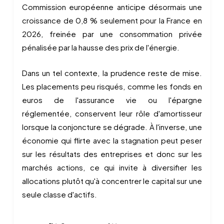
Commission européenne anticipe désormais une
croissance de 0,8 % seulement pour la France en
2026, freinée par une consommation privée
pénalisée par la hausse des prix de l'énergie.
Dans un tel contexte, la prudence reste de mise.
Les placements peu risqués, comme les fonds en
euros de l'assurance vie ou l'épargne
réglementée, conservent leur rôle d'amortisseur
lorsque la conjoncture se dégrade. À l'inverse, une
économie qui flirte avec la stagnation peut peser
sur les résultats des entreprises et donc sur les
marchés actions, ce qui invite à diversifier les
allocations plutôt qu'à concentrer le capital sur une
seule classe d'actifs.