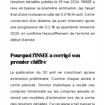
résultats détaillés publiés le 29 mai 2026, l'INSEE a
revu en baisse sa première estimation, qui faisait
état d'une croissance nulle de 0,0 % fin avril. Cette
correction d'un dixième de point intervient après
une progression de 0,2 % au quatrième trimestre
2025, et confirme l'essoufflement de l'activité en
début d'année.
Pourquoi l'INSEE a corrigé son
premier chiffre
La publication du 30 avril ne constituait qu'une
estimation préliminaire. Comme chaque année à
cette période, l'institut statistique a recalé ses
comptes trimestriels sur les comptes annuels et
révisé ses modèles d'estimation lors de la sortie
des résultats détaillés. Ce recalage a fait passer la