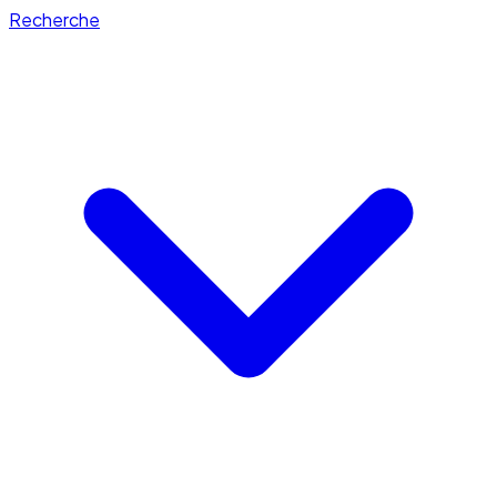
Recherche