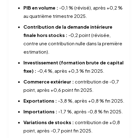
PIB en volume :
-0,1 % (révisé), après +0,2 %
au quatrième trimestre 2025.
Contribution de la demande intérieure
finale hors stocks :
-0,2 point (révisée,
contre une contribution nulle dans la première
estimation).
Investissement (formation brute de capital
fixe) :
-0,4 %, après +0,3 % fin 2025.
Commerce extérieur :
contribution de -0,7
point, après +0,6 point fin 2025.
Exportations :
-3,8 %, après +0,8 % fin 2025.
Importations :
-1,7 %, après -0,8 % fin 2025.
Variations de stocks :
contribution de +0,8
point, après -0,7 point fin 2025.