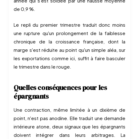
année qui s'est soldée par une hausse moyenne
de 0,9 %.
Le repli du premier trimestre traduit donc moins
une rupture qu'un prolongement de la faiblesse
chronique de la croissance française, dont la
marge s'est réduite au point qu'un simple aléa, sur
les exportations comme ici, suffit à faire basculer
le trimestre dans le rouge.
Quelles conséquences pour les
épargnants
Une contraction, même limitée à un dixième de
point, n'est pas anodine. Elle traduit une demande
intérieure atone, deux signaux que les épargnants
doivent intégrer dans leurs arbitrages. La