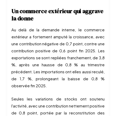
Un commerce extérieur qui aggrave
la donne
Au delà de la demande interne, le commerce
extérieur a fortement amputé la croissance, avec
une contribution négative de 0,7 point, contre une
contribution positive de 0,6 point fin 2025. Les
exportations se sont repliées franchement, de 3,8
%, après une hausse de 0,8 % au trimestre
précédent. Les importations ont elles aussi reculé,
de 1,7 %, prolongeant la baisse de 0,8 %
observée fin 2025.
Seules les variations de stocks ont soutenu
l'activité, avec une contribution nettement positive
de 0,8 point, portée par la reconstitution des