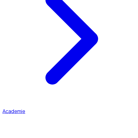
Academie