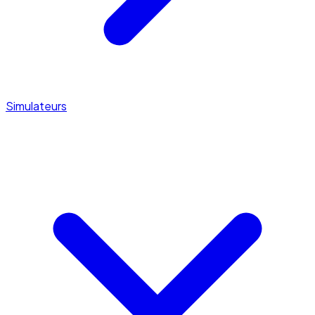
Simulateurs