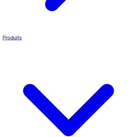
Produits