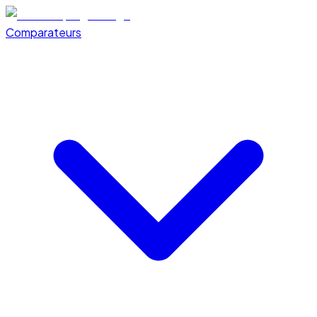
Comparateurs