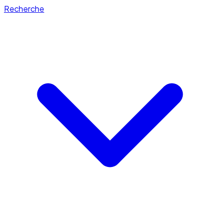
Recherche