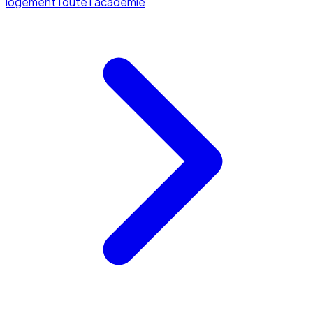
logement
Toute l'académie