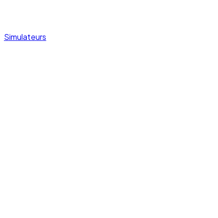
Simulateurs