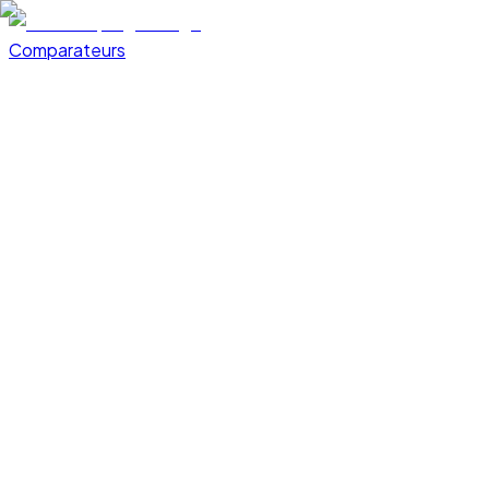
Comparateurs