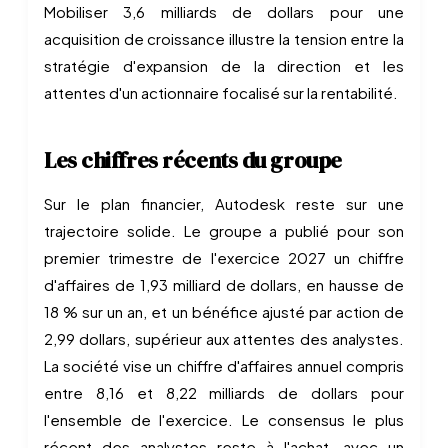
Mobiliser 3,6 milliards de dollars pour une
acquisition de croissance illustre la tension entre la
stratégie d'expansion de la direction et les
attentes d'un actionnaire focalisé sur la rentabilité.
Les chiffres récents du groupe
Sur le plan financier, Autodesk reste sur une
trajectoire solide. Le groupe a publié pour son
premier trimestre de l'exercice 2027 un chiffre
d'affaires de 1,93 milliard de dollars, en hausse de
18 % sur un an, et un bénéfice ajusté par action de
2,99 dollars, supérieur aux attentes des analystes.
La société vise un chiffre d'affaires annuel compris
entre 8,16 et 8,22 milliards de dollars pour
l'ensemble de l'exercice. Le consensus le plus
récent des analystes reste à l'achat, avec un