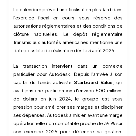
Le calendrier prévoit une finalisation plus tard dans
l'exercice fiscal en cours, sous réserve des
autorisations réglementaires et des conditions de
clôture habituelles. Le dépôt réglementaire
transmis aux autorités américaines mentionne une
date possible de réalisation dès le 3 août 2026.
La transaction intervient dans un contexte
particulier pour Autodesk. Depuis l'arrivée à son
capital du fonds activiste
Starboard Value
, qui
avait pris une participation d'environ 500 millions
de dollars en juin 2024, le groupe est sous
pression pour améliorer ses marges et discipliner
ses dépenses. Autodesk a mis en avant une marge
opérationnelle non comptable proche de 39 % sur
son exercice 2025 pour défendre sa gestion.