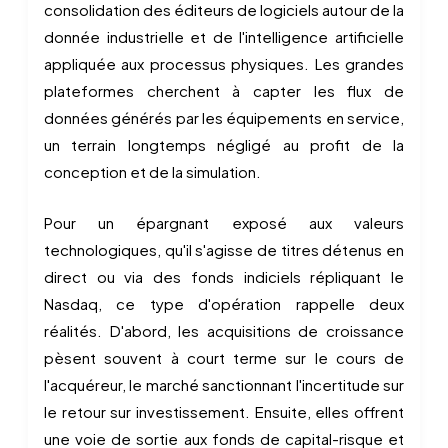
consolidation des éditeurs de logiciels autour de la
donnée industrielle et de l'intelligence artificielle
appliquée aux processus physiques. Les grandes
plateformes cherchent à capter les flux de
données générés par les équipements en service,
un terrain longtemps négligé au profit de la
conception et de la simulation.
Pour un épargnant exposé aux valeurs
technologiques, qu'il s'agisse de titres détenus en
direct ou via des fonds indiciels répliquant le
Nasdaq, ce type d'opération rappelle deux
réalités. D'abord, les acquisitions de croissance
pèsent souvent à court terme sur le cours de
l'acquéreur, le marché sanctionnant l'incertitude sur
le retour sur investissement. Ensuite, elles offrent
une voie de sortie aux fonds de capital-risque et