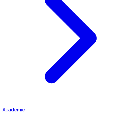
Academie