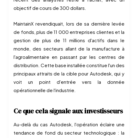
objectif de cours de 300 dollars.
MaintainX revendiquait, lors de sa dernière levée
de fonds, plus de 11 000 entreprises clientes et la
gestion de plus de 11 millions d'actifs dans le
monde, des secteurs allant de la manufacture à
l'agroalimentaire en passant par les centres de
distribution. Cette base installée constitue l'un des
principaux attraits de la cible pour Autodesk, qui y
voit un point d'entrée vers la donnée
opérationnelle de l'industrie.
Ce que cela signale aux investisseurs
Au-delà du cas Autodesk, l'opération éclaire une
tendance de fond du secteur technologique : la