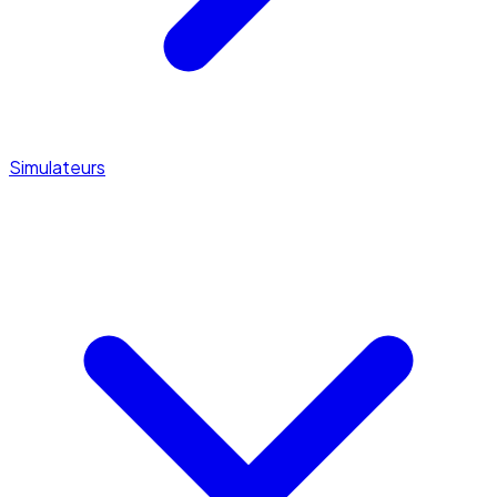
Simulateurs