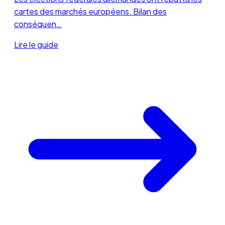
cartes des marchés européens. Bilan des
conséquen…
Lire le guide