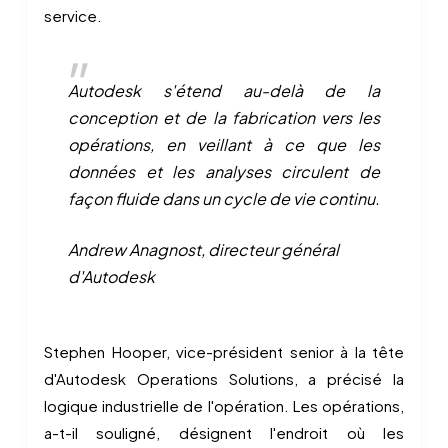
service.
Autodesk s'étend au-delà de la
conception et de la fabrication vers les
opérations, en veillant à ce que les
données et les analyses circulent de
façon fluide dans un cycle de vie continu.
Andrew Anagnost, directeur général
d'Autodesk
Stephen Hooper, vice-président senior à la tête
d'Autodesk Operations Solutions, a précisé la
logique industrielle de l'opération. Les opérations,
a-t-il souligné, désignent l'endroit où les