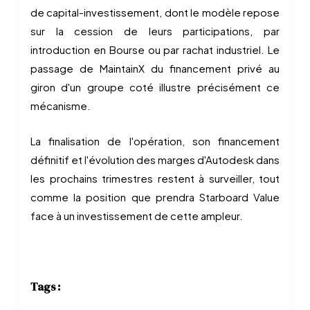
de capital-investissement, dont le modèle repose
sur la cession de leurs participations, par
introduction en Bourse ou par rachat industriel. Le
passage de MaintainX du financement privé au
giron d'un groupe coté illustre précisément ce
mécanisme.
La finalisation de l'opération, son financement
définitif et l'évolution des marges d'Autodesk dans
les prochains trimestres restent à surveiller, tout
comme la position que prendra Starboard Value
face à un investissement de cette ampleur.
Tags :