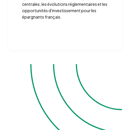
centrales, les évolutions réglementaires et les
opportunités d'investissement pour les
épargnants français.