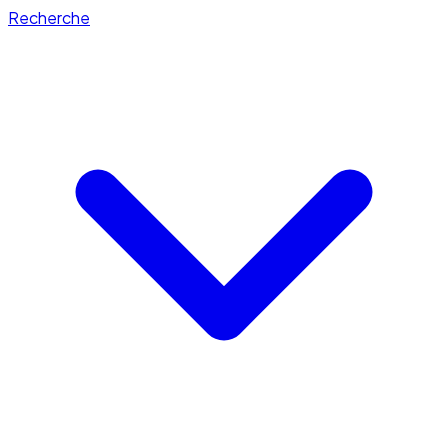
Recherche