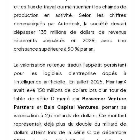
et les flux de travail qui maintiennent les chaînes de
production en activité. Selon les chiffres
communiqués par Autodesk, la société devrait
dépasser 135 millions de dollars de revenus
récurrents annualisés en 2026, avec une
croissance supérieure à 50 % par an.
La valorisation retenue traduit l'appétit persistant
pour les logiciels d'entreprise dopés à
l'intelligence artificielle. En juillet 2025, MaintainX
avait levé 150 millions de dollars lors d'un tour de
table de série D mené par
Bessemer Venture
Partners
et
Bain Capital Ventures
, portant sa
valorisation à 2,5 milliards de dollars. Ce montant
représentait déjà plus du double du milliard de
dollars atteint lors de la série C de décembre