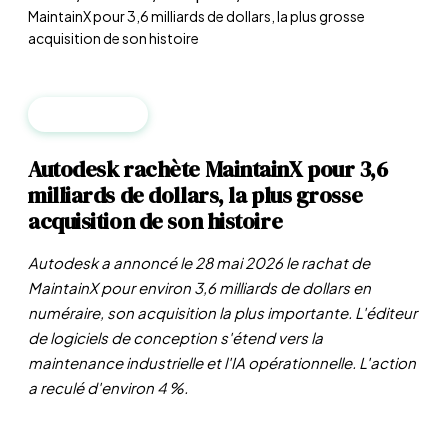
MaintainX pour 3,6 milliards de dollars, la plus grosse
acquisition de son histoire
ENTREPRISES
Autodesk rachète MaintainX pour 3,6
milliards de dollars, la plus grosse
acquisition de son histoire
Autodesk a annoncé le 28 mai 2026 le rachat de
MaintainX pour environ 3,6 milliards de dollars en
numéraire, son acquisition la plus importante. L'éditeur
de logiciels de conception s'étend vers la
maintenance industrielle et l'IA opérationnelle. L'action
a reculé d'environ 4 %.