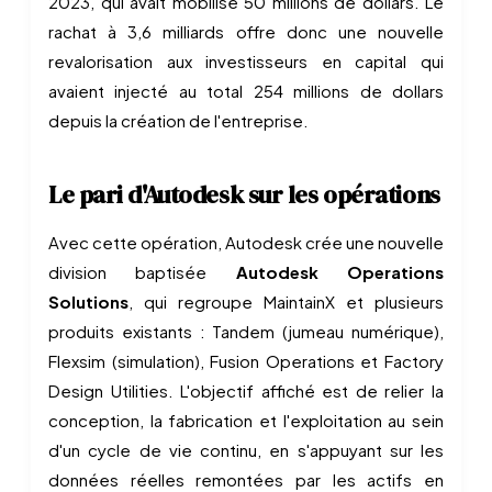
2023, qui avait mobilisé 50 millions de dollars. Le
rachat à 3,6 milliards offre donc une nouvelle
revalorisation aux investisseurs en capital qui
avaient injecté au total 254 millions de dollars
depuis la création de l'entreprise.
Le pari d'Autodesk sur les opérations
Avec cette opération, Autodesk crée une nouvelle
division baptisée
Autodesk Operations
Solutions
, qui regroupe MaintainX et plusieurs
produits existants : Tandem (jumeau numérique),
Flexsim (simulation), Fusion Operations et Factory
Design Utilities. L'objectif affiché est de relier la
conception, la fabrication et l'exploitation au sein
d'un cycle de vie continu, en s'appuyant sur les
données réelles remontées par les actifs en