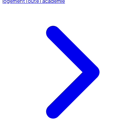
logement
Toute l'académie