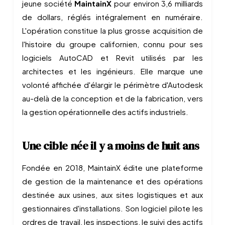
jeune société
MaintainX
pour environ 3,6 milliards
de dollars, réglés intégralement en numéraire.
L'opération constitue la plus grosse acquisition de
l'histoire du groupe californien, connu pour ses
logiciels AutoCAD et Revit utilisés par les
architectes et les ingénieurs. Elle marque une
volonté affichée d'élargir le périmètre d'Autodesk
au-delà de la conception et de la fabrication, vers
la gestion opérationnelle des actifs industriels.
Une cible née il y a moins de huit ans
Fondée en 2018, MaintainX édite une plateforme
de gestion de la maintenance et des opérations
destinée aux usines, aux sites logistiques et aux
gestionnaires d'installations. Son logiciel pilote les
ordres de travail, les inspections, le suivi des actifs