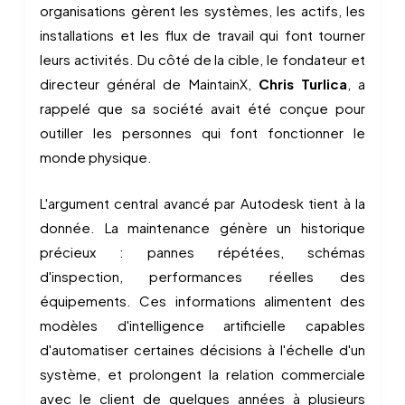
organisations gèrent les systèmes, les actifs, les
installations et les flux de travail qui font tourner
leurs activités. Du côté de la cible, le fondateur et
directeur général de MaintainX,
Chris Turlica
, a
rappelé que sa société avait été conçue pour
outiller les personnes qui font fonctionner le
monde physique.
L'argument central avancé par Autodesk tient à la
donnée. La maintenance génère un historique
précieux : pannes répétées, schémas
d'inspection, performances réelles des
équipements. Ces informations alimentent des
modèles d'intelligence artificielle capables
d'automatiser certaines décisions à l'échelle d'un
système, et prolongent la relation commerciale
avec le client de quelques années à plusieurs