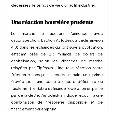
décennies, le temps de vie d'un actif industriel.
Une réaction boursière prudente
Le marché a accueilli l'annonce avec
circonspection. L'action Autodesk a cédé environ
4 % dans les échanges qui ont suivi la publication,
effaçant près de 2,3 milliards de dollars de
capitalisation, selon les données de marché
relayées par TipRanks. Une telle réaction reste
fréquente lorsqu'un acquéreur paie une prime
élevée pour une société encore déficitaire ou
faiblement rentable et finance l'opération en partie
par de la dette. Autodesk a indiqué recourir à une
combinaison de trésorerie disponible et de
financement par emprunt.