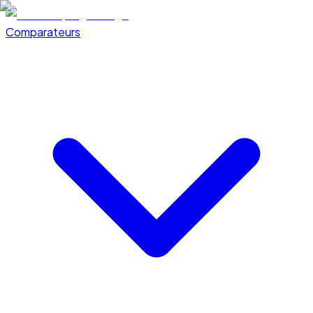
Comparateurs