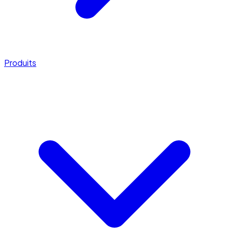
Produits