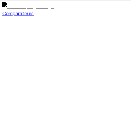
Comparateurs