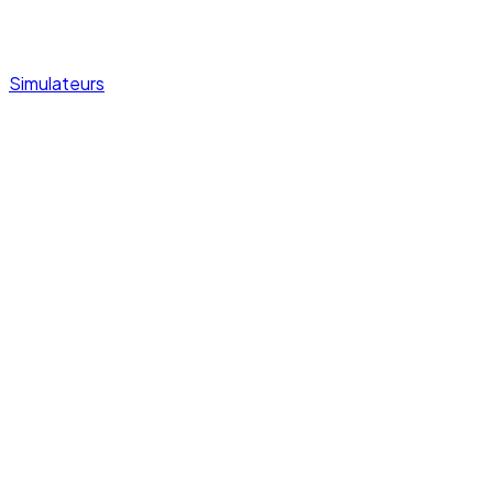
Simulateurs