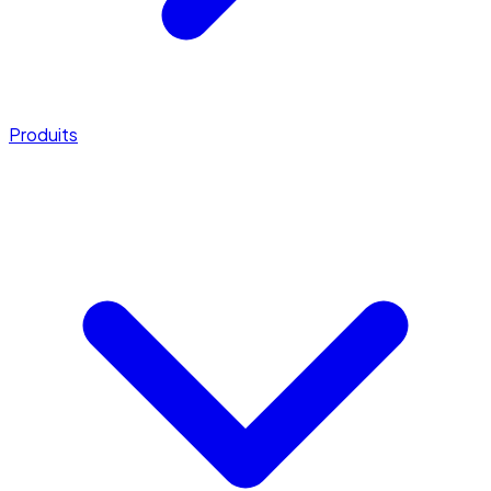
Produits