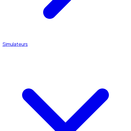
Simulateurs