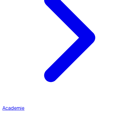
Academie