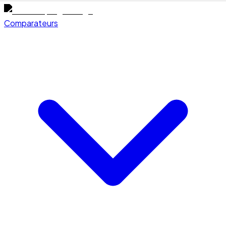
Comparateurs