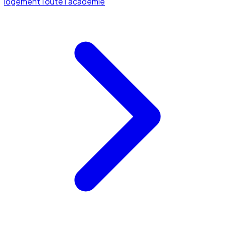
logement
Toute l'académie