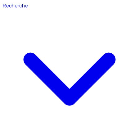
Recherche