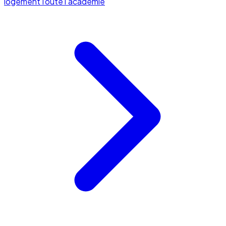
logement
Toute l'académie