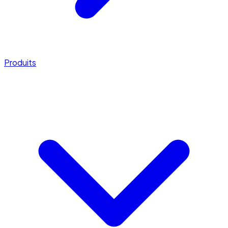
Produits