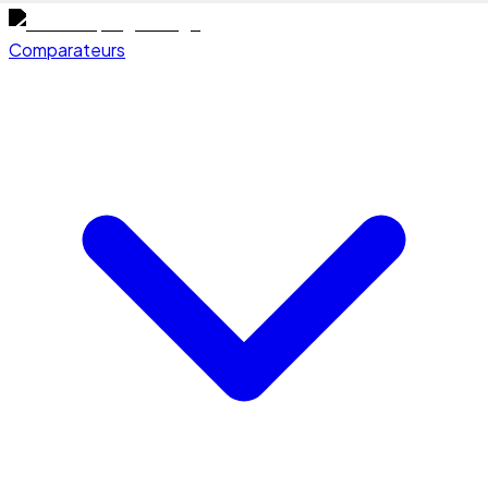
Comparateurs