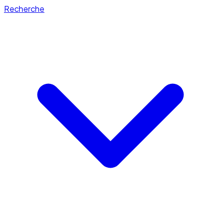
Recherche