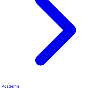
Academie