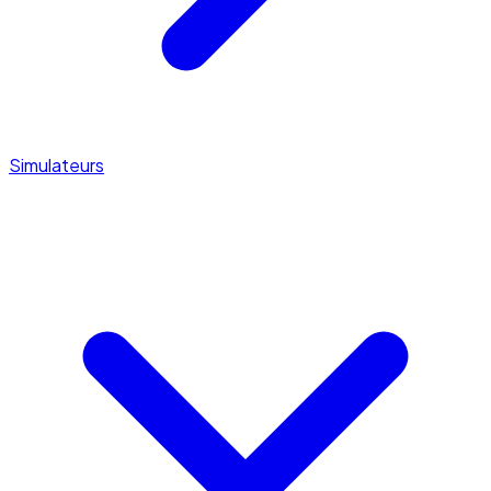
Simulateurs