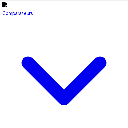
Comparateurs