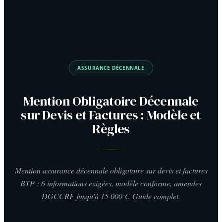
ASSURANCE DÉCENNALE
Mention Obligatoire Décennale
sur Devis et Factures : Modèle et
Règles
Mention assurance décennale obligatoire sur devis et factures
BTP : 6 informations exigées, modèle conforme, amendes
DGCCRF jusqu'à 15 000 €. Guide complet.