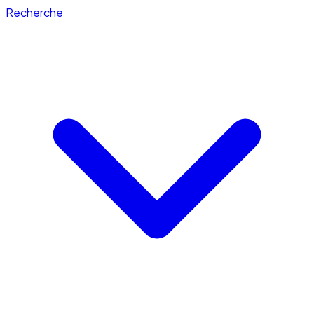
Recherche