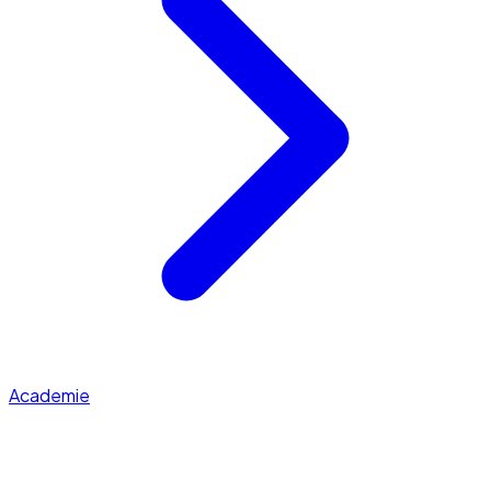
Academie