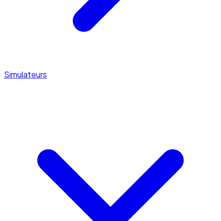
Simulateurs