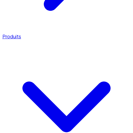
Produits