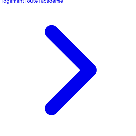
logement
Toute l'académie