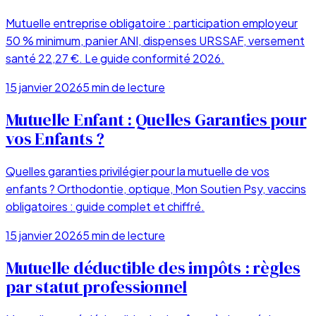
Mutuelle entreprise obligatoire : participation employeur
50 % minimum, panier ANI, dispenses URSSAF, versement
santé 22,27 €. Le guide conformité 2026.
15 janvier 2026
5
min de lecture
Mutuelle Enfant : Quelles Garanties pour
vos Enfants ?
Quelles garanties privilégier pour la mutuelle de vos
enfants ? Orthodontie, optique, Mon Soutien Psy, vaccins
obligatoires : guide complet et chiffré.
15 janvier 2026
5
min de lecture
Mutuelle déductible des impôts : règles
par statut professionnel