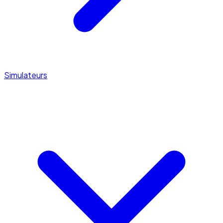
Simulateurs