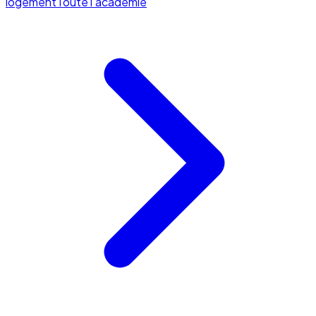
logement
Toute l'académie