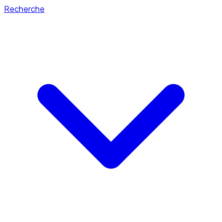
Recherche