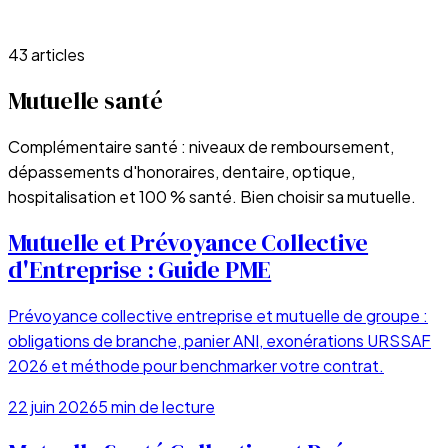
43
article
s
Mutuelle santé
Complémentaire santé : niveaux de remboursement,
dépassements d'honoraires, dentaire, optique,
hospitalisation et 100 % santé. Bien choisir sa mutuelle.
Mutuelle et Prévoyance Collective
d'Entreprise : Guide PME
Prévoyance collective entreprise et mutuelle de groupe :
obligations de branche, panier ANI, exonérations URSSAF
2026 et méthode pour benchmarker votre contrat.
22 juin 2026
5
min de lecture