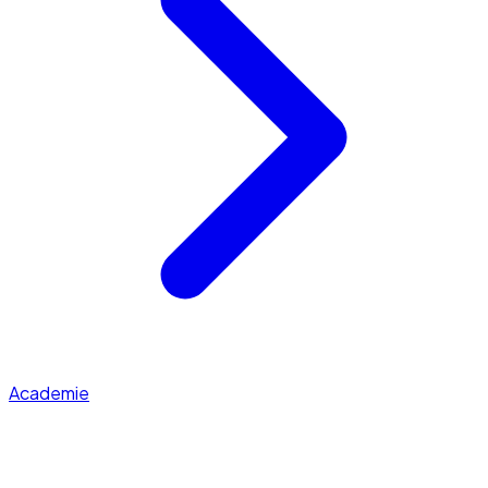
Academie