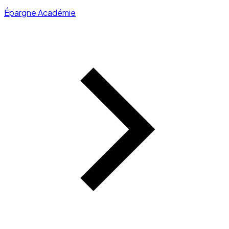
Épargne Académie