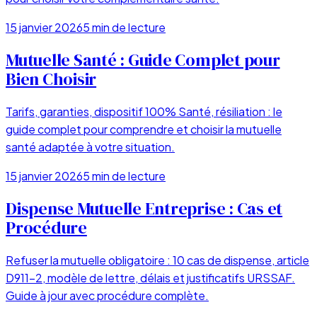
15 janvier 2026
5
min de lecture
Mutuelle Santé : Guide Complet pour
Bien Choisir
Tarifs, garanties, dispositif 100% Santé, résiliation : le
guide complet pour comprendre et choisir la mutuelle
santé adaptée à votre situation.
15 janvier 2026
5
min de lecture
Dispense Mutuelle Entreprise : Cas et
Procédure
Refuser la mutuelle obligatoire : 10 cas de dispense, article
D911-2, modèle de lettre, délais et justificatifs URSSAF.
Guide à jour avec procédure complète.