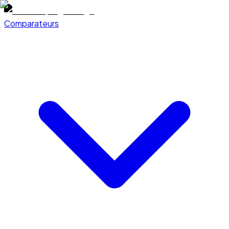
Comparateurs