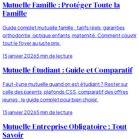
Mutuelle Famille : Protéger Toute la
Famille
Guide complet mutuelle famille : tarifs réels, garanties
orthodontie, optique enfants, maternité. Comment couvrir
tout le foyer au juste prix.
15 janvier 2026
5
min de lecture
Mutuelle Étudiant : Guide et Comparatif
Faut-il une mutuelle quand on est étudiant ? Rester sur
celle des parents, plafonds CSS, comparatif des offres
jeunes : le guide complet pour bien choisir.
15 janvier 2026
5
min de lecture
Mutuelle Entreprise Obligatoire : Tout
Savoir