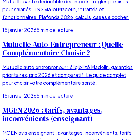
Mutuelle santé déductible des impôts : règles précises
pour salariés, TNS via loi Madelin, retraités et
fonctionnaires. Plafonds 2026, calculs, cases à cocher.
15 janvier 2026
5
min de lecture
Mutuelle Auto-Entrepreneur : Quelle
Complémentaire Choisir ?
Mutuelle auto entrepreneur : éligibilité Madelin, garanties
prioritaires, prix 2026 et comparatif. Le guide complet
pour choisir votre complémentaire santé.
15 janvier 2026
5
min de lecture
MGEN 2026 : tarifs, avantages,
inconvénients (enseignant)
MGEN avis enseignant : avantages, inconvénients, tarifs