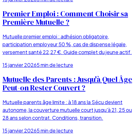
Premier Emploi : Comment Choisir sa
Première Mutuelle ?
Mutuelle premier emploi : adhésion obligatoire,
participation employeur 50 %, cas de dispense légale,
versement santé 22,27 €. Guide complet du jeune actif.
15 janvier 2026
5
min de lecture
Mutuelle des Parents : Jusqu'à Quel Âge
Peut-on Rester Couvert ?
Mutuelle parents âge limite : à 18 ans la Sécu devient
autonome, la couverture mutuelle court jusqu'à 21, 25 ou
28 ans selon contrat. Conditions, transition.
15 janvier 2026
5
min de lecture