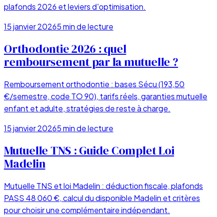
plafonds 2026 et leviers d'optimisation.
15 janvier 2026
5
min de lecture
Orthodontie 2026 : quel
remboursement par la mutuelle ?
Remboursement orthodontie : bases Sécu (193,50
€/semestre, code TO 90), tarifs réels, garanties mutuelle
enfant et adulte, stratégies de reste à charge.
15 janvier 2026
5
min de lecture
Mutuelle TNS : Guide Complet Loi
Madelin
Mutuelle TNS et loi Madelin : déduction fiscale, plafonds
PASS 48 060 €, calcul du disponible Madelin et critères
pour choisir une complémentaire indépendant.