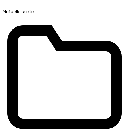
Mutuelle santé