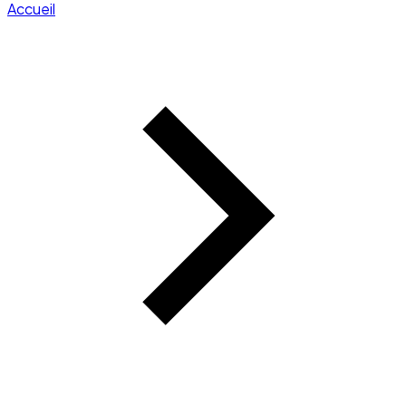
Accueil