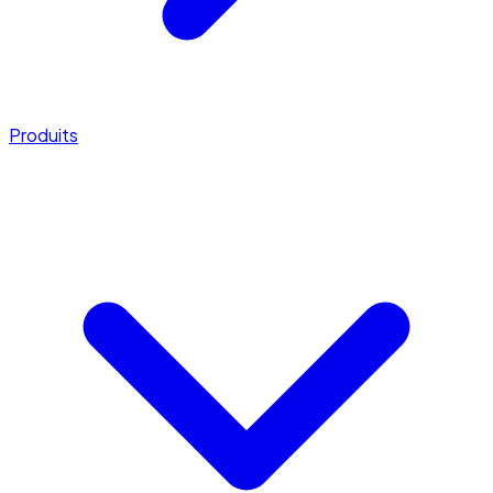
Produits