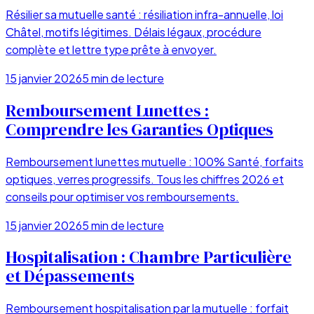
Résilier sa mutuelle santé : résiliation infra-annuelle, loi
Châtel, motifs légitimes. Délais légaux, procédure
complète et lettre type prête à envoyer.
15 janvier 2026
5
min de lecture
Remboursement Lunettes :
Comprendre les Garanties Optiques
Remboursement lunettes mutuelle : 100% Santé, forfaits
optiques, verres progressifs. Tous les chiffres 2026 et
conseils pour optimiser vos remboursements.
15 janvier 2026
5
min de lecture
Hospitalisation : Chambre Particulière
et Dépassements
Remboursement hospitalisation par la mutuelle : forfait