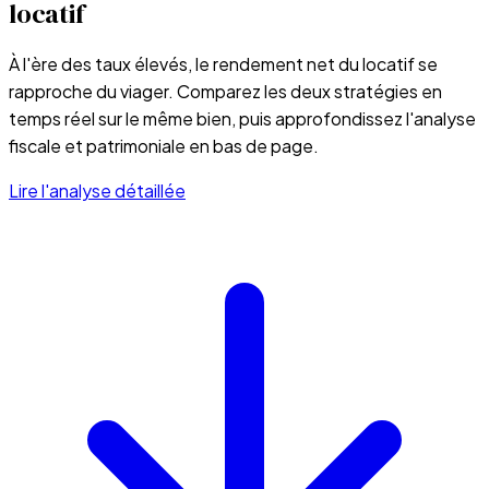
locatif
À l'ère des taux élevés, le rendement net du locatif se
rapproche du viager. Comparez les deux stratégies en
temps réel sur le même bien, puis approfondissez l'analyse
fiscale et patrimoniale en bas de page.
Lire l'analyse détaillée