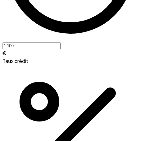
€
Taux crédit