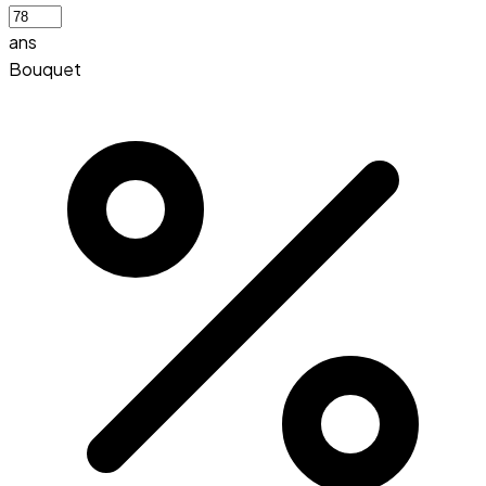
ans
Bouquet