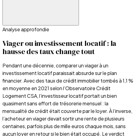
Analyse approfondie
Viager ou investissement locatif : la
hausse des taux change tout
Pendant une décennie, comparer un viager à un
investissement locatif paraissait absurde sur le plan
financier. Avec des taux de crédit immobilier tombés à 1,1 %
en moyenne en 2021 selon l’Observatoire Crédit
Logement CSA, l’investisseur locatif portait un bien
quasiment sans effort de trésorerie mensuel : la
mensualité de crédit était couverte par le loyer. À l’inverse,
l’acheteur en viager devait sortir une rente de plusieurs
centaines, parfois plus de mille euros chaque mois, sans
aucun loyer en retour si le bien était occupé. Le verdict