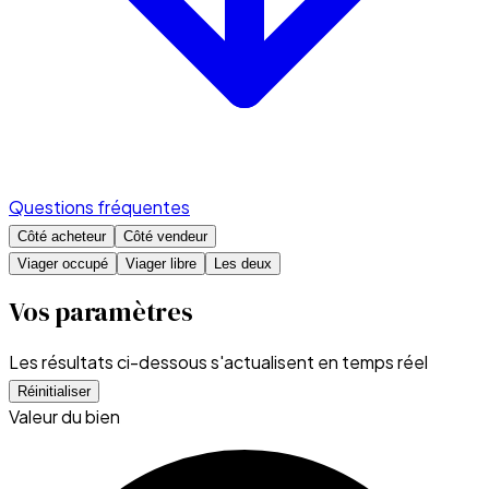
Questions fréquentes
Côté acheteur
Côté vendeur
Viager occupé
Viager libre
Les deux
Vos paramètres
Les résultats ci-dessous s'actualisent en temps réel
Réinitialiser
Valeur du bien