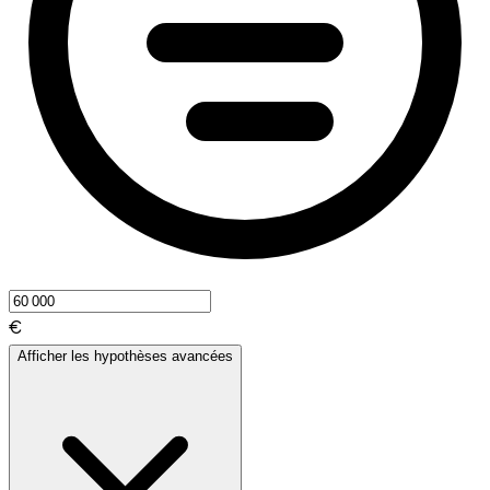
€
Afficher les hypothèses avancées