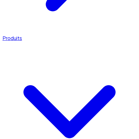
Produits