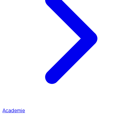
Academie