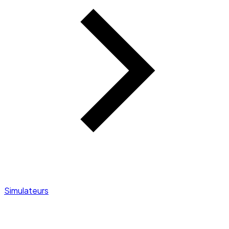
Simulateurs