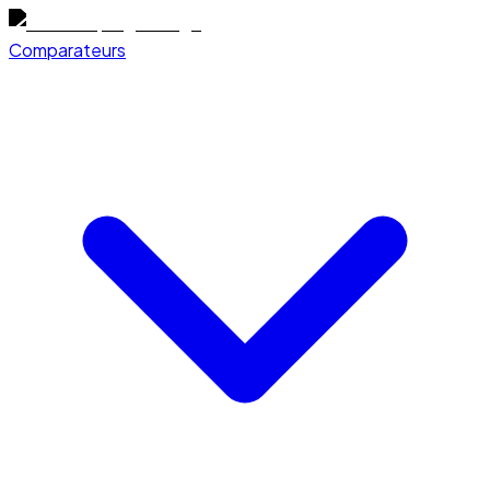
Comparateurs