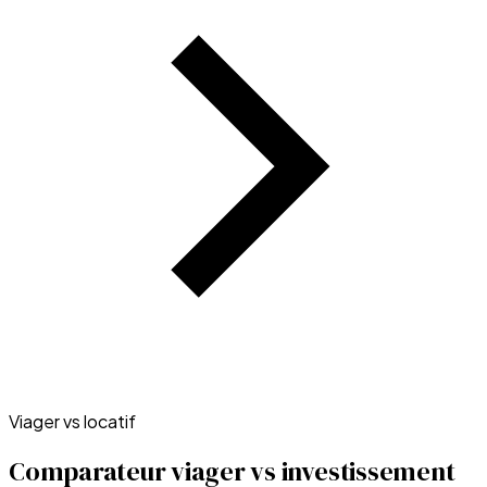
Viager vs locatif
Comparateur viager vs investissement