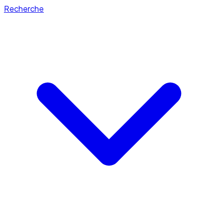
Recherche