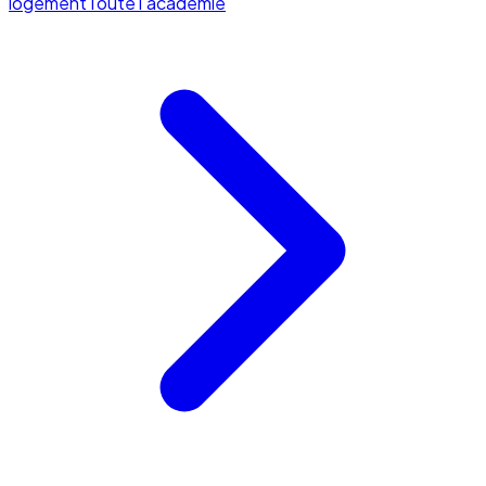
logement
Toute l'académie