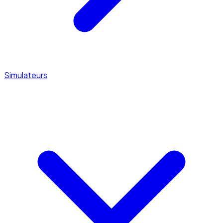
Simulateurs