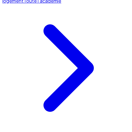
logement
Toute l'académie