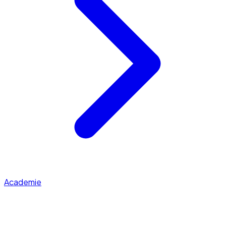
Academie