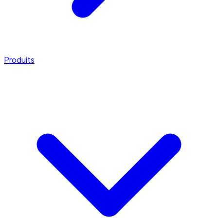
Produits