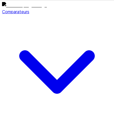
Comparateurs