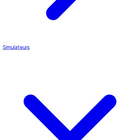
Simulateurs