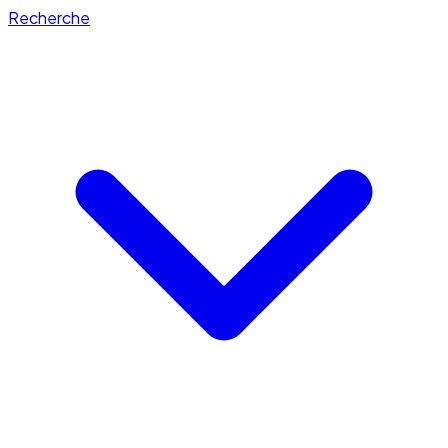
Recherche