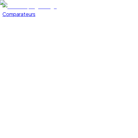
Comparateurs