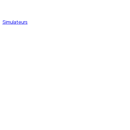
Simulateurs