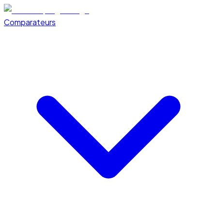
Comparateurs