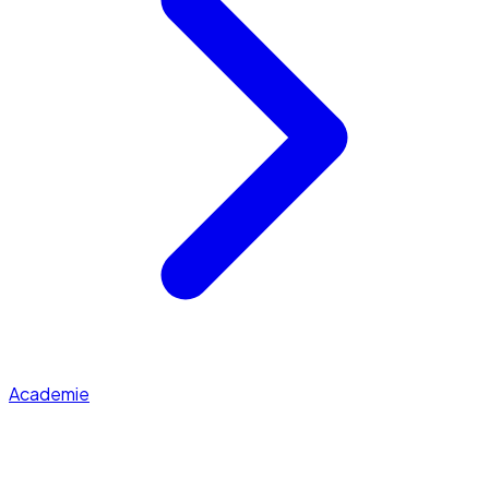
Academie