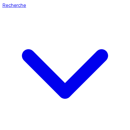
Recherche