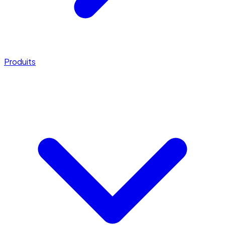
Produits