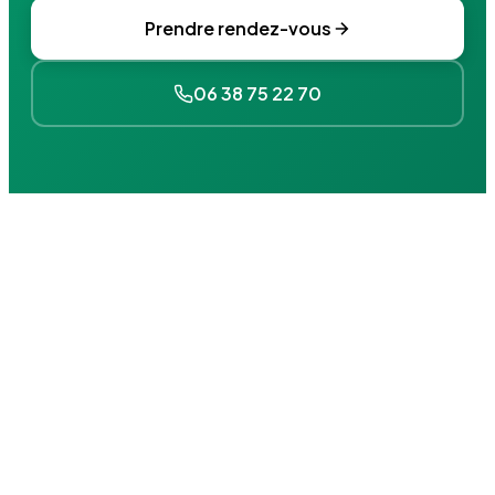
Prendre rendez-vous
06 38 75 22 70