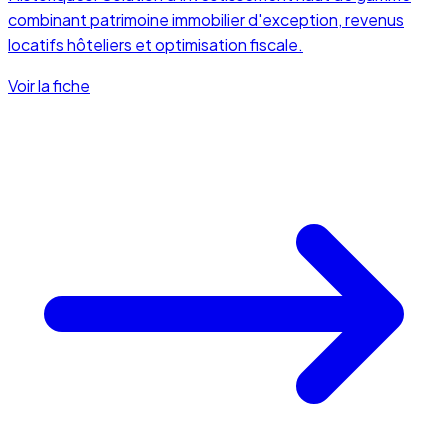
combinant patrimoine immobilier d'exception, revenus
locatifs hôteliers et optimisation fiscale.
Voir la fiche