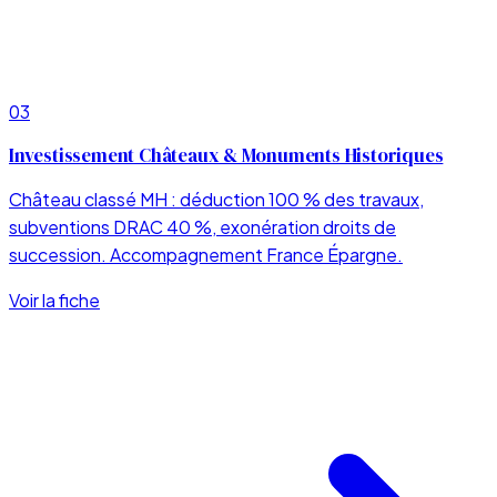
03
Investissement Châteaux & Monuments Historiques
Château classé MH : déduction 100 % des travaux,
subventions DRAC 40 %, exonération droits de
succession. Accompagnement France Épargne.
Voir la fiche