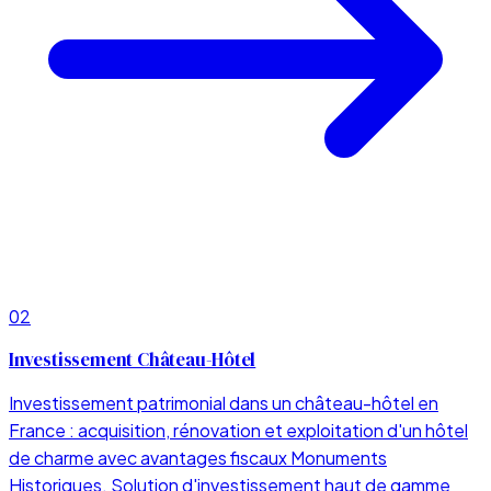
02
Investissement Château-Hôtel
Investissement patrimonial dans un château-hôtel en
France : acquisition, rénovation et exploitation d'un hôtel
de charme avec avantages fiscaux Monuments
Historiques. Solution d'investissement haut de gamme