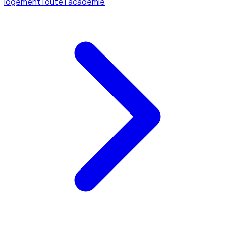
logement
Toute l'académie