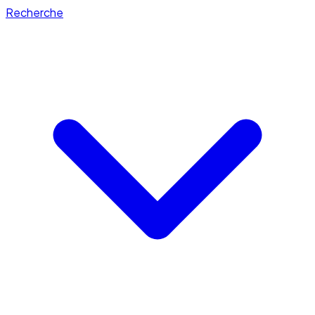
Recherche