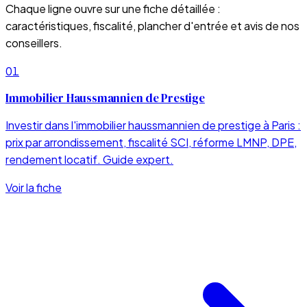
Chaque ligne ouvre sur une fiche détaillée :
caractéristiques, fiscalité, plancher d'entrée et avis de nos
conseillers.
01
Immobilier Haussmannien de Prestige
Investir dans l'immobilier haussmannien de prestige à Paris :
prix par arrondissement, fiscalité SCI, réforme LMNP, DPE,
rendement locatif. Guide expert.
Voir la fiche