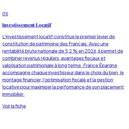
05
Investissement Locatif
L'investissement locatif constitue le premier levier de
constitution de patrimoine des Français. Avec une
rentabilité brute nationale de 5,2 % en 2026, il permet de
combiner revenus réguliers, avantages fiscaux et
valorisation patrimoniale à long terme. France Épargne
accompagne chaque investisseur dans le choix du bien, le
montage financier, l'optimisation fiscale et la gestion
locative pour maximiser la performance de son placement
immobilier.
Voir la fiche