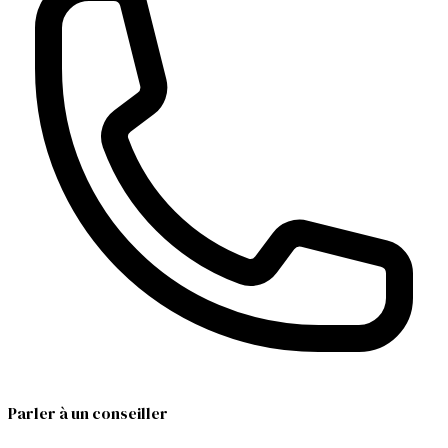
Parler à un conseiller