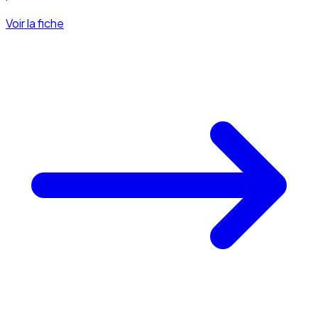
Voir la fiche