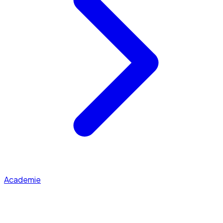
Academie