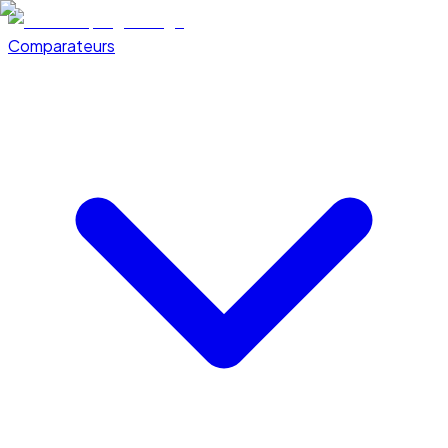
Comparateurs