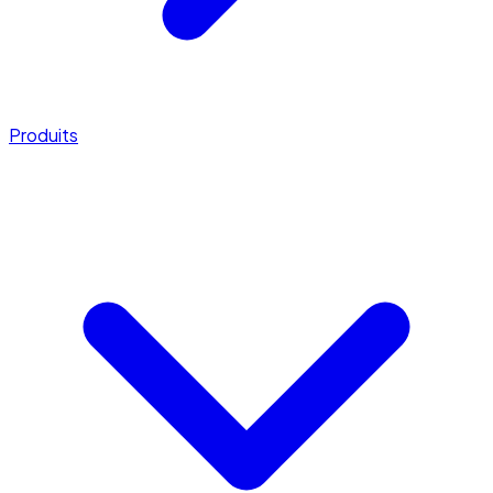
Produits