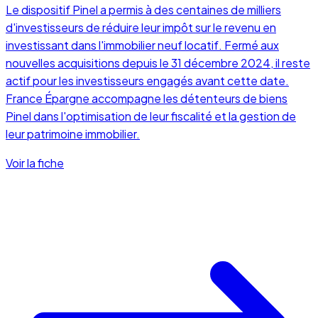
Le dispositif Pinel a permis à des centaines de milliers
d'investisseurs de réduire leur impôt sur le revenu en
investissant dans l'immobilier neuf locatif. Fermé aux
nouvelles acquisitions depuis le 31 décembre 2024, il reste
actif pour les investisseurs engagés avant cette date.
France Épargne accompagne les détenteurs de biens
Pinel dans l'optimisation de leur fiscalité et la gestion de
leur patrimoine immobilier.
Voir la fiche