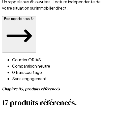
Un rappel sous 6h ouvrées. Lecture indépendante de
votre situation sur
immobilier direct
.
Être rappelé sous 6h
Courtier ORIAS
Comparaison neutre
0 frais courtage
Sans engagement
Chapitre B5, produits référencés
17 produits référencés.