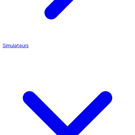
Simulateurs