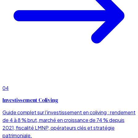
04
Investissement Coliving
Guide complet sur l'investissement en coliving : rendement
de 4 à 8 % brut, marché en croissance de 74 % depuis
2021, fiscalité LMNP, opérateurs clés et stratégie
patrimoniale.