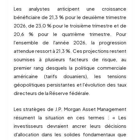
Les analystes anticipent une croissance
bénéficiaire de 21,3 % pour le deuxième trimestre
2026, de 23,0 % pour le troisième trimestre et de
20,6 % pour le quatrième trimestre. Pour
l'ensemble de l'année 2026, la progression
attendue ressort à 21,3 %. Ces projections restent
soumises à plusieurs facteurs de risque, au
premier rang desquels la politique commerciale
américaine (tarifs douaniers), les tensions
géopolitiques persistantes et l'évolution des taux
directeurs de la Réserve fédérale.
Les stratèges de J.P. Morgan Asset Management
résument la situation en ces termes : « Les
investisseurs devraient ancrer leurs décisions
d'allocation dans les solides fondamentaux que