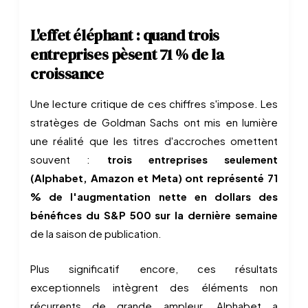
L'effet éléphant : quand trois
entreprises pèsent 71 % de la
croissance
Une lecture critique de ces chiffres s'impose. Les
stratèges de Goldman Sachs ont mis en lumière
une réalité que les titres d'accroches omettent
souvent :
trois entreprises seulement
(Alphabet, Amazon et Meta) ont représenté 71
% de l'augmentation nette en dollars des
bénéfices du S&P 500 sur la dernière semaine
de la saison de publication.
Plus significatif encore, ces résultats
exceptionnels intègrent des éléments non
récurrents de grande ampleur. Alphabet a