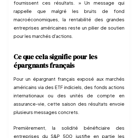
fournissent ces résultats. » Un message qui
rappelle que malgré les bruits de fond
macroéconomiques, la rentabilité des grandes
entreprises américaines reste un pilier de soutien
pour les marchés d'actions.
Ce que cela signifie pour les
épargnants français
Pour un épargnant français exposé aux marchés
américains via des ETF indiciels, des fonds actions
internationaux ou des unités de compte en
assurance-vie, cette saison des résultats envoie
plusieurs messages concrets.
Premièrement, la solidité bénéficiaire des
entreprises du S&P 500 justifie en partie les