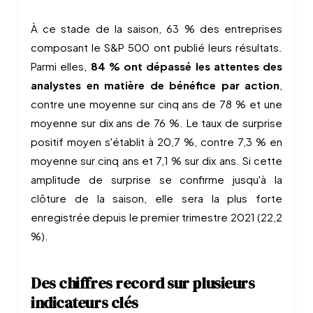
À ce stade de la saison, 63 % des entreprises
composant le S&P 500 ont publié leurs résultats.
Parmi elles,
84 % ont dépassé les attentes des
analystes en matière de bénéfice par action
,
contre une moyenne sur cinq ans de 78 % et une
moyenne sur dix ans de 76 %. Le taux de surprise
positif moyen s'établit à 20,7 %, contre 7,3 % en
moyenne sur cinq ans et 7,1 % sur dix ans. Si cette
amplitude de surprise se confirme jusqu'à la
clôture de la saison, elle sera la plus forte
enregistrée depuis le premier trimestre 2021 (22,2
%).
Des chiffres record sur plusieurs
indicateurs clés