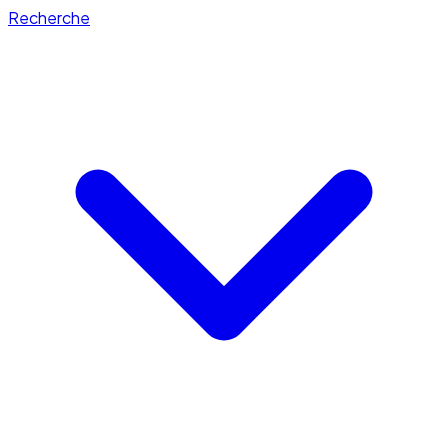
Recherche