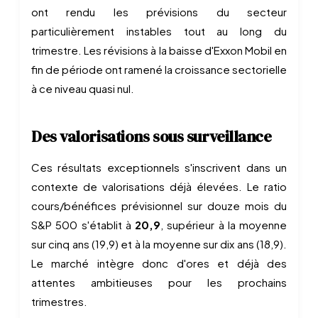
ont rendu les prévisions du secteur
particulièrement instables tout au long du
trimestre. Les révisions à la baisse d'Exxon Mobil en
fin de période ont ramené la croissance sectorielle
à ce niveau quasi nul.
Des valorisations sous surveillance
Ces résultats exceptionnels s'inscrivent dans un
contexte de valorisations déjà élevées. Le ratio
cours/bénéfices prévisionnel sur douze mois du
S&P 500 s'établit à
20,9
, supérieur à la moyenne
sur cinq ans (19,9) et à la moyenne sur dix ans (18,9).
Le marché intègre donc d'ores et déjà des
attentes ambitieuses pour les prochains
trimestres.