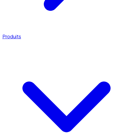
Produits