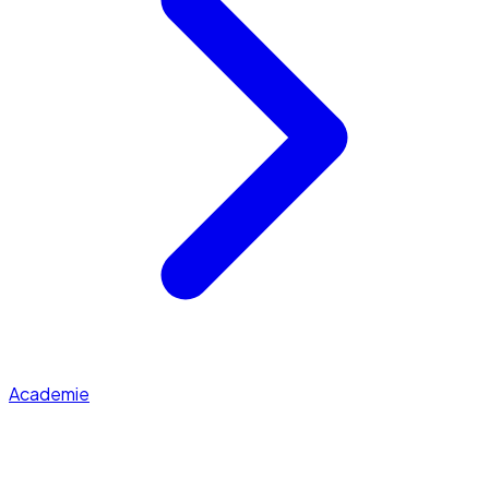
Academie