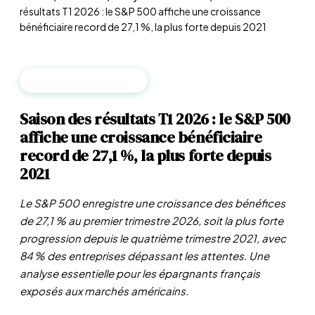
résultats T1 2026 : le S&P 500 affiche une croissance
bénéficiaire record de 27,1 %, la plus forte depuis 2021
ANALYSE DES MARCHÉS
Saison des résultats T1 2026 : le S&P 500
affiche une croissance bénéficiaire
record de 27,1 %, la plus forte depuis
2021
Le S&P 500 enregistre une croissance des bénéfices
de 27,1 % au premier trimestre 2026, soit la plus forte
progression depuis le quatrième trimestre 2021, avec
84 % des entreprises dépassant les attentes. Une
analyse essentielle pour les épargnants français
exposés aux marchés américains.