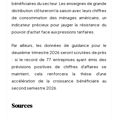
bénéficiaires du secteur. Les enseignes de grande
distribution clôtureront la saison avec leurs chiffres
de consommation des ménages américains, un
indicateur précieux pour jauger la résistance du
pouvoir d'achat face aux pressions tarifaires.
Par ailleurs, les données de guidance pour le
deuxième trimestre 2026 seront scrutées de près
: si le record de 77 entreprises ayant émis des
prévisions positives de chiffres d'affaires se
maintient, cela renforcera la thèse d'une
accélération de la croissance bénéficiaire au
second semestre 2026.
Sources