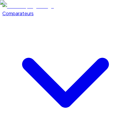
Comparateurs