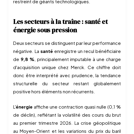
restreint de géants technologiques.
Les secteurs à la traîne : santé et
énergie sous pression
Deux secteurs se distinguent par leur performance
négative. La
santé
enregistre un recul bénéficiaire
de
9,8 %
, principalement imputable à une charge
d'acquisition unique chez Merck. Ce chiffre doit
donc être interprété avec prudence, la tendance
structurelle du secteur restant globalement
positive hors éléments non récurrents.
L'
énergie
affiche une contraction quasi nulle (0,1 %
de déclin), reflétant la volatilité des cours du brut
au premier trimestre 2026. La crise géopolitique
au Moyen-Orient et les variations du prix du baril