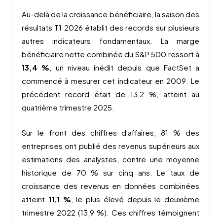
Au-delà de la croissance bénéficiaire, la saison des
résultats T1 2026 établit des records sur plusieurs
autres indicateurs fondamentaux. La marge
bénéficiaire nette combinée du S&P 500 ressort à
13,4 %
, un niveau inédit depuis que FactSet a
commencé à mesurer cet indicateur en 2009. Le
précédent record était de 13,2 %, atteint au
quatrième trimestre 2025.
Sur le front des chiffres d'affaires, 81 % des
entreprises ont publié des revenus supérieurs aux
estimations des analystes, contre une moyenne
historique de 70 % sur cinq ans. Le taux de
croissance des revenus en données combinées
atteint
11,1 %
, le plus élevé depuis le deuxième
trimestre 2022 (13,9 %). Ces chiffres témoignent