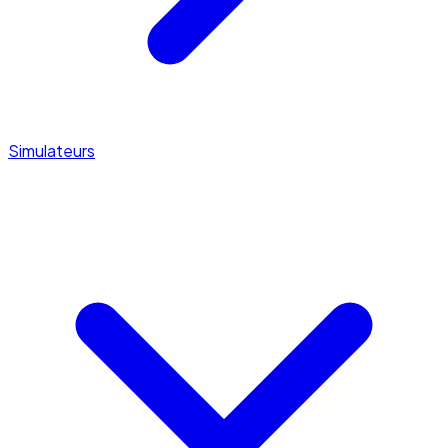
Simulateurs