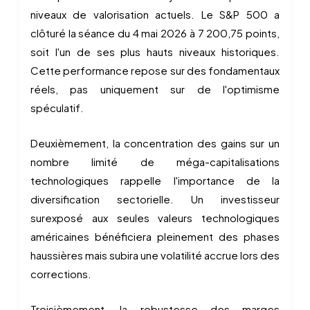
niveaux de valorisation actuels. Le S&P 500 a
clôturé la séance du 4 mai 2026 à 7 200,75 points,
soit l'un de ses plus hauts niveaux historiques.
Cette performance repose sur des fondamentaux
réels, pas uniquement sur de l'optimisme
spéculatif.
Deuxièmement, la concentration des gains sur un
nombre limité de méga-capitalisations
technologiques rappelle l'importance de la
diversification sectorielle. Un investisseur
surexposé aux seules valeurs technologiques
américaines bénéficiera pleinement des phases
haussières mais subira une volatilité accrue lors des
corrections.
Troisièmement, la robustesse des marges