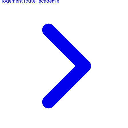
logement
Toute l'académie