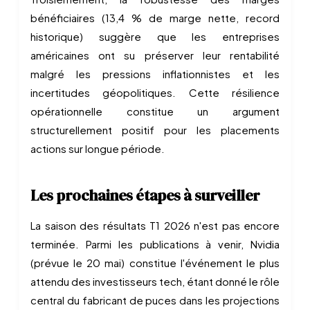
bénéficiaires (13,4 % de marge nette, record
historique) suggère que les entreprises
américaines ont su préserver leur rentabilité
malgré les pressions inflationnistes et les
incertitudes géopolitiques. Cette résilience
opérationnelle constitue un argument
structurellement positif pour les placements
actions sur longue période.
Les prochaines étapes à surveiller
La saison des résultats T1 2026 n'est pas encore
terminée. Parmi les publications à venir, Nvidia
(prévue le 20 mai) constitue l'événement le plus
attendu des investisseurs tech, étant donné le rôle
central du fabricant de puces dans les projections