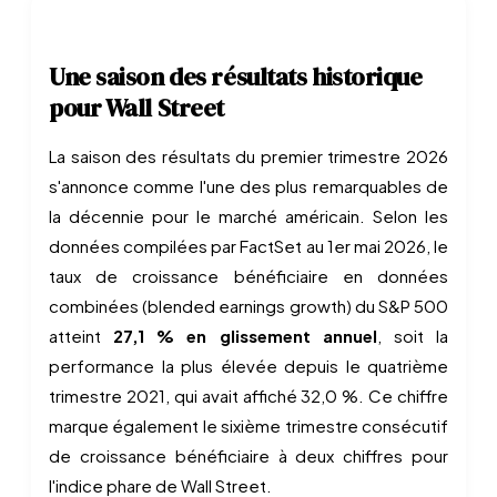
Une saison des résultats historique
pour Wall Street
La saison des résultats du premier trimestre 2026
s'annonce comme l'une des plus remarquables de
la décennie pour le marché américain. Selon les
données compilées par FactSet au 1er mai 2026, le
taux de croissance bénéficiaire en données
combinées (blended earnings growth) du S&P 500
atteint
27,1 % en glissement annuel
, soit la
performance la plus élevée depuis le quatrième
trimestre 2021, qui avait affiché 32,0 %. Ce chiffre
marque également le sixième trimestre consécutif
de croissance bénéficiaire à deux chiffres pour
l'indice phare de Wall Street.