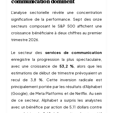
communication dominent
L'analyse sectorielle révèle une concentration
significative de la performance. Sept des onze
secteurs composant le S&P 500 affichent une
croissance bénéficiaire à deux chiffres au premier
trimestre 2026.
Le secteur des
services de communication
enregistre la progression la plus spectaculaire,
avec une croissance de
53,2 %
, alors que les
estimations de début de trimestre prévoyaient un
recul de 3,8 %. Cette inversion radicale est
principalement portée par les résultats d'Alphabet
(Google), de Meta Platforms et de Netflix. Au sein
de ce secteur, Alphabet a surpris les analystes
avec un bénéfice par action de 5,11 dollars contre