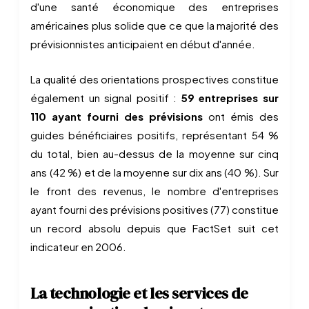
d'une santé économique des entreprises
américaines plus solide que ce que la majorité des
prévisionnistes anticipaient en début d'année.
La qualité des orientations prospectives constitue
également un signal positif :
59 entreprises sur
110 ayant fourni des prévisions
ont émis des
guides bénéficiaires positifs, représentant 54 %
du total, bien au-dessus de la moyenne sur cinq
ans (42 %) et de la moyenne sur dix ans (40 %). Sur
le front des revenus, le nombre d'entreprises
ayant fourni des prévisions positives (77) constitue
un record absolu depuis que FactSet suit cet
indicateur en 2006.
La technologie et les services de