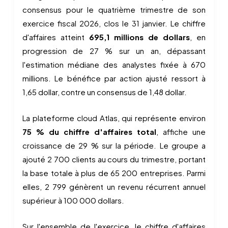
consensus pour le quatrième trimestre de son
exercice fiscal 2026, clos le 31 janvier. Le chiffre
d'affaires atteint
695,1 millions de dollars
, en
progression de 27 % sur un an, dépassant
l'estimation médiane des analystes fixée à 670
millions. Le bénéfice par action ajusté ressort à
1,65 dollar, contre un consensus de 1,48 dollar.
La plateforme cloud Atlas, qui représente environ
75 % du chiffre d'affaires total
, affiche une
croissance de 29 % sur la période. Le groupe a
ajouté 2 700 clients au cours du trimestre, portant
la base totale à plus de 65 200 entreprises. Parmi
elles, 2 799 génèrent un revenu récurrent annuel
supérieur à 100 000 dollars.
Sur l'ensemble de l'exercice, le chiffre d'affaires