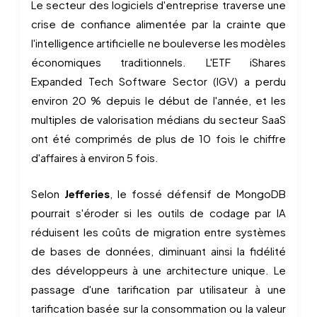
Le secteur des logiciels d'entreprise traverse une
crise de confiance alimentée par la crainte que
l'intelligence artificielle ne bouleverse les modèles
économiques traditionnels. L'ETF iShares
Expanded Tech Software Sector (IGV) a perdu
environ 20 % depuis le début de l'année, et les
multiples de valorisation médians du secteur SaaS
ont été comprimés de plus de 10 fois le chiffre
d'affaires à environ 5 fois.
Selon
Jefferies
, le fossé défensif de MongoDB
pourrait s'éroder si les outils de codage par IA
réduisent les coûts de migration entre systèmes
de bases de données, diminuant ainsi la fidélité
des développeurs à une architecture unique. Le
passage d'une tarification par utilisateur à une
tarification basée sur la consommation ou la valeur