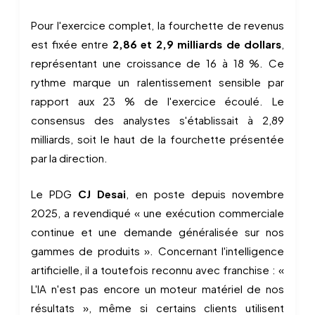
Pour l'exercice complet, la fourchette de revenus
est fixée entre
2,86 et 2,9 milliards de dollars
,
représentant une croissance de 16 à 18 %. Ce
rythme marque un ralentissement sensible par
rapport aux 23 % de l'exercice écoulé. Le
consensus des analystes s'établissait à 2,89
milliards, soit le haut de la fourchette présentée
par la direction.
Le PDG
CJ Desai
, en poste depuis novembre
2025, a revendiqué « une exécution commerciale
continue et une demande généralisée sur nos
gammes de produits ». Concernant l'intelligence
artificielle, il a toutefois reconnu avec franchise : «
L'IA n'est pas encore un moteur matériel de nos
résultats », même si certains clients utilisent