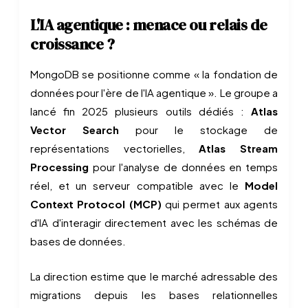
L'IA agentique : menace ou relais de
croissance ?
MongoDB se positionne comme « la fondation de
données pour l'ère de l'IA agentique ». Le groupe a
lancé fin 2025 plusieurs outils dédiés :
Atlas
Vector Search
pour le stockage de
représentations vectorielles,
Atlas Stream
Processing
pour l'analyse de données en temps
réel, et un serveur compatible avec le
Model
Context Protocol (MCP)
qui permet aux agents
d'IA d'interagir directement avec les schémas de
bases de données.
La direction estime que le marché adressable des
migrations depuis les bases relationnelles