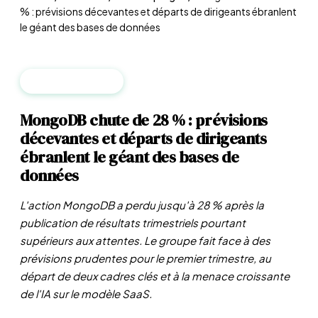
% : prévisions décevantes et départs de dirigeants ébranlent
le géant des bases de données
FRANCE ÉPARGNE
MongoDB chute de 28 % : prévisions
décevantes et départs de dirigeants
ébranlent le géant des bases de
données
L'action MongoDB a perdu jusqu'à 28 % après la
publication de résultats trimestriels pourtant
supérieurs aux attentes. Le groupe fait face à des
prévisions prudentes pour le premier trimestre, au
départ de deux cadres clés et à la menace croissante
de l'IA sur le modèle SaaS.