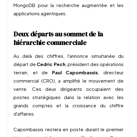
MongoDB pour la recherche augmentée et les
applications agentiques.
Deux départs au sommet de la
hiérarchie commerciale
Au delà des chiffres, l'annonce simultanée du
départ de
Cedric Pech
, président des opérations
terrain, et de
Paul Capombassis
, directeur
commercial (CRO), a amplifié le mouvement de
vente. Ces deux dirigeants occupaient des
postes stratégiques dans la relation avec les
grands comptes et la croissance du chiffre
d'affaires.
Capombassis restera en poste durant le premier