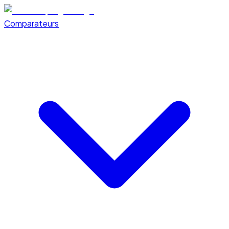
Comparateurs