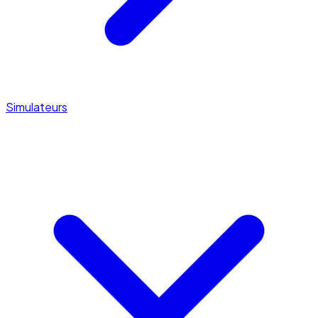
Simulateurs