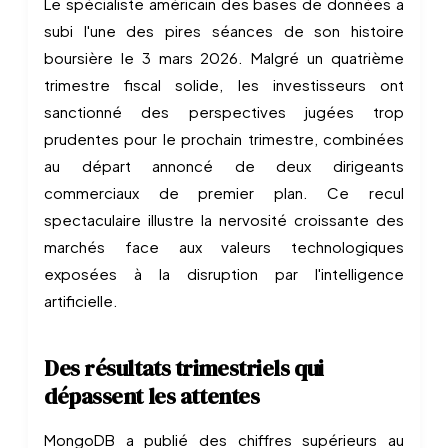
Le spécialiste américain des bases de données a
subi l'une des pires séances de son histoire
boursière le 3 mars 2026. Malgré un quatrième
trimestre fiscal solide, les investisseurs ont
sanctionné des perspectives jugées trop
prudentes pour le prochain trimestre, combinées
au départ annoncé de deux dirigeants
commerciaux de premier plan. Ce recul
spectaculaire illustre la nervosité croissante des
marchés face aux valeurs technologiques
exposées à la disruption par l'intelligence
artificielle.
Des résultats trimestriels qui
dépassent les attentes
MongoDB a publié des chiffres supérieurs au