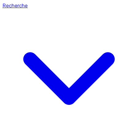
Recherche