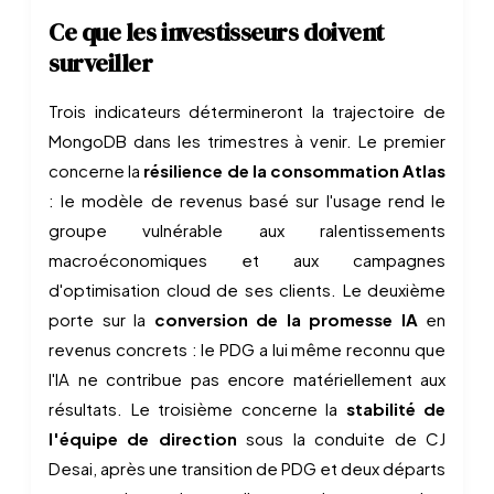
Ce que les investisseurs doivent
surveiller
Trois indicateurs détermineront la trajectoire de
MongoDB dans les trimestres à venir. Le premier
concerne la
résilience de la consommation Atlas
: le modèle de revenus basé sur l'usage rend le
groupe vulnérable aux ralentissements
macroéconomiques et aux campagnes
d'optimisation cloud de ses clients. Le deuxième
porte sur la
conversion de la promesse IA
en
revenus concrets : le PDG a lui même reconnu que
l'IA ne contribue pas encore matériellement aux
résultats. Le troisième concerne la
stabilité de
l'équipe de direction
sous la conduite de CJ
Desai, après une transition de PDG et deux départs