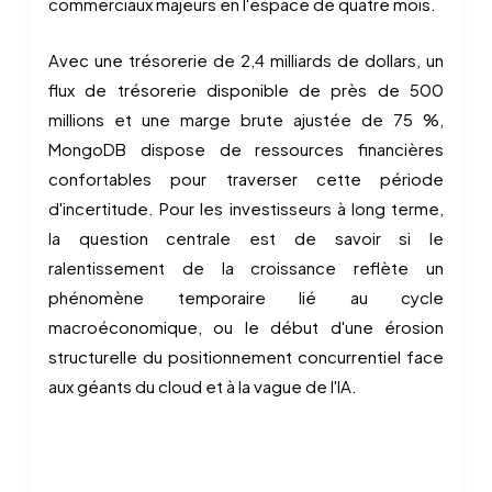
commerciaux majeurs en l'espace de quatre mois.
Avec une trésorerie de 2,4 milliards de dollars, un
flux de trésorerie disponible de près de 500
millions et une marge brute ajustée de 75 %,
MongoDB dispose de ressources financières
confortables pour traverser cette période
d'incertitude. Pour les investisseurs à long terme,
la question centrale est de savoir si le
ralentissement de la croissance reflète un
phénomène temporaire lié au cycle
macroéconomique, ou le début d'une érosion
structurelle du positionnement concurrentiel face
aux géants du cloud et à la vague de l'IA.