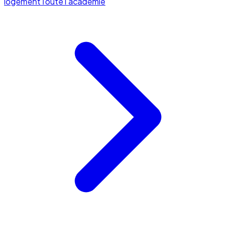
logement
Toute l'académie