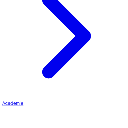
Academie