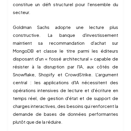
constitue un défi structurel pour l'ensemble du
secteur.
Goldman Sachs adopte une lecture plus
constructive. La banque d'investissement
maintient sa recommandation d'achat sur
MongoDB et classe le titre parmi les éditeurs
disposant d'un « fossé architectural » capable de
résister à la disruption par l'IA, aux côtés de
Snowflake, Shopify et CrowdStrike. L'argument
central : les applications d'IA nécessitent des
opérations intensives de lecture et d'écriture en
temps réel, de gestion d'état et de support de
charges interactives, des besoins qui renforcent la
demande de bases de données performantes
plutôt que de la réduire.