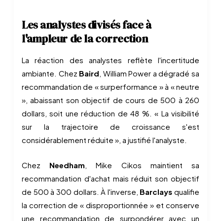
Les analystes divisés face à
l'ampleur de la correction
La réaction des analystes reflète l'incertitude
ambiante. Chez
Baird
, William Power a dégradé sa
recommandation de « surperformance » à « neutre
», abaissant son objectif de cours de 500 à 260
dollars, soit une réduction de 48 %. « La visibilité
sur la trajectoire de croissance s'est
considérablement réduite », a justifié l'analyste.
Chez
Needham
, Mike Cikos maintient sa
recommandation d'achat mais réduit son objectif
de 500 à 300 dollars. À l'inverse,
Barclays
qualifie
la correction de « disproportionnée » et conserve
une recommandation de surpondérer avec un