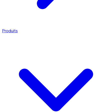
Produits