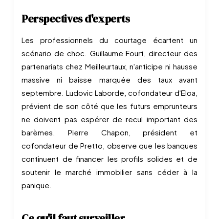
Perspectives d'experts
Les professionnels du courtage écartent un
scénario de choc. Guillaume Fourt, directeur des
partenariats chez Meilleurtaux, n'anticipe ni hausse
massive ni baisse marquée des taux avant
septembre. Ludovic Laborde, cofondateur d'Eloa,
prévient de son côté que les futurs emprunteurs
ne doivent pas espérer de recul important des
barèmes. Pierre Chapon, président et
cofondateur de Pretto, observe que les banques
continuent de financer les profils solides et de
soutenir le marché immobilier sans céder à la
panique.
Ce qu'il faut surveiller