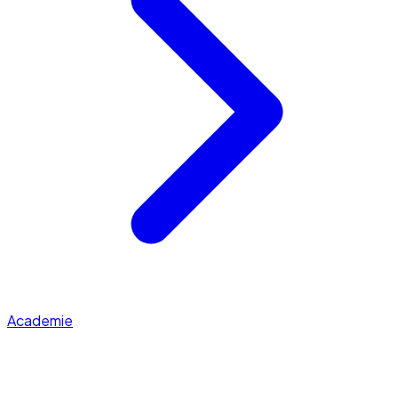
Academie