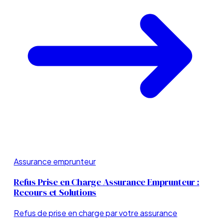
Assurance emprunteur
Refus Prise en Charge Assurance Emprunteur :
Recours et Solutions
Refus de prise en charge par votre assurance