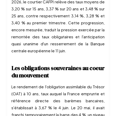
2026, le courtier CAFPI relève des taux moyens de
3,20 % sur 15 ans, 3,37 % sur 20 ans et 3,48 % sur
25 ans, contre respectivement 3,14 %, 3,28 % et
3,40 % au premier trimestre. Cette progression,
encore mesurée, traduit la pression exercée par la
remontée des taux obligataires et l'anticipation
quasi unanime d'un resserrement de la Banque
centrale européenne le 11 juin.
Les obligations souveraines au coeur
du mouvement
Le rendement de l'obligation assimilable du Trésor
(OAT) à 10 ans, taux auquel la France emprunte et
référence directe des barèmes bancaires,
s'établissait à 3,67 % le 4 juin. Le 20 mai, il avait
franchi temporairement la barre des 4 %, un niveau