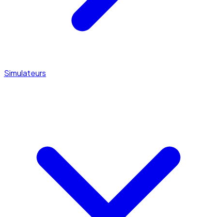
Simulateurs