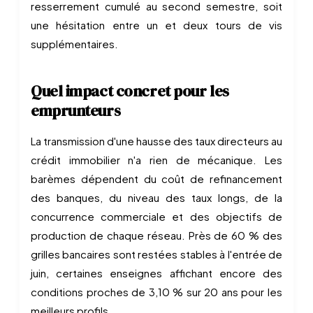
resserrement cumulé au second semestre, soit
une hésitation entre un et deux tours de vis
supplémentaires.
Quel impact concret pour les
emprunteurs
La transmission d'une hausse des taux directeurs au
crédit immobilier n'a rien de mécanique. Les
barèmes dépendent du coût de refinancement
des banques, du niveau des taux longs, de la
concurrence commerciale et des objectifs de
production de chaque réseau. Près de 60 % des
grilles bancaires sont restées stables à l'entrée de
juin, certaines enseignes affichant encore des
conditions proches de 3,10 % sur 20 ans pour les
meilleurs profils.