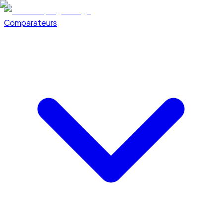
Comparateurs