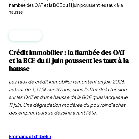
flambée des OAT et la BCE du 11 juin poussent les taux à la
hausse
IMMOBILIER
Crédit immobilier : la flambée des OAT
et la BCE du 11 juin poussent les taux à la
hausse
Les taux de crédit immobilier remontent en juin 2026,
autour de 3,37 % sur 20 ans, sous l'effet de la tension
sur les OAT et d'une hausse de la BCE quasi acquise le
11 juin. Une dégradation modérée du pouvoir d'achat
des emprunteurs se dessine avant l'été.
Emmanuel d'Ibelin