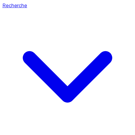
Recherche