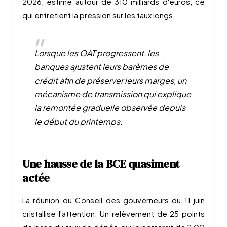
2026, estimé autour de 310 milliards d'euros, ce
qui entretient la pression sur les taux longs.
Lorsque les OAT progressent, les
banques ajustent leurs barèmes de
crédit afin de préserver leurs marges, un
mécanisme de transmission qui explique
la remontée graduelle observée depuis
le début du printemps.
Une hausse de la BCE quasiment
actée
La réunion du Conseil des gouverneurs du 11 juin
cristallise l'attention. Un relèvement de 25 points