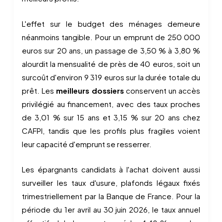
L'effet sur le budget des ménages demeure
néanmoins tangible. Pour un emprunt de 250 000
euros sur 20 ans, un passage de 3,50 % à 3,80 %
alourdit la mensualité de près de 40 euros, soit un
surcoût d'environ 9 319 euros sur la durée totale du
prêt. Les
meilleurs dossiers
conservent un accès
privilégié au financement, avec des taux proches
de 3,01 % sur 15 ans et 3,15 % sur 20 ans chez
CAFPI, tandis que les profils plus fragiles voient
leur capacité d'emprunt se resserrer.
Les épargnants candidats à l'achat doivent aussi
surveiller les taux d'usure, plafonds légaux fixés
trimestriellement par la Banque de France. Pour la
période du 1er avril au 30 juin 2026, le taux annuel