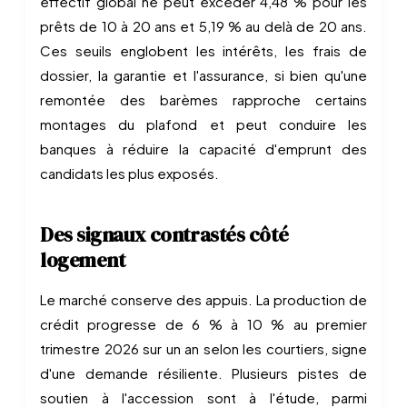
effectif global ne peut excéder 4,48 % pour les
prêts de 10 à 20 ans et 5,19 % au delà de 20 ans.
Ces seuils englobent les intérêts, les frais de
dossier, la garantie et l'assurance, si bien qu'une
remontée des barèmes rapproche certains
montages du plafond et peut conduire les
banques à réduire la capacité d'emprunt des
candidats les plus exposés.
Des signaux contrastés côté
logement
Le marché conserve des appuis. La production de
crédit progresse de 6 % à 10 % au premier
trimestre 2026 sur un an selon les courtiers, signe
d'une demande résiliente. Plusieurs pistes de
soutien à l'accession sont à l'étude, parmi