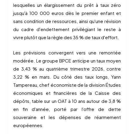
lesquelles un élargissement du prêt à taux zéro
jusqu'à 100 000 euros dès le premier enfant et
sans condition de ressources, ainsi qu'une révision
du cadre d'endettement privilégiant le reste à
vivre plutôt que la règle des 35 % de taux d'effort.
Les prévisions convergent vers une remontée
modérée. Le groupe BPCE anticipe un taux moyen
de 3,43 % au quatrième trimestre 2026, contre
3,22 % en mars. Du côté des taux longs, Yann
Tampereau, chef économiste de la division Études
économiques et financières de la Caisse des
dépôts, table sur un OAT à 10 ans autour de 3,8 %
en fin d'année, porté par l'offre de dette
souveraine et les dépenses de réarmement
européennes.