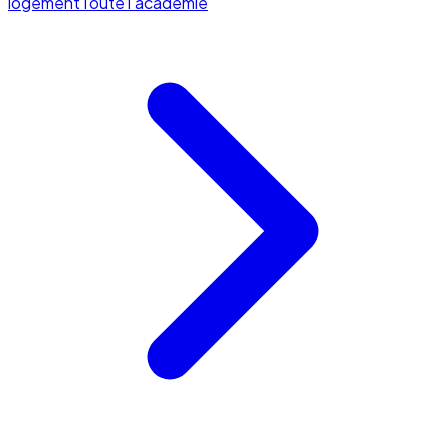
logement
Toute l'académie