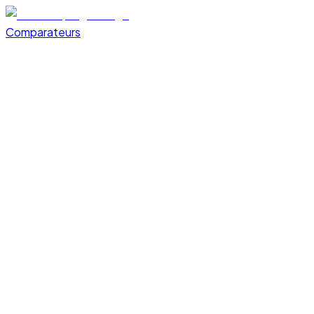
Comparateurs