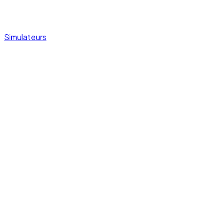
Simulateurs