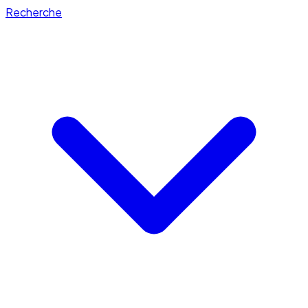
Recherche