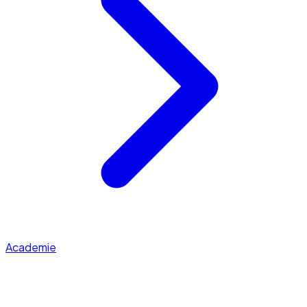
Academie