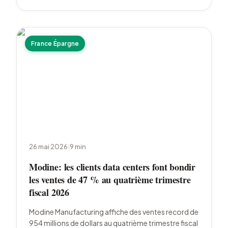
France Épargne
26 mai 2026
|
9
min
Modine: les clients data centers font bondir
les ventes de 47 % au quatrième trimestre
fiscal 2026
Modine Manufacturing affiche des ventes record de
954 millions de dollars au quatrième trimestre fiscal