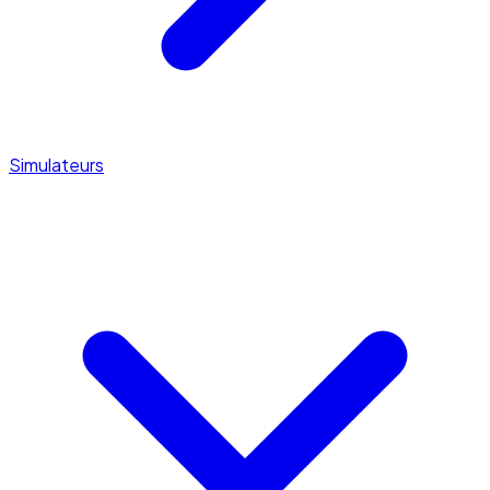
Simulateurs