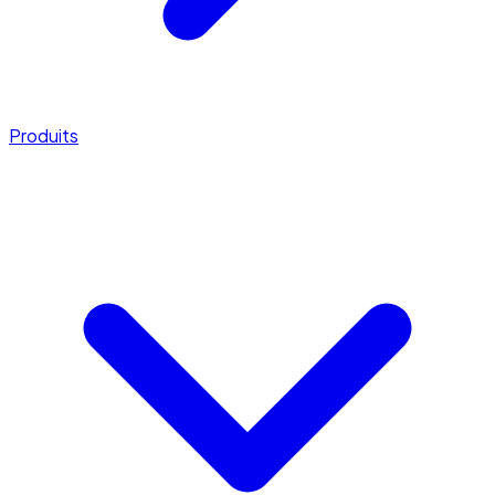
Produits