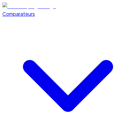
Comparateurs