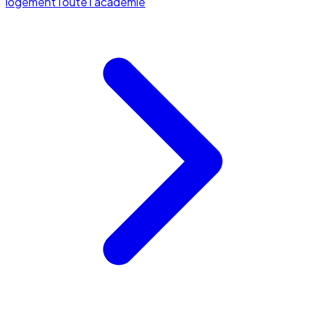
logement
Toute l'académie