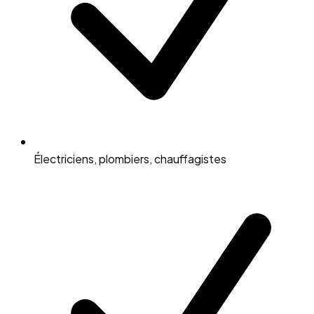
Électriciens, plombiers, chauffagistes