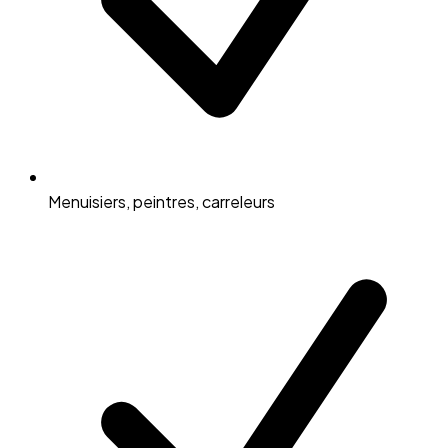
Menuisiers, peintres, carreleurs