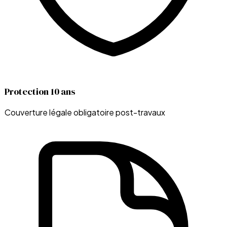
Protection 10 ans
Couverture légale obligatoire post-travaux