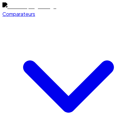
Comparateurs