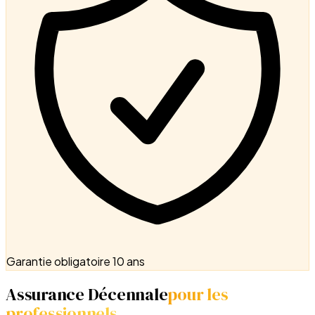
Garantie obligatoire 10 ans
Assurance Décennale
pour les
professionnels