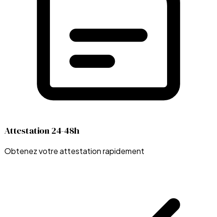
Attestation 24-48h
Obtenez votre attestation rapidement