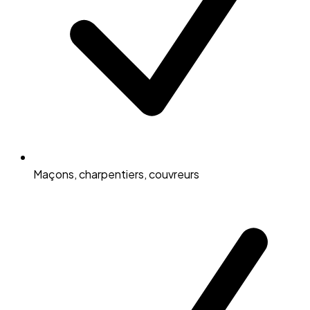
Maçons, charpentiers, couvreurs