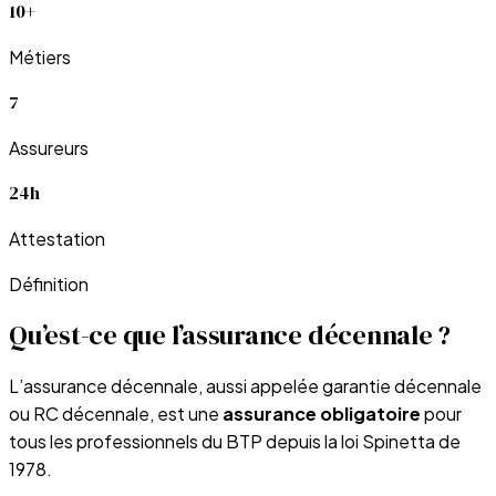
10+
Métiers
7
Assureurs
24h
Attestation
Définition
Qu’est-ce que l’assurance décennale ?
L’assurance décennale, aussi appelée garantie décennale
ou RC décennale, est une
assurance obligatoire
pour
tous les professionnels du BTP depuis la loi Spinetta de
1978.