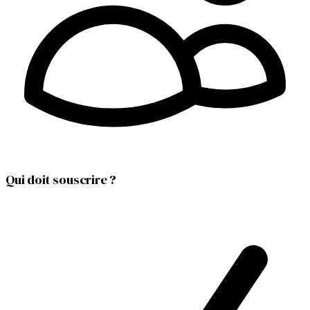
Qui doit souscrire ?