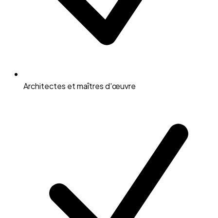
Architectes et maîtres d'œuvre