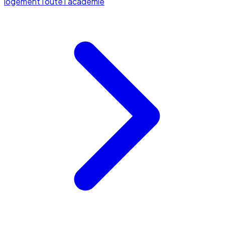
logement
Toute l'académie