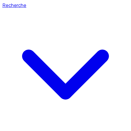
Recherche