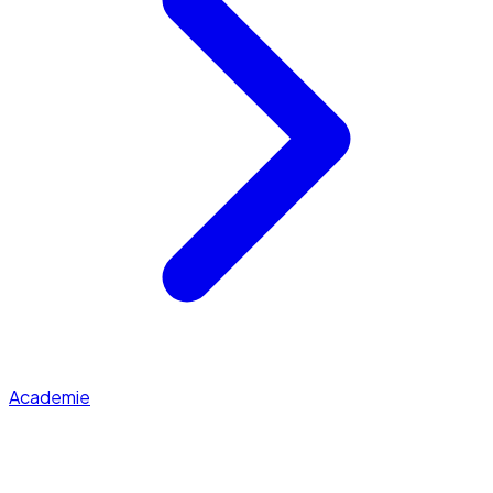
Academie