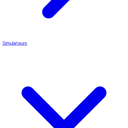
Simulateurs