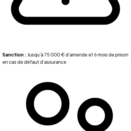
Sanction :
Jusqu’à 75 000 € d’amende et 6 mois de prison
en cas de défaut d’assurance