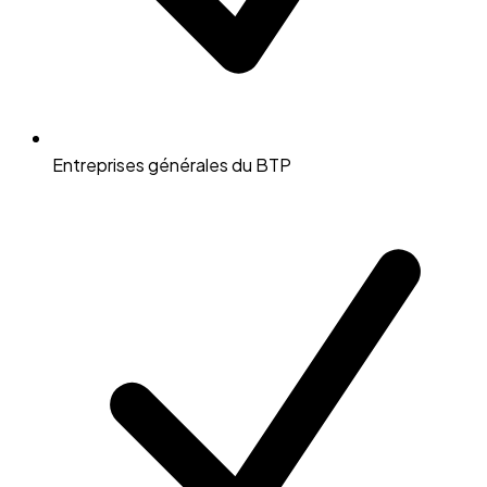
Entreprises générales du BTP