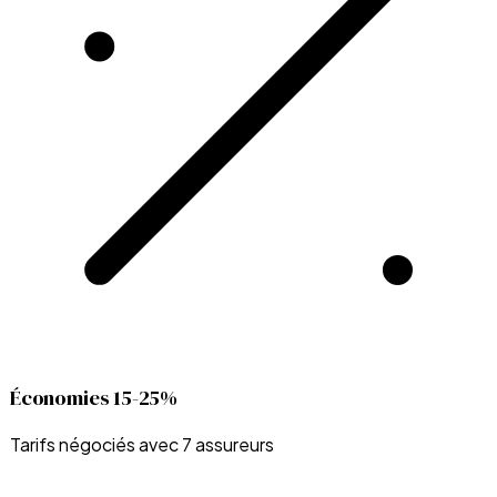
Économies 15-25%
Tarifs négociés avec 7 assureurs