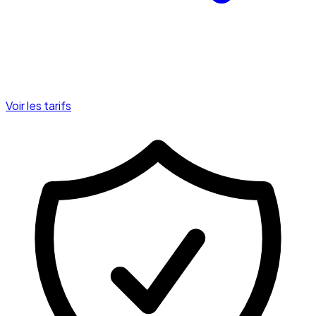
Voir les tarifs