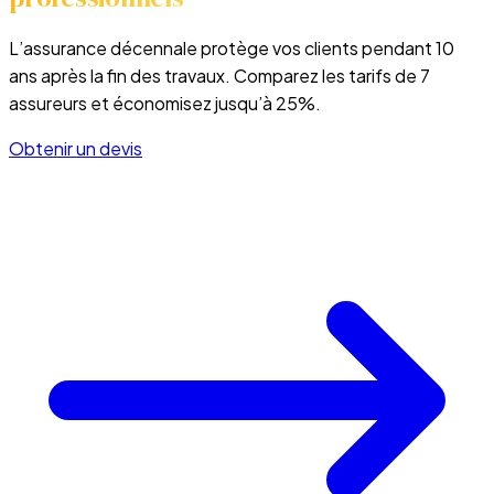
L’assurance décennale protège vos clients pendant 10
ans après la fin des travaux. Comparez les tarifs de 7
assureurs et économisez jusqu’à 25%.
Obtenir un devis