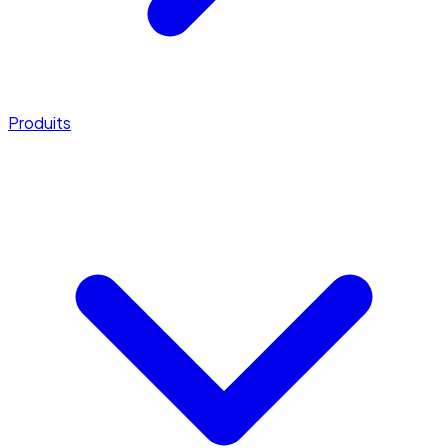
Produits