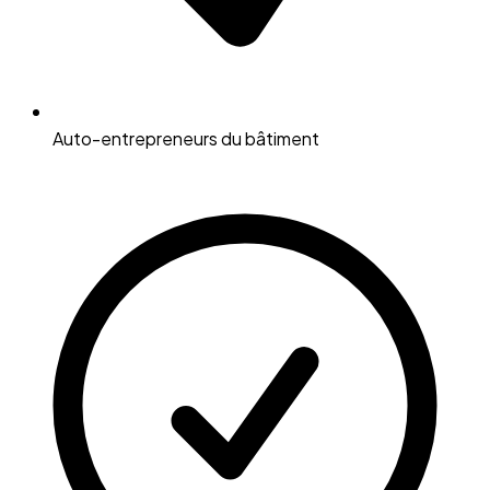
Auto-entrepreneurs du bâtiment