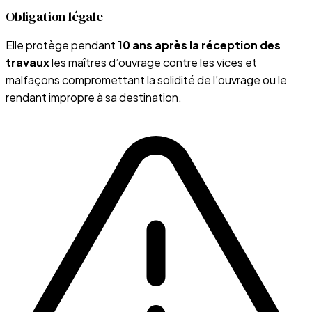
Obligation légale
Elle protège pendant
10 ans après la réception des
travaux
les maîtres d’ouvrage contre les vices et
malfaçons compromettant la solidité de l’ouvrage ou le
rendant impropre à sa destination.