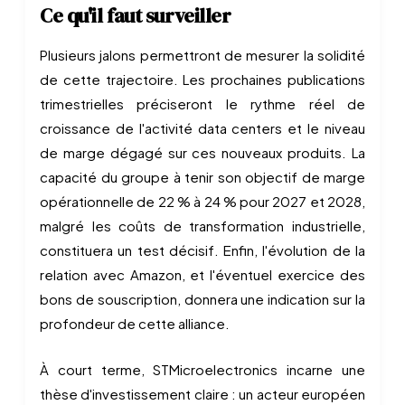
Ce qu'il faut surveiller
Plusieurs jalons permettront de mesurer la solidité
de cette trajectoire. Les prochaines publications
trimestrielles préciseront le rythme réel de
croissance de l'activité data centers et le niveau
de marge dégagé sur ces nouveaux produits. La
capacité du groupe à tenir son objectif de marge
opérationnelle de 22 % à 24 % pour 2027 et 2028,
malgré les coûts de transformation industrielle,
constituera un test décisif. Enfin, l'évolution de la
relation avec Amazon, et l'éventuel exercice des
bons de souscription, donnera une indication sur la
profondeur de cette alliance.
À court terme, STMicroelectronics incarne une
thèse d'investissement claire : un acteur européen