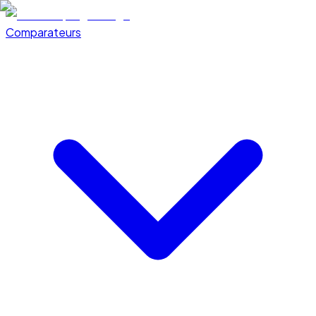
Comparateurs