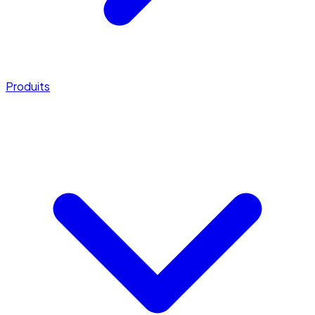
Produits