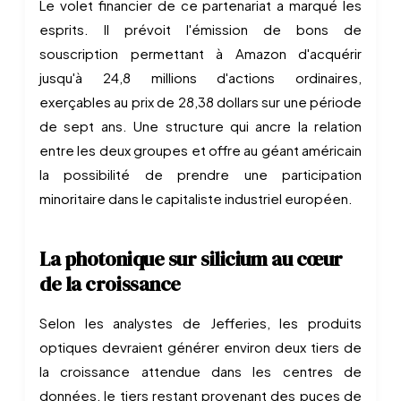
Le volet financier de ce partenariat a marqué les
esprits. Il prévoit l'émission de bons de
souscription permettant à Amazon d'acquérir
jusqu'à 24,8 millions d'actions ordinaires,
exerçables au prix de 28,38 dollars sur une période
de sept ans. Une structure qui ancre la relation
entre les deux groupes et offre au géant américain
la possibilité de prendre une participation
minoritaire dans le capitaliste industriel européen.
La photonique sur silicium au cœur
de la croissance
Selon les analystes de Jefferies, les produits
optiques devraient générer environ deux tiers de
la croissance attendue dans les centres de
données, le tiers restant provenant des puces de