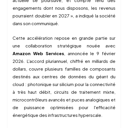
actuelle se poursuive, et compte tenu des
engagements dont nous disposons, les revenus
pourraient doubler en 2027 », a indiqué la société
dans son communiqué.
Cette accélération repose en grande partie sur
une collaboration stratégique nouée avec
Amazon Web Services
, annoncée le 9 février
2026. L'accord pluriannuel, chiffré en milliards de
dollars, couvre plusieurs familles de composants
destinés aux centres de données du géant du
cloud : photonique sur silicium pour la connectivité
à très haut débit, circuits de traitement mixte,
microcontrôleurs avancés et puces analogiques et
de puissance optimisées pour l'efficacité
énergétique des infrastructures hyperscale.