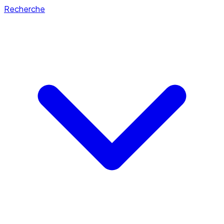
Recherche