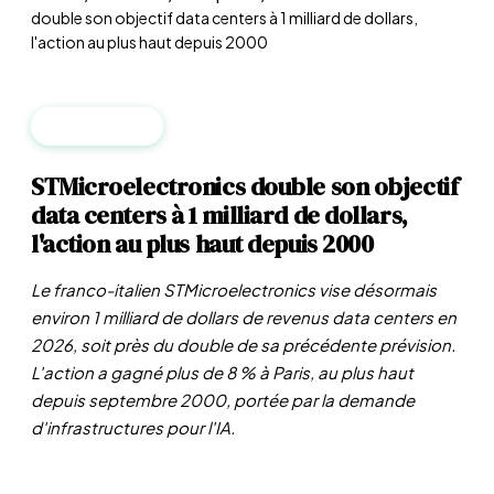
double son objectif data centers à 1 milliard de dollars,
l'action au plus haut depuis 2000
ENTREPRISES
STMicroelectronics double son objectif
data centers à 1 milliard de dollars,
l'action au plus haut depuis 2000
Le franco-italien STMicroelectronics vise désormais
environ 1 milliard de dollars de revenus data centers en
2026, soit près du double de sa précédente prévision.
L'action a gagné plus de 8 % à Paris, au plus haut
depuis septembre 2000, portée par la demande
d'infrastructures pour l'IA.