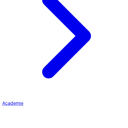
Academie