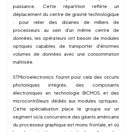
puissance. Cette répartition reflète un
déplacement du centre de gravité technologique
: pour relier des dizaines de milliers de
processeurs au sein d'un même centre de
données, les opérateurs ont besoin de modules
optiques capables de transporter d'énormes
volumes de données avec une consommation
maîtrisée.
STMicroelectronics fournit pour cela des circuits
photoniques intégrés, des composants
électroniques en technologie BiCMOS et des
microcontrôleurs dédiés aux modules optiques.
Cette spécialisation place le groupe sur un
segment où la concurrence des géants américains
du processeur graphique est moins frontale, et où