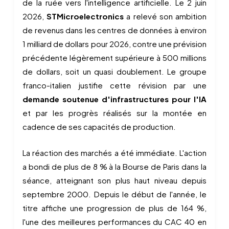
de la ruée vers l'intelligence artificielle. Le 2 juin
2026,
STMicroelectronics
a relevé son ambition
de revenus dans les centres de données à environ
1 milliard de dollars pour 2026, contre une prévision
précédente légèrement supérieure à 500 millions
de dollars, soit un quasi doublement. Le groupe
franco-italien justifie cette révision par une
demande soutenue d'infrastructures pour l'IA
et par les progrès réalisés sur la montée en
cadence de ses capacités de production.
La réaction des marchés a été immédiate. L'action
a bondi de plus de 8 % à la Bourse de Paris dans la
séance, atteignant son plus haut niveau depuis
septembre 2000. Depuis le début de l'année, le
titre affiche une progression de plus de 164 %,
l'une des meilleures performances du CAC 40 en