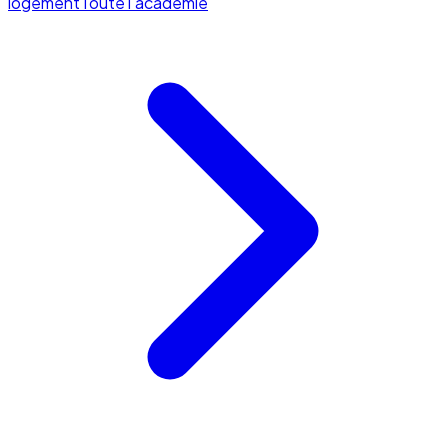
logement
Toute l'académie