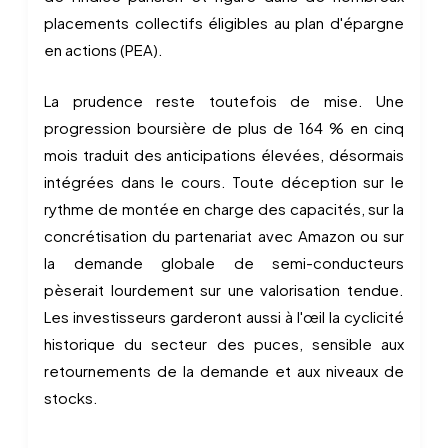
placements collectifs éligibles au plan d'épargne
en actions (PEA).
La prudence reste toutefois de mise. Une
progression boursière de plus de 164 % en cinq
mois traduit des anticipations élevées, désormais
intégrées dans le cours. Toute déception sur le
rythme de montée en charge des capacités, sur la
concrétisation du partenariat avec Amazon ou sur
la demande globale de semi-conducteurs
pèserait lourdement sur une valorisation tendue.
Les investisseurs garderont aussi à l'œil la cyclicité
historique du secteur des puces, sensible aux
retournements de la demande et aux niveaux de
stocks.