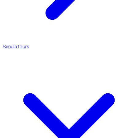
Simulateurs