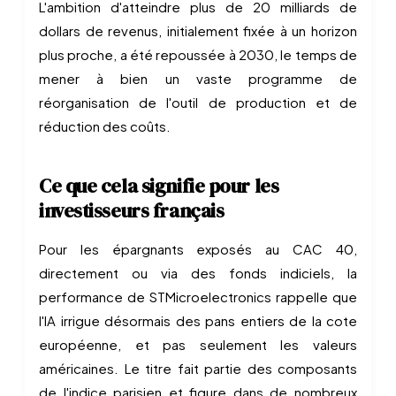
L'ambition d'atteindre plus de 20 milliards de
dollars de revenus, initialement fixée à un horizon
plus proche, a été repoussée à 2030, le temps de
mener à bien un vaste programme de
réorganisation de l'outil de production et de
réduction des coûts.
Ce que cela signifie pour les
investisseurs français
Pour les épargnants exposés au CAC 40,
directement ou via des fonds indiciels, la
performance de STMicroelectronics rappelle que
l'IA irrigue désormais des pans entiers de la cote
européenne, et pas seulement les valeurs
américaines. Le titre fait partie des composants
de l'indice parisien et figure dans de nombreux