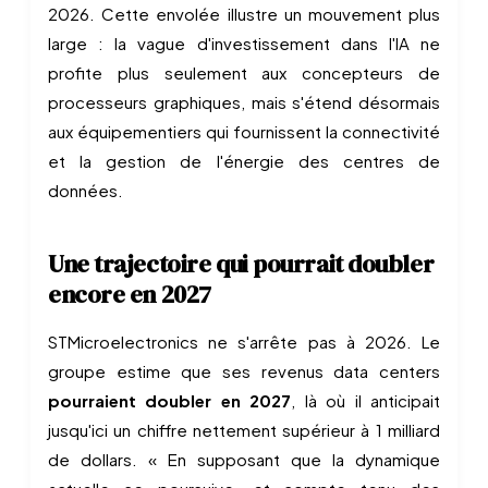
2026. Cette envolée illustre un mouvement plus
large : la vague d'investissement dans l'IA ne
profite plus seulement aux concepteurs de
processeurs graphiques, mais s'étend désormais
aux équipementiers qui fournissent la connectivité
et la gestion de l'énergie des centres de
données.
Une trajectoire qui pourrait doubler
encore en 2027
STMicroelectronics ne s'arrête pas à 2026. Le
groupe estime que ses revenus data centers
pourraient doubler en 2027
, là où il anticipait
jusqu'ici un chiffre nettement supérieur à 1 milliard
de dollars. « En supposant que la dynamique