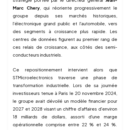
Marc Chery
, qui réoriente progressivement le
groupe depuis ses marchés historiques,
l'électronique grand public et l'automobile, vers
des segments à croissance plus rapide. Les
centres de données figurent au premier rang de
ces relais de croissance, aux côtés des semi-
conducteurs industriels.
Ce repositionnement intervient alors que
STMicroelectronics traverse une phase de
transformation industrielle. Lors de sa journée
investisseurs tenue à Paris le 20 novembre 2024,
le groupe avait dévoilé un modèle financier pour
2027 et 2028 visant un chiffre d'affaires d'environ
18 milliards de dollars, assorti d'une marge
opérationnelle comprise entre 22 % et 24 %.