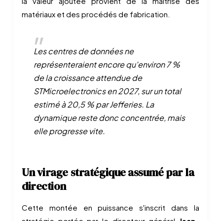
la valeur ajoutée provient de la maîtrise des
matériaux et des procédés de fabrication.
Les centres de données ne
représenteraient encore qu'environ 7 %
de la croissance attendue de
STMicroelectronics en 2027, sur un total
estimé à 20,5 % par Jefferies. La
dynamique reste donc concentrée, mais
elle progresse vite.
Un virage stratégique assumé par la
direction
Cette montée en puissance s'inscrit dans la
stratégie portée par le directeur général
Jean-