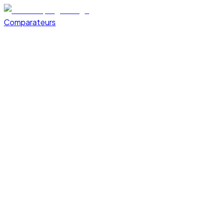
Comparateurs