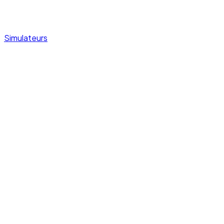
Simulateurs