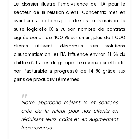
Le dossier illustre l'ambivalence de l'IA pour le
secteur de la relation client. Concentrix met en
avant une adoption rapide de ses outils maison. La
suite logicielle iX a vu son nombre de contrats
signés bondir de 400 % sur un an, plus de 1 000
clients utilisent désormais ses solutions
d'automatisation, et l'IA influence environ 11 % du
chiffre d'affaires du groupe. Le revenu par effectif
non facturable a progressé de 14 % grâce aux
gains de productivité internes.
Notre approche mêlant IA et services
crée de la valeur pour nos clients en
réduisant leurs coûts et en augmentant
leurs revenus.