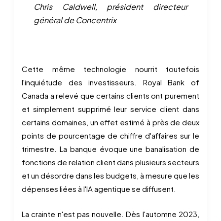
Chris Caldwell, président directeur
général de Concentrix
Cette même technologie nourrit toutefois
l'inquiétude des investisseurs. Royal Bank of
Canada a relevé que certains clients ont purement
et simplement supprimé leur service client dans
certains domaines, un effet estimé à près de deux
points de pourcentage de chiffre d'affaires sur le
trimestre. La banque évoque une banalisation de
fonctions de relation client dans plusieurs secteurs
et un désordre dans les budgets, à mesure que les
dépenses liées à l'IA agentique se diffusent.
La crainte n'est pas nouvelle. Dès l'automne 2023,