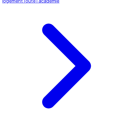
logement
Toute l'académie