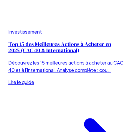
Investissement
Top 15 des Meilleures Actions à Acheter en
2025 (CAC 40 & International)
Découvrez les 15 meilleures actions à acheter au CAC
40 et à l'international. Analyse complète : cou…
Lire le guide