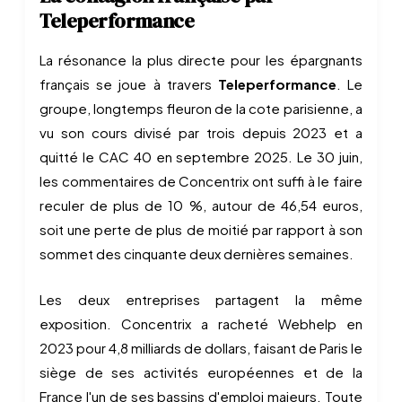
Teleperformance
La résonance la plus directe pour les épargnants
français se joue à travers
Teleperformance
. Le
groupe, longtemps fleuron de la cote parisienne, a
vu son cours divisé par trois depuis 2023 et a
quitté le CAC 40 en septembre 2025. Le 30 juin,
les commentaires de Concentrix ont suffi à le faire
reculer de plus de 10 %, autour de 46,54 euros,
soit une perte de plus de moitié par rapport à son
sommet des cinquante deux dernières semaines.
Les deux entreprises partagent la même
exposition. Concentrix a racheté Webhelp en
2023 pour 4,8 milliards de dollars, faisant de Paris le
siège de ses activités européennes et de la
France l'un de ses bassins d'emploi majeurs. Toute