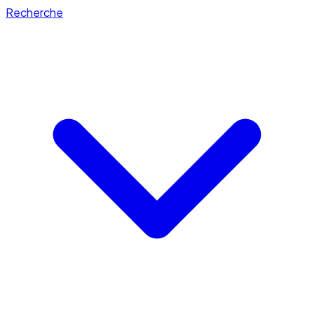
Recherche