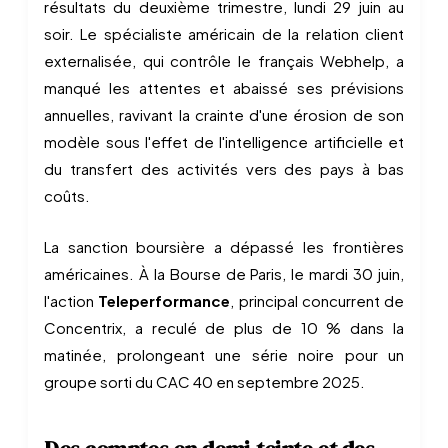
résultats du deuxième trimestre, lundi 29 juin au
soir. Le spécialiste américain de la relation client
externalisée, qui contrôle le français Webhelp, a
manqué les attentes et abaissé ses prévisions
annuelles, ravivant la crainte d'une érosion de son
modèle sous l'effet de l'intelligence artificielle et
du transfert des activités vers des pays à bas
coûts.
La sanction boursière a dépassé les frontières
américaines. À la Bourse de Paris, le mardi 30 juin,
l'action
Teleperformance
, principal concurrent de
Concentrix, a reculé de plus de 10 % dans la
matinée, prolongeant une série noire pour un
groupe sorti du CAC 40 en septembre 2025.