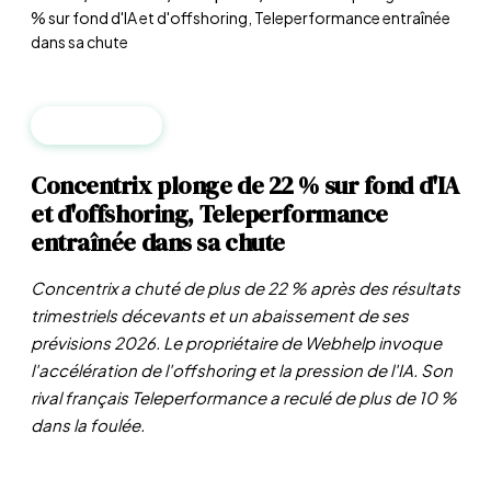
% sur fond d'IA et d'offshoring, Teleperformance entraînée
dans sa chute
ENTREPRISES
Concentrix plonge de 22 % sur fond d'IA
et d'offshoring, Teleperformance
entraînée dans sa chute
Concentrix a chuté de plus de 22 % après des résultats
trimestriels décevants et un abaissement de ses
prévisions 2026. Le propriétaire de Webhelp invoque
l'accélération de l'offshoring et la pression de l'IA. Son
rival français Teleperformance a reculé de plus de 10 %
dans la foulée.