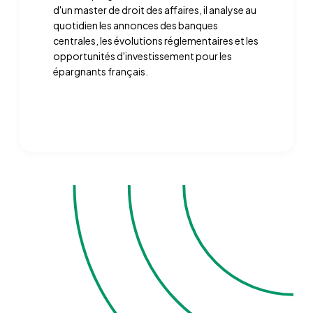
d'un master de droit des affaires, il analyse au
quotidien les annonces des banques
centrales, les évolutions réglementaires et les
opportunités d'investissement pour les
épargnants français.