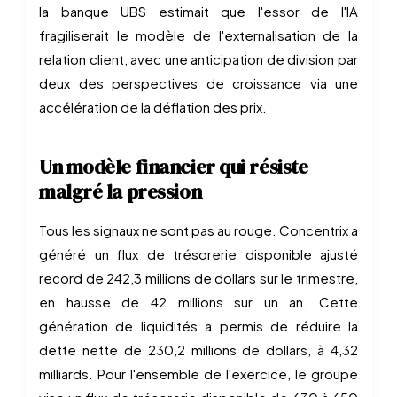
la banque UBS estimait que l'essor de l'IA
fragiliserait le modèle de l'externalisation de la
relation client, avec une anticipation de division par
deux des perspectives de croissance via une
accélération de la déflation des prix.
Un modèle financier qui résiste
malgré la pression
Tous les signaux ne sont pas au rouge. Concentrix a
généré un flux de trésorerie disponible ajusté
record de 242,3 millions de dollars sur le trimestre,
en hausse de 42 millions sur un an. Cette
génération de liquidités a permis de réduire la
dette nette de 230,2 millions de dollars, à 4,32
milliards. Pour l'ensemble de l'exercice, le groupe