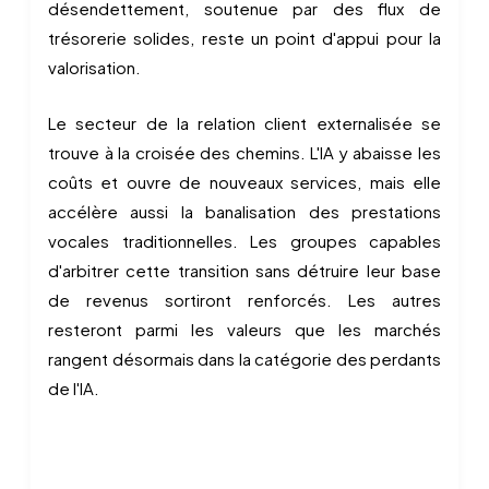
désendettement, soutenue par des flux de
trésorerie solides, reste un point d'appui pour la
valorisation.
Le secteur de la relation client externalisée se
trouve à la croisée des chemins. L'IA y abaisse les
coûts et ouvre de nouveaux services, mais elle
accélère aussi la banalisation des prestations
vocales traditionnelles. Les groupes capables
d'arbitrer cette transition sans détruire leur base
de revenus sortiront renforcés. Les autres
resteront parmi les valeurs que les marchés
rangent désormais dans la catégorie des perdants
de l'IA.