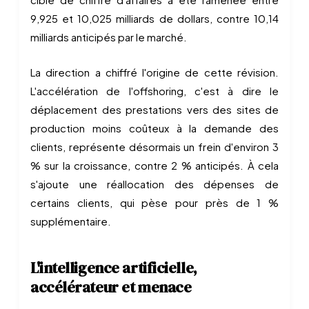
9,925 et 10,025 milliards de dollars, contre 10,14
milliards anticipés par le marché.
La direction a chiffré l'origine de cette révision.
L'accélération de l'offshoring, c'est à dire le
déplacement des prestations vers des sites de
production moins coûteux à la demande des
clients, représente désormais un frein d'environ 3
% sur la croissance, contre 2 % anticipés. À cela
s'ajoute une réallocation des dépenses de
certains clients, qui pèse pour près de 1 %
supplémentaire.
L'intelligence artificielle,
accélérateur et menace