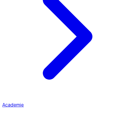
Academie