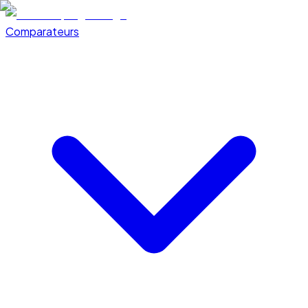
Comparateurs