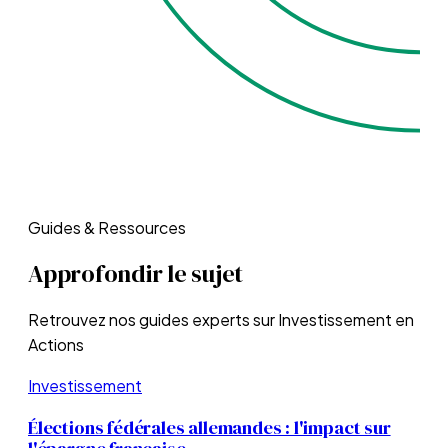
Guides & Ressources
Approfondir le sujet
Retrouvez nos guides experts sur
Investissement en
Actions
Investissement
Élections fédérales allemandes : l'impact sur