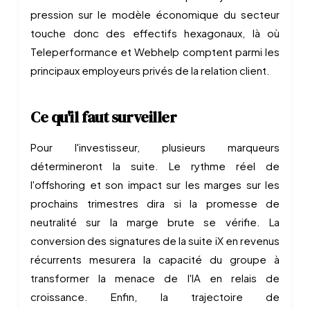
pression sur le modèle économique du secteur
touche donc des effectifs hexagonaux, là où
Teleperformance et Webhelp comptent parmi les
principaux employeurs privés de la relation client.
Ce qu'il faut surveiller
Pour l'investisseur, plusieurs marqueurs
détermineront la suite. Le rythme réel de
l'offshoring et son impact sur les marges sur les
prochains trimestres dira si la promesse de
neutralité sur la marge brute se vérifie. La
conversion des signatures de la suite iX en revenus
récurrents mesurera la capacité du groupe à
transformer la menace de l'IA en relais de
croissance. Enfin, la trajectoire de