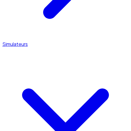
Simulateurs