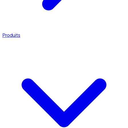
Produits