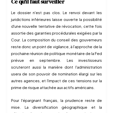
Ce qu'il faut surveiller
Le dossier n'est pas clos. Le renvoi devant les
juridictions inférieures laisse ouverte la possibilité
d'une nouvelle tentative de révocation, cette fois
assortie des garanties procédurales exigées par la
Cour. La composition du conseil des gouverneurs
reste donc un point de vigilance, à l'approche de la
prochaine réunion de politique monétaire de la Fed
prévue en septembre. Les investisseurs
scruteront aussi la manière dont l'administration
usera de son pouvoir de nomination élargi sur les
autres agences, et l'impact de ces tensions sur la
prime de risque attachée aux actifs américains.
Pour l'épargnant français, la prudence reste de
mise. La diversification géographique et la