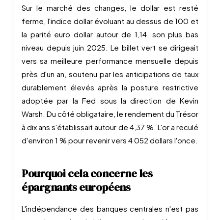
Sur le marché des changes, le dollar est resté
ferme, l'indice dollar évoluant au dessus de 100 et
la parité euro dollar autour de 1,14, son plus bas
niveau depuis juin 2025. Le billet vert se dirigeait
vers sa meilleure performance mensuelle depuis
près d'un an, soutenu par les anticipations de taux
durablement élevés après la posture restrictive
adoptée par la Fed sous la direction de Kevin
Warsh. Du côté obligataire, le rendement du Trésor
à dix ans s'établissait autour de 4,37 %. L'or a reculé
d'environ 1 % pour revenir vers 4 052 dollars l'once.
Pourquoi cela concerne les
épargnants européens
L'indépendance des banques centrales n'est pas