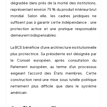
dégradée dans près de la moitié des institutions,
représentant environ 75 % du produit intérieur brut
mondial. Selon elle, les cadres juridiques ne
suffisent pas à garantir cette indépendance : une
protection active et une pratique responsable
demeurent indispensables.
La BCE bénéficie d'une architecture institutionnelle
plus protectrice. Sa présidente est désignée par
le Conseil européen, après consultation du
Parlement européen, au terme d'un processus
exigeant l'accord des États membres. Cette
construction rend une mise sous tutelle politique
nettement plus difficile que dans le système
américain.