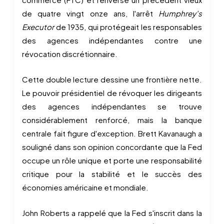
de quatre vingt onze ans, l'arrêt
Humphrey's
Executor
de 1935, qui protégeait les responsables
des agences indépendantes contre une
révocation discrétionnaire.
Cette double lecture dessine une frontière nette.
Le pouvoir présidentiel de révoquer les dirigeants
des agences indépendantes se trouve
considérablement renforcé, mais la banque
centrale fait figure d'exception. Brett Kavanaugh a
souligné dans son opinion concordante que la Fed
occupe un rôle unique et porte une responsabilité
critique pour la stabilité et le succès des
économies américaine et mondiale.
John Roberts a rappelé que la Fed s'inscrit dans la