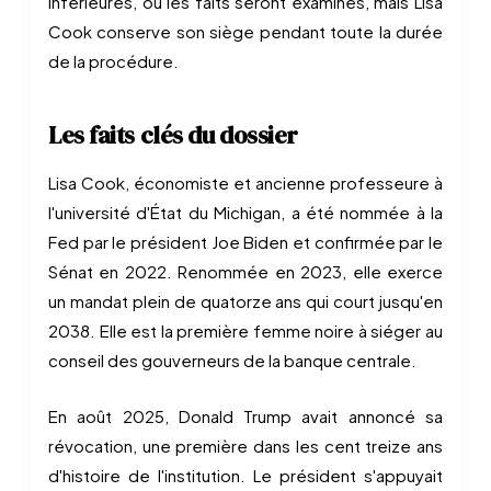
inférieures, où les faits seront examinés, mais Lisa
Cook conserve son siège pendant toute la durée
de la procédure.
Les faits clés du dossier
Lisa Cook, économiste et ancienne professeure à
l'université d'État du Michigan, a été nommée à la
Fed par le président Joe Biden et confirmée par le
Sénat en 2022. Renommée en 2023, elle exerce
un mandat plein de quatorze ans qui court jusqu'en
2038. Elle est la première femme noire à siéger au
conseil des gouverneurs de la banque centrale.
En août 2025, Donald Trump avait annoncé sa
révocation, une première dans les cent treize ans
d'histoire de l'institution. Le président s'appuyait