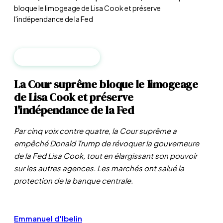
bloque le limogeage de Lisa Cook et préserve
l'indépendance de la Fed
BANQUES CENTRALES
La Cour suprême bloque le limogeage
de Lisa Cook et préserve
l'indépendance de la Fed
Par cinq voix contre quatre, la Cour suprême a
empêché Donald Trump de révoquer la gouverneure
de la Fed Lisa Cook, tout en élargissant son pouvoir
sur les autres agences. Les marchés ont salué la
protection de la banque centrale.
Emmanuel d'Ibelin