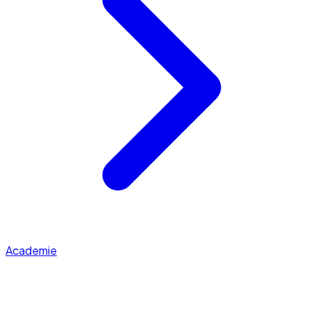
Academie