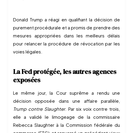
Donald Trump a réagi en qualifiant la décision de
purement procédurale et a promis de prendre des
mesures appropriées dans les meilleurs délais
pour relancer la procédure de révocation par les
voies légales.
La Fed protégée, les autres agences
exposées
Le même jour, la Cour suprême a rendu une
décision opposée dans une affaire parallèle,
Trump contre Slaughter
. Par six voix contre trois,
elle a validé le limogeage de la commissaire
Rebecca Slaughter à la Commission fédérale du
commerce (FTC) et renversé un précédent vieux