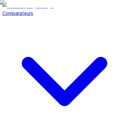
Comparateurs