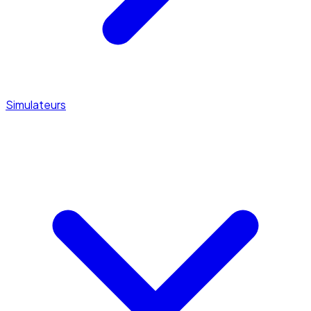
Simulateurs