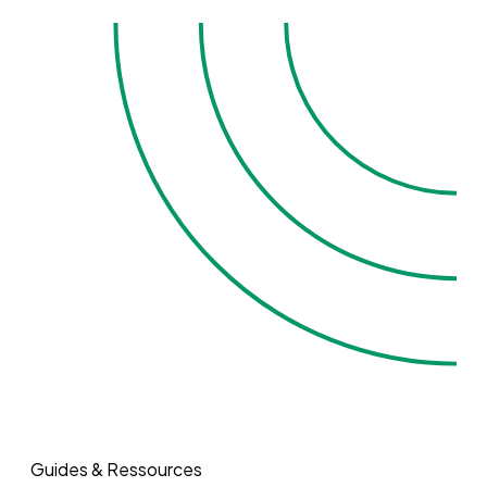
Guides & Ressources