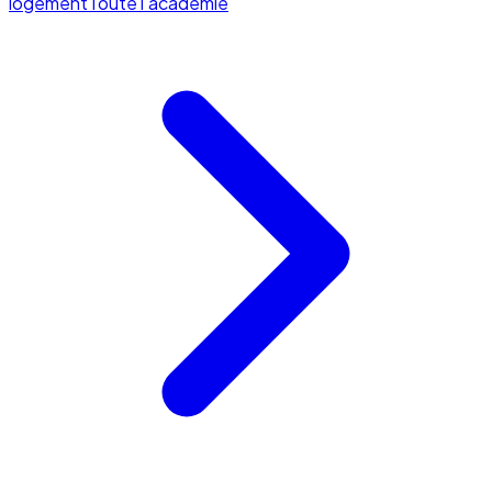
logement
Toute l'académie