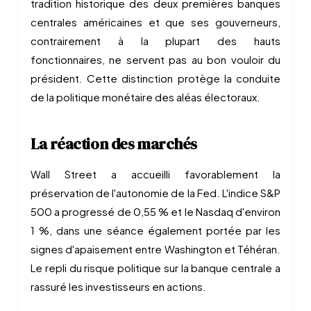
tradition historique des deux premières banques
centrales américaines et que ses gouverneurs,
contrairement à la plupart des hauts
fonctionnaires, ne servent pas au bon vouloir du
président. Cette distinction protège la conduite
de la politique monétaire des aléas électoraux.
La réaction des marchés
Wall Street a accueilli favorablement la
préservation de l'autonomie de la Fed. L'indice S&P
500 a progressé de 0,55 % et le Nasdaq d'environ
1 %, dans une séance également portée par les
signes d'apaisement entre Washington et Téhéran.
Le repli du risque politique sur la banque centrale a
rassuré les investisseurs en actions.