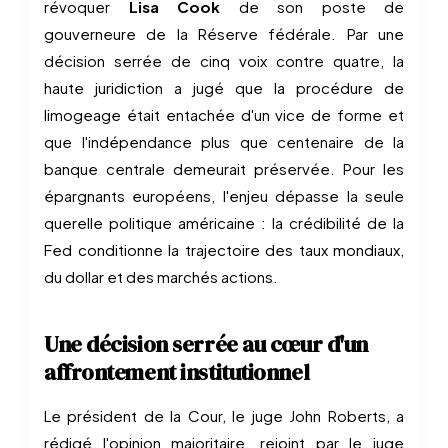
révoquer
Lisa Cook
de son poste de
gouverneure de la Réserve fédérale. Par une
décision serrée de cinq voix contre quatre, la
haute juridiction a jugé que la procédure de
limogeage était entachée d'un vice de forme et
que l'indépendance plus que centenaire de la
banque centrale demeurait préservée. Pour les
épargnants européens, l'enjeu dépasse la seule
querelle politique américaine : la crédibilité de la
Fed conditionne la trajectoire des taux mondiaux,
du dollar et des marchés actions.
Une décision serrée au cœur d'un
affrontement institutionnel
Le président de la Cour, le juge John Roberts, a
rédigé l'opinion majoritaire, rejoint par le juge