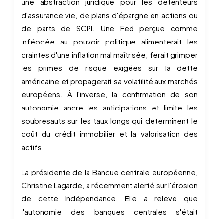
une abstraction juridique pour les détenteurs
d'assurance vie, de plans d'épargne en actions ou
de parts de SCPI. Une Fed perçue comme
inféodée au pouvoir politique alimenterait les
craintes d'une inflation mal maîtrisée, ferait grimper
les primes de risque exigées sur la dette
américaine et propagerait sa volatilité aux marchés
européens. À l'inverse, la confirmation de son
autonomie ancre les anticipations et limite les
soubresauts sur les taux longs qui déterminent le
coût du crédit immobilier et la valorisation des
actifs.
La présidente de la Banque centrale européenne,
Christine Lagarde, a récemment alerté sur l'érosion
de cette indépendance. Elle a relevé que
l'autonomie des banques centrales s'était