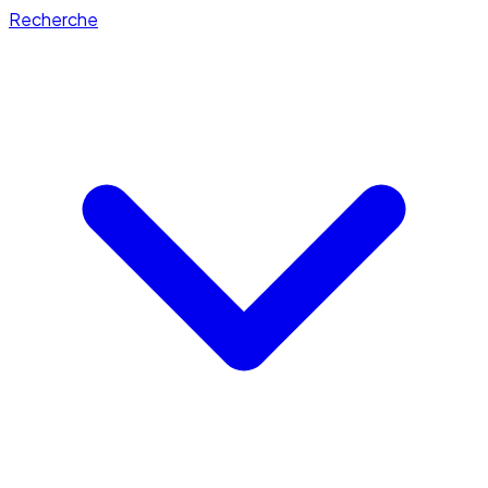
Recherche