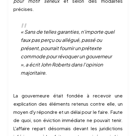
pour motif sérieux
et selon des modalités
précises.
« Sans de telles garanties, n'importe quel
faux pas perçu ou allégué, passé ou
présent, pourrait fournir un prétexte
commode pour révoquer un gouverneur
», a écrit John Roberts dans l'opinion
majoritaire.
La gouverneure était fondée à recevoir une
explication des éléments retenus contre elle, un
moyen d'y répondre et un délai pour le faire. Faute
de quoi, son éviction immédiate ne pouvait tenir.
L'affaire repart désormais devant les juridictions