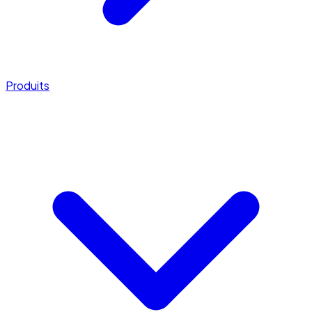
Produits