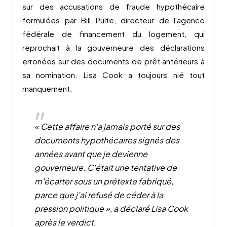
sur des accusations de fraude hypothécaire
formulées par Bill Pulte, directeur de l'agence
fédérale de financement du logement, qui
reprochait à la gouverneure des déclarations
erronées sur des documents de prêt antérieurs à
sa nomination. Lisa Cook a toujours nié tout
manquement.
« Cette affaire n'a jamais porté sur des
documents hypothécaires signés des
années avant que je devienne
gouverneure. C'était une tentative de
m'écarter sous un prétexte fabriqué,
parce que j'ai refusé de céder à la
pression politique », a déclaré Lisa Cook
après le verdict.