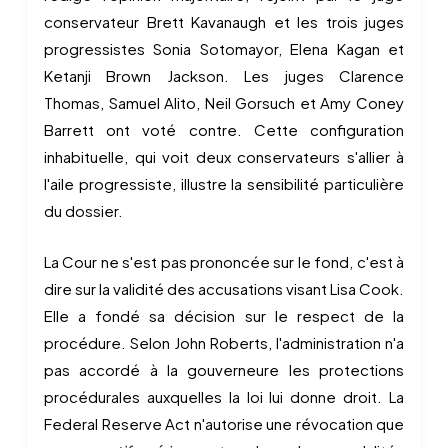
conservateur Brett Kavanaugh et les trois juges
progressistes Sonia Sotomayor, Elena Kagan et
Ketanji Brown Jackson. Les juges Clarence
Thomas, Samuel Alito, Neil Gorsuch et Amy Coney
Barrett ont voté contre. Cette configuration
inhabituelle, qui voit deux conservateurs s'allier à
l'aile progressiste, illustre la sensibilité particulière
du dossier.
La Cour ne s'est pas prononcée sur le fond, c'est à
dire sur la validité des accusations visant Lisa Cook.
Elle a fondé sa décision sur le respect de la
procédure. Selon John Roberts, l'administration n'a
pas accordé à la gouverneure les protections
procédurales auxquelles la loi lui donne droit. La
Federal Reserve Act n'autorise une révocation que