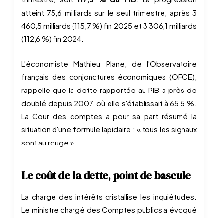
atteint 75,6 milliards sur le seul trimestre, après 3
460,5 milliards (115,7 %) fin 2025 et 3 306,1 milliards
(112,6 %) fin 2024.
L'économiste Mathieu Plane, de l'Observatoire
français des conjonctures économiques (OFCE),
rappelle que la dette rapportée au PIB a près de
doublé depuis 2007, où elle s'établissait à 65,5 %.
La Cour des comptes a pour sa part résumé la
situation d'une formule lapidaire : « tous les signaux
sont au rouge ».
Le coût de la dette, point de bascule
La charge des intérêts cristallise les inquiétudes.
Le ministre chargé des Comptes publics a évoqué