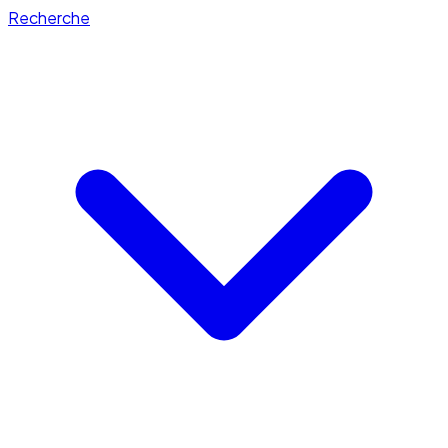
Recherche