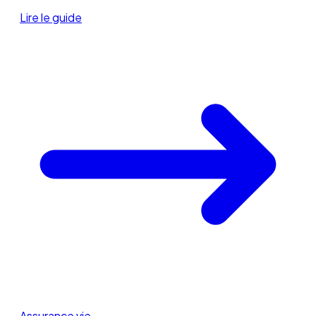
Lire le guide
Assurance vie