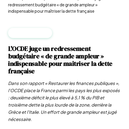
redressement budgétaire « de grande ampleur »
indispensable pour maîtriser la dette française
MACROÉCONOMIE
L'OCDE juge un redressement
budgétaire « de grande ampleur »
indispensable pour maîtriser la dette
française
Dans son rapport « Restaurer les finances publiques »,
l'OCDE place la France parmi les pays les plus exposés
: deuxième déficit le plus élevé à 5,1 % du PIB et
troisième dette la plus lourde de la zone, derrière la
Grèce et l'Italie. Un effort de grande ampleur est jugé
nécessaire.