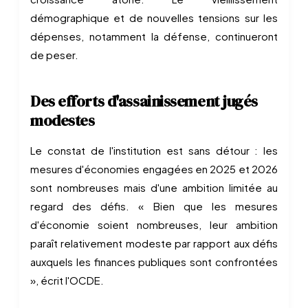
démographique et de nouvelles tensions sur les
dépenses, notamment la défense, continueront
de peser.
Des efforts d'assainissement jugés
modestes
Le constat de l'institution est sans détour : les
mesures d'économies engagées en 2025 et 2026
sont nombreuses mais d'une ambition limitée au
regard des défis. « Bien que les mesures
d'économie soient nombreuses, leur ambition
paraît relativement modeste par rapport aux défis
auxquels les finances publiques sont confrontées
», écrit l'OCDE.