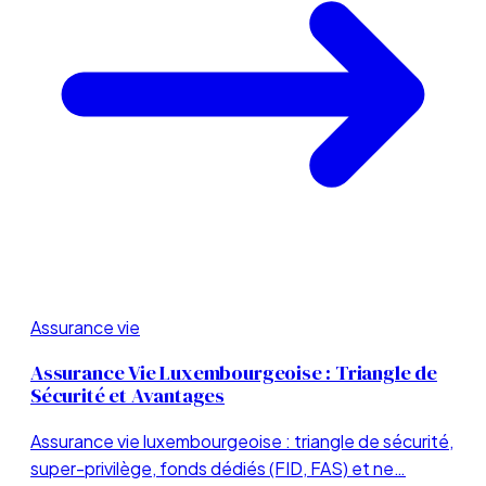
Assurance vie
Assurance Vie Luxembourgeoise : Triangle de
Sécurité et Avantages
Assurance vie luxembourgeoise : triangle de sécurité,
super-privilège, fonds dédiés (FID, FAS) et ne…