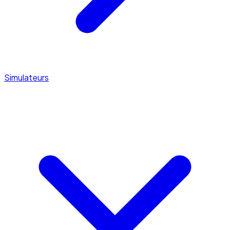
Simulateurs