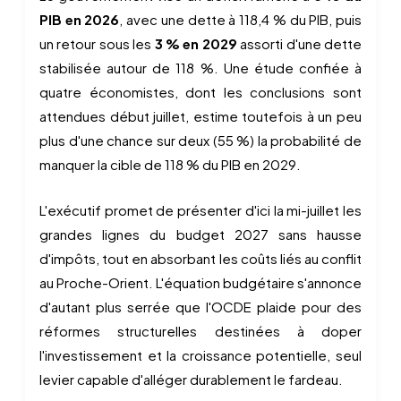
PIB en 2026
, avec une dette à 118,4 % du PIB, puis
un retour sous les
3 % en 2029
assorti d'une dette
stabilisée autour de 118 %. Une étude confiée à
quatre économistes, dont les conclusions sont
attendues début juillet, estime toutefois à un peu
plus d'une chance sur deux (55 %) la probabilité de
manquer la cible de 118 % du PIB en 2029.
L'exécutif promet de présenter d'ici la mi-juillet les
grandes lignes du budget 2027 sans hausse
d'impôts, tout en absorbant les coûts liés au conflit
au Proche-Orient. L'équation budgétaire s'annonce
d'autant plus serrée que l'OCDE plaide pour des
réformes structurelles destinées à doper
l'investissement et la croissance potentielle, seul
levier capable d'alléger durablement le fardeau.