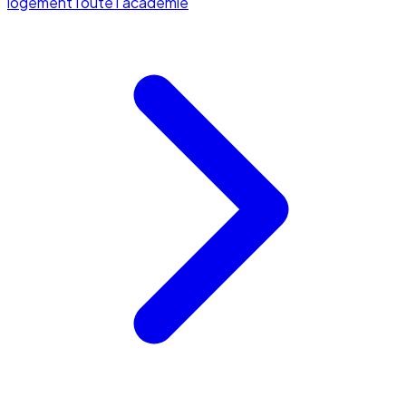
logement
Toute l'académie