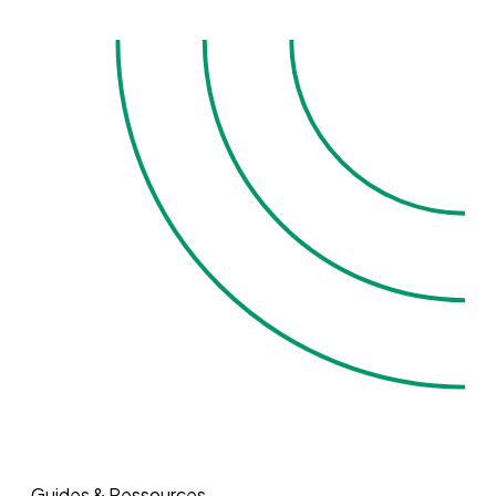
Guides & Ressources