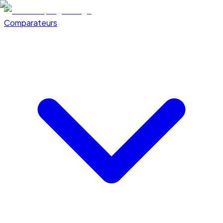
Comparateurs