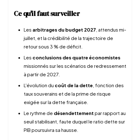
Ce qu'il faut surveiller
Les
arbitrages du budget 2027
, attendus mi-
juillet, et la crédibilité de la trajectoire de
retour sous 3 % de déficit.
Les
conclusions des quatre économistes
missionnés sur les scénarios de redressement
à partir de 2027.
L'évolution du
coût de la dette
, fonction des
taux souverains et de la prime de risque
exigée sur la dette française.
Le rythme de
désendettement
par rapport au
seuil stabilisant, faute duquel le ratio dette sur
PIB poursuivra sa hausse.