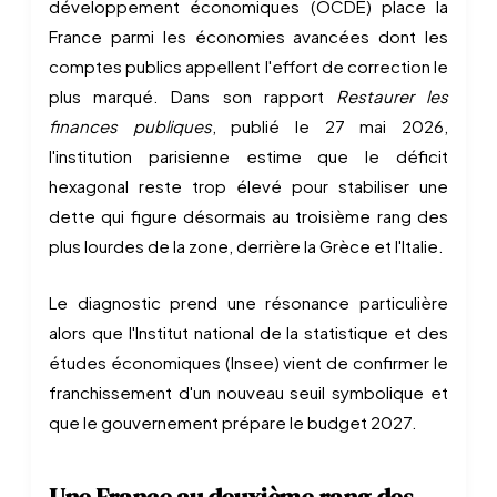
développement économiques (OCDE) place la
France parmi les économies avancées dont les
comptes publics appellent l'effort de correction le
plus marqué. Dans son rapport
Restaurer les
finances publiques
, publié le 27 mai 2026,
l'institution parisienne estime que le déficit
hexagonal reste trop élevé pour stabiliser une
dette qui figure désormais au troisième rang des
plus lourdes de la zone, derrière la Grèce et l'Italie.
Le diagnostic prend une résonance particulière
alors que l'Institut national de la statistique et des
études économiques (Insee) vient de confirmer le
franchissement d'un nouveau seuil symbolique et
que le gouvernement prépare le budget 2027.