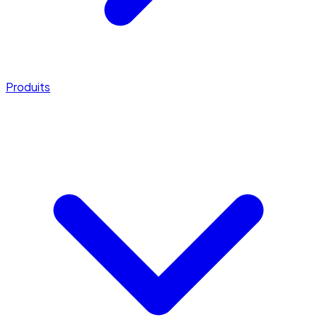
Produits