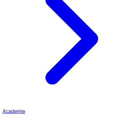
Academie