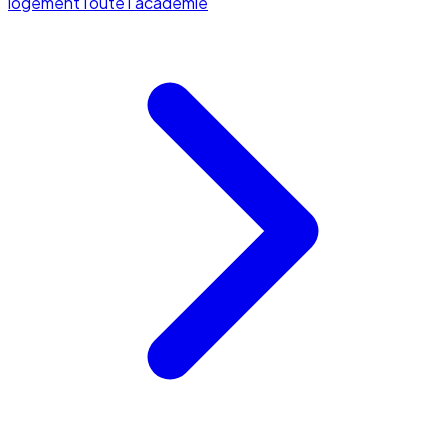
logement
Toute l'académie