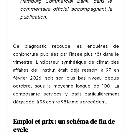
Hamburg Commercial Bank, dans le
commentaire officiel accompagnant la
publication.
Ce diagnostic recoupe les enquêtes de
conjoncture publiées par l'Insee plus tôt dans le
trimestre. L'indicateur synthétique de climat des
affaires de l'institut était déjà ressorti à 97 en
février 2026, soit son plus bas niveau depuis
octobre, sous la moyenne longue de 100. La
composante services y était particulièrement
dégradée, à 95 contre 98 le mois précédent.
Emploi et prix : un schéma de fin de
cycle