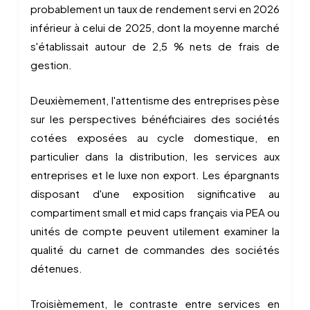
probablement un taux de rendement servi en 2026
inférieur à celui de 2025, dont la moyenne marché
s'établissait autour de 2,5 % nets de frais de
gestion.
Deuxièmement, l'attentisme des entreprises pèse
sur les perspectives bénéficiaires des sociétés
cotées exposées au cycle domestique, en
particulier dans la distribution, les services aux
entreprises et le luxe non export. Les épargnants
disposant d'une exposition significative au
compartiment small et mid caps français via PEA ou
unités de compte peuvent utilement examiner la
qualité du carnet de commandes des sociétés
détenues.
Troisièmement, le contraste entre services en