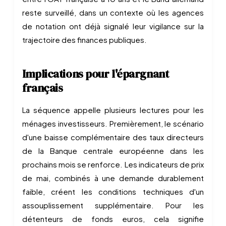
reste surveillé, dans un contexte où les agences
de notation ont déjà signalé leur vigilance sur la
trajectoire des finances publiques.
Implications pour l'épargnant
français
La séquence appelle plusieurs lectures pour les
ménages investisseurs. Premièrement, le scénario
d'une baisse complémentaire des taux directeurs
de la Banque centrale européenne dans les
prochains mois se renforce. Les indicateurs de prix
de mai, combinés à une demande durablement
faible, créent les conditions techniques d'un
assouplissement supplémentaire. Pour les
détenteurs de fonds euros, cela signifie