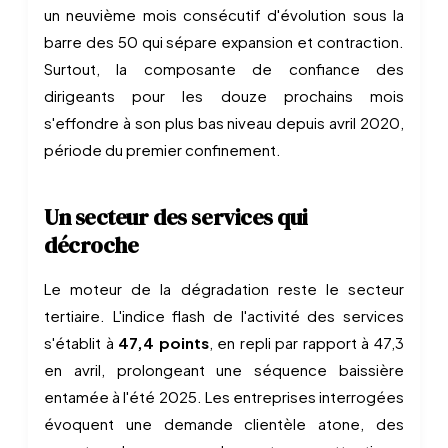
un neuvième mois consécutif d'évolution sous la
barre des 50 qui sépare expansion et contraction.
Surtout, la composante de confiance des
dirigeants pour les douze prochains mois
s'effondre à son plus bas niveau depuis avril 2020,
période du premier confinement.
Un secteur des services qui
décroche
Le moteur de la dégradation reste le secteur
tertiaire. L'indice flash de l'activité des services
s'établit à
47,4 points
, en repli par rapport à 47,3
en avril, prolongeant une séquence baissière
entamée à l'été 2025. Les entreprises interrogées
évoquent une demande clientèle atone, des