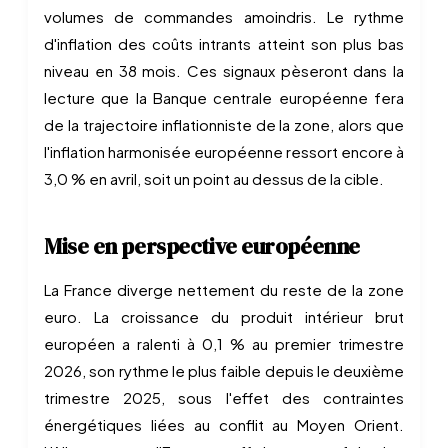
volumes de commandes amoindris. Le rythme
d'inflation des coûts intrants atteint son plus bas
niveau en 38 mois. Ces signaux pèseront dans la
lecture que la Banque centrale européenne fera
de la trajectoire inflationniste de la zone, alors que
l'inflation harmonisée européenne ressort encore à
3,0 % en avril, soit un point au dessus de la cible.
Mise en perspective européenne
La France diverge nettement du reste de la zone
euro. La croissance du produit intérieur brut
européen a ralenti à 0,1 % au premier trimestre
2026, son rythme le plus faible depuis le deuxième
trimestre 2025, sous l'effet des contraintes
énergétiques liées au conflit au Moyen Orient.