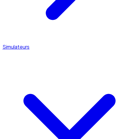
Simulateurs