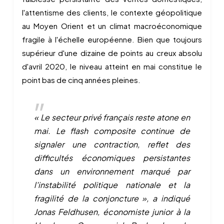
l'attentisme des clients, le contexte géopolitique
au Moyen Orient et un climat macroéconomique
fragile à l'échelle européenne. Bien que toujours
supérieur d'une dizaine de points au creux absolu
d'avril 2020, le niveau atteint en mai constitue le
point bas de cinq années pleines.
« Le secteur privé français reste atone en
mai. Le flash composite continue de
signaler une contraction, reflet des
difficultés économiques persistantes
dans un environnement marqué par
l'instabilité politique nationale et la
fragilité de la conjoncture », a indiqué
Jonas Feldhusen, économiste junior à la