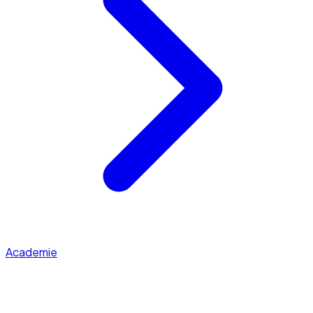
Academie