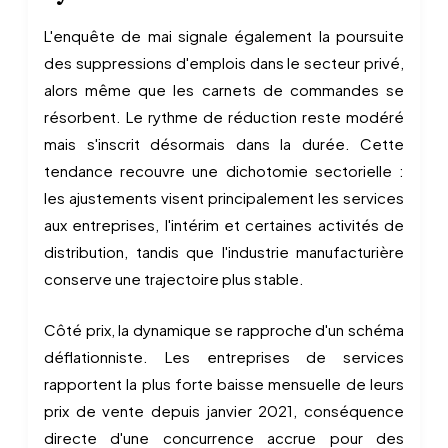
L'enquête de mai signale également la poursuite
des suppressions d'emplois dans le secteur privé,
alors même que les carnets de commandes se
résorbent. Le rythme de réduction reste modéré
mais s'inscrit désormais dans la durée. Cette
tendance recouvre une dichotomie sectorielle :
les ajustements visent principalement les services
aux entreprises, l'intérim et certaines activités de
distribution, tandis que l'industrie manufacturière
conserve une trajectoire plus stable.
Côté prix, la dynamique se rapproche d'un schéma
déflationniste. Les entreprises de services
rapportent la plus forte baisse mensuelle de leurs
prix de vente depuis janvier 2021, conséquence
directe d'une concurrence accrue pour des