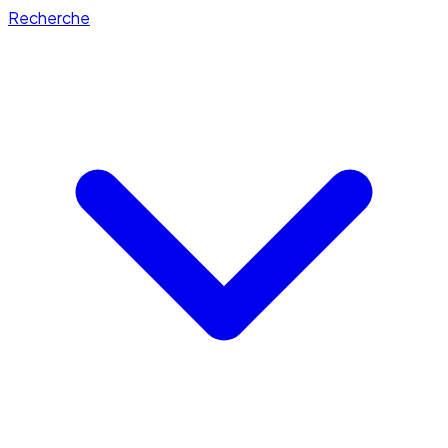
Recherche