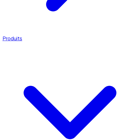
Produits