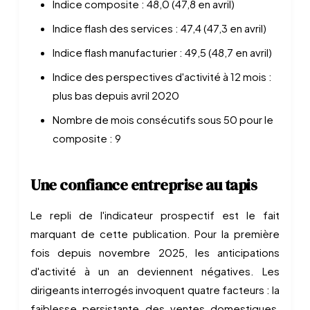
Indice composite : 48,0 (47,8 en avril)
Indice flash des services : 47,4 (47,3 en avril)
Indice flash manufacturier : 49,5 (48,7 en avril)
Indice des perspectives d'activité à 12 mois :
plus bas depuis avril 2020
Nombre de mois consécutifs sous 50 pour le
composite : 9
Une confiance entreprise au tapis
Le repli de l'indicateur prospectif est le fait
marquant de cette publication. Pour la première
fois depuis novembre 2025, les anticipations
d'activité à un an deviennent négatives. Les
dirigeants interrogés invoquent quatre facteurs : la
faiblesse persistante des ventes domestiques,