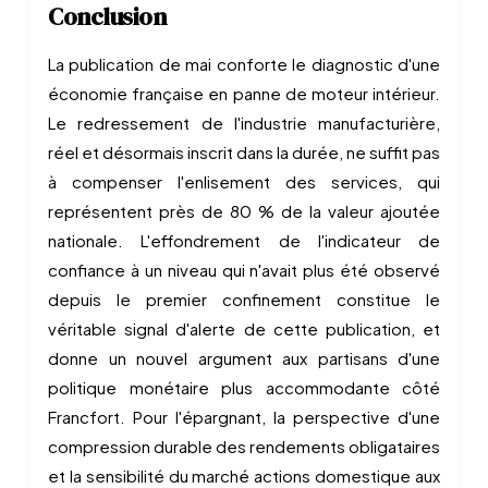
Conclusion
La publication de mai conforte le diagnostic d'une
économie française en panne de moteur intérieur.
Le redressement de l'industrie manufacturière,
réel et désormais inscrit dans la durée, ne suffit pas
à compenser l'enlisement des services, qui
représentent près de 80 % de la valeur ajoutée
nationale. L'effondrement de l'indicateur de
confiance à un niveau qui n'avait plus été observé
depuis le premier confinement constitue le
véritable signal d'alerte de cette publication, et
donne un nouvel argument aux partisans d'une
politique monétaire plus accommodante côté
Francfort. Pour l'épargnant, la perspective d'une
compression durable des rendements obligataires
et la sensibilité du marché actions domestique aux