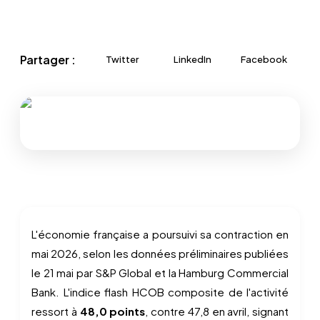
Partager :
Twitter
LinkedIn
Facebook
L'économie française a poursuivi sa contraction en
mai 2026, selon les données préliminaires publiées
le 21 mai par S&P Global et la Hamburg Commercial
Bank. L'indice flash HCOB composite de l'activité
ressort à
48,0 points
, contre 47,8 en avril, signant