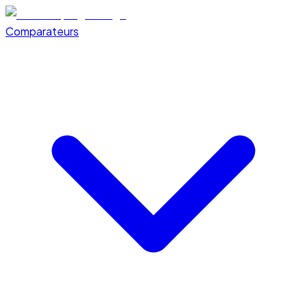
Comparateurs