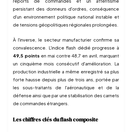
reports de commandes et un attentisme
persistant des donneurs d'ordres, conséquence
d'un environnement politique national instable et
de tensions géopolitiques régionales prolongées.
À l'inverse, le secteur manufacturier confirme sa
convalescence. L'indice flash dédié progresse à
49,5 points
en mai contre 48,7 en avril, marquant
un cinquième mois consécutif d'amélioration. La
production industrielle a même enregistré sa plus
forte hausse depuis plus de trois ans, portée par
les sous-traitants de l'aéronautique et de la
défense ainsi que par une stabilisation des carnets
de commandes étrangers.
Les chiffres clés du flash composite