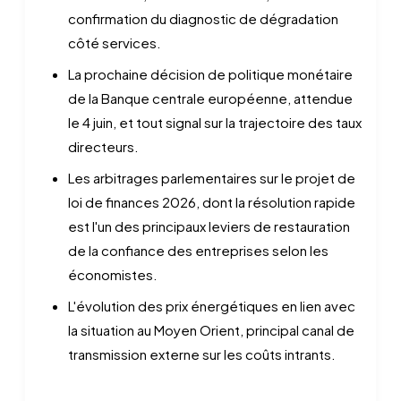
confirmation du diagnostic de dégradation
côté services.
La prochaine décision de politique monétaire
de la Banque centrale européenne, attendue
le 4 juin, et tout signal sur la trajectoire des taux
directeurs.
Les arbitrages parlementaires sur le projet de
loi de finances 2026, dont la résolution rapide
est l'un des principaux leviers de restauration
de la confiance des entreprises selon les
économistes.
L'évolution des prix énergétiques en lien avec
la situation au Moyen Orient, principal canal de
transmission externe sur les coûts intrants.