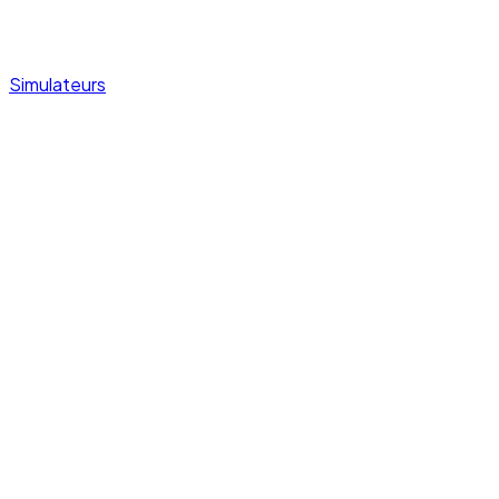
Simulateurs