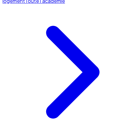
logement
Toute l'académie