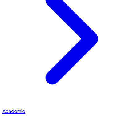
Academie