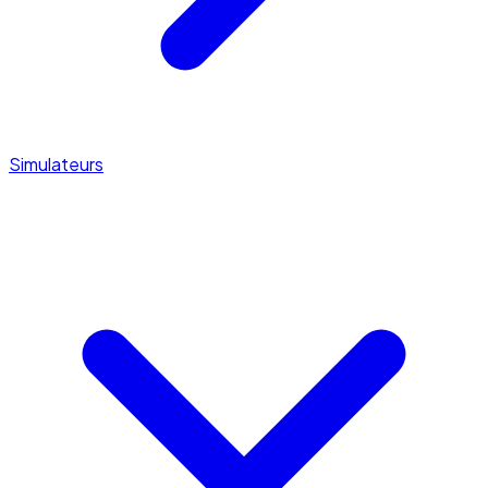
Simulateurs