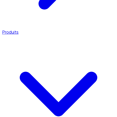
Produits