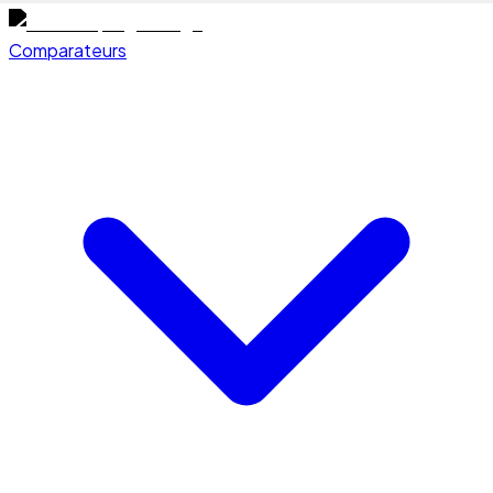
Comparateurs