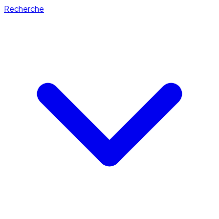
Recherche