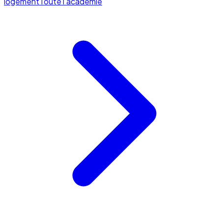
logement
Toute l'académie