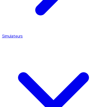
Simulateurs