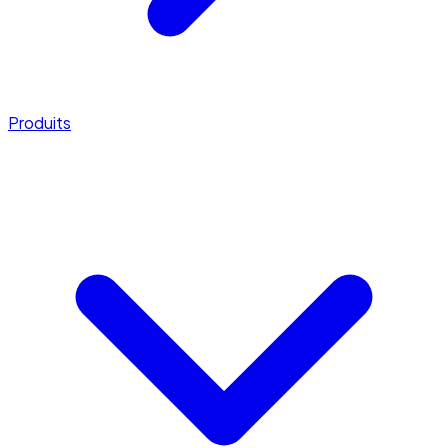
Produits