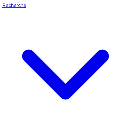
Recherche