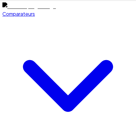
Comparateurs