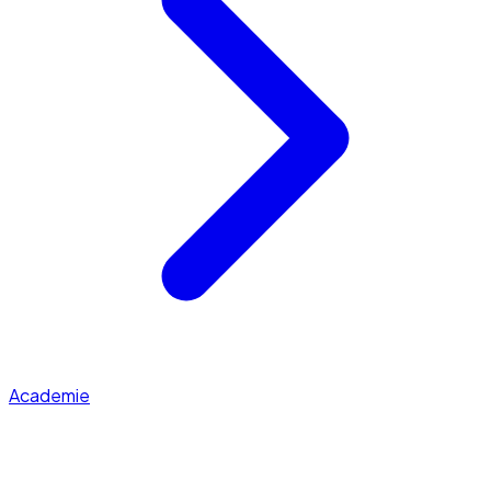
Academie