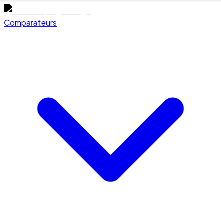
Comparateurs