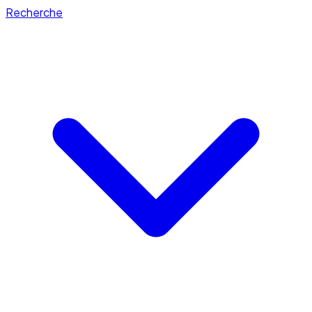
Recherche