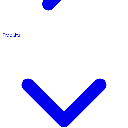
Produits