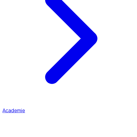
Academie