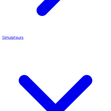
Simulateurs