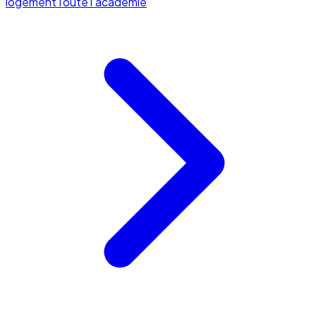
logement
Toute l'académie