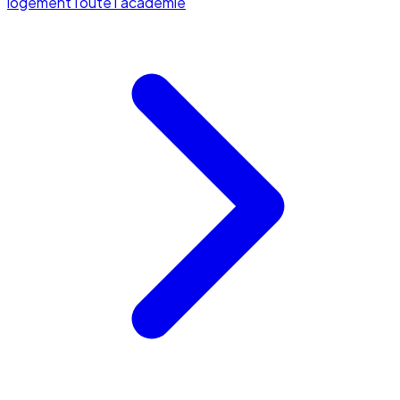
logement
Toute l'académie