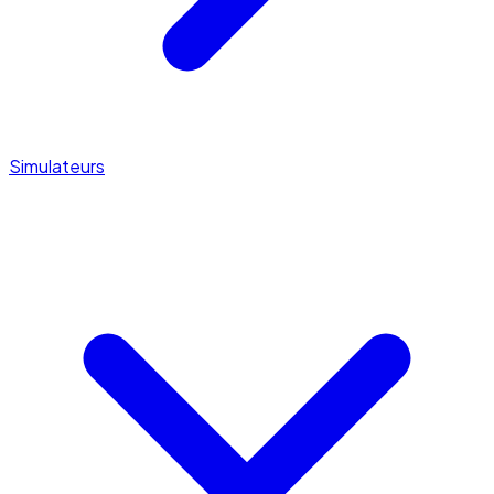
Simulateurs