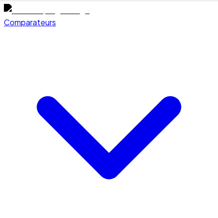
Comparateurs