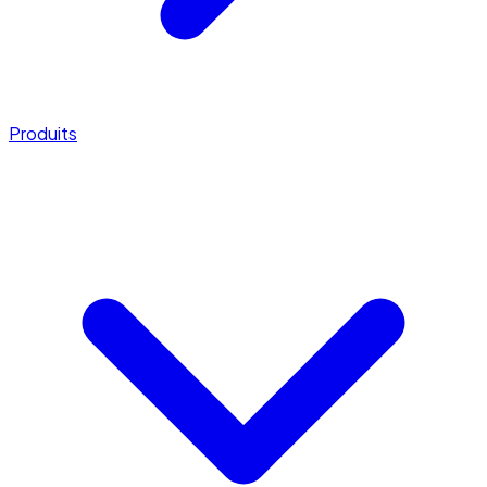
Produits