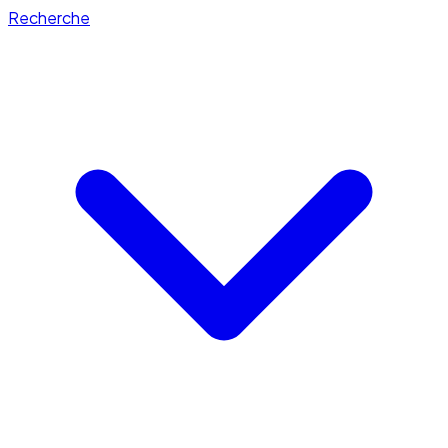
Recherche