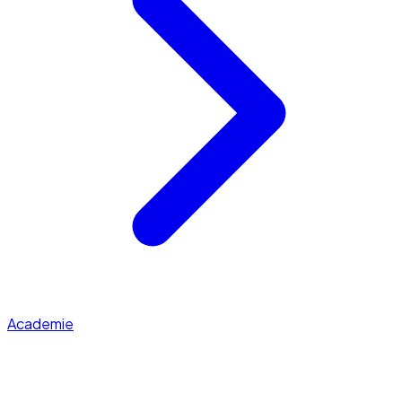
Academie