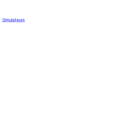
Simulateurs