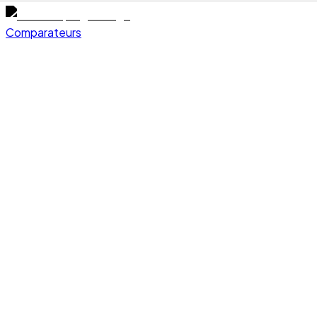
Comparateurs