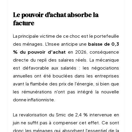
Le pouvoir d'achat absorbe la
facture
La principale victime de ce choc est le portefeuille
des ménages. L'Insee anticipe une
baisse de 0,3
% du pouvoir d'achat
en 2026, conséquence
directe du repli des salaires réels. La mécanique
est défavorable aux salariés : les négociations
annuelles ont été bouclées dans les entreprises
avant la flambée des prix de l'énergie, si bien que
les rémunérations n'ont pas intégré la nouvelle
donne inflationniste.
La revalorisation du Smic de 2,4 % intervenue en
juin ne suffit pas à compenser cet effet. Ce sont
donc les ménages qui absorbent l'essentiel de la