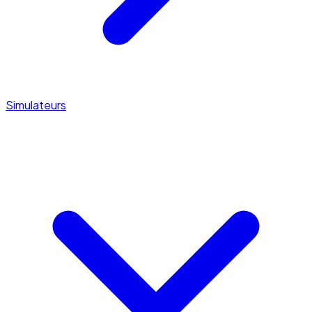
Simulateurs