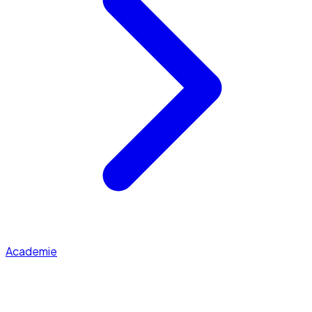
Academie