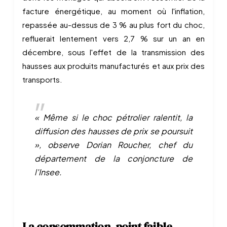
facture énergétique, au moment où l'inflation,
repassée au-dessus de 3 % au plus fort du choc,
refluerait lentement vers 2,7 % sur un an en
décembre, sous l'effet de la transmission des
hausses aux produits manufacturés et aux prix des
transports.
« Même si le choc pétrolier ralentit, la
diffusion des hausses de prix se poursuit
», observe Dorian Roucher, chef du
département de la conjoncture de
l'Insee.
La consommation, point faible