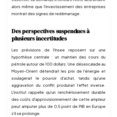
alors même que l'investissement des entreprises
montrait des signes de redémarrage.
Des perspectives suspendues à
plusieurs incertitudes
Les prévisions de l'Insee reposent sur une
hypothèse centrale : un maintien des cours du
pétrole autour de 100 dollars. Une désescalade au
Moyen-Orient détendrait les prix de l'énergie et
soulagerait le pouvoir d'achat, tandis qu'une
aggravation du conflit produirait l'effet inverse.
L'institut rappelle qu'un renchérissement durable
des coûts d'approvisionnement de cette ampleur
peut amputer plus de 0,5 point de PIB en Europe
s'il se prolonge.