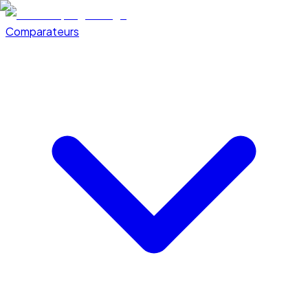
Comparateurs