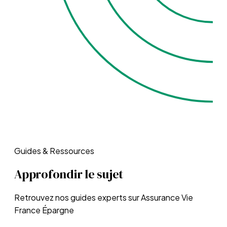
Guides & Ressources
Approfondir le sujet
Retrouvez nos guides experts sur
Assurance Vie
France Épargne