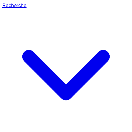
Recherche