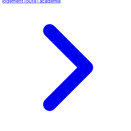
logement
Toute l'académie