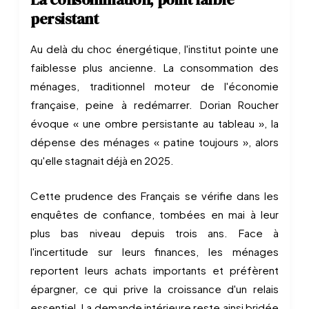
persistant
Au delà du choc énergétique, l'institut pointe une
faiblesse plus ancienne. La consommation des
ménages, traditionnel moteur de l'économie
française, peine à redémarrer. Dorian Roucher
évoque « une ombre persistante au tableau », la
dépense des ménages « patine toujours », alors
qu'elle stagnait déjà en 2025.
Cette prudence des Français se vérifie dans les
enquêtes de confiance, tombées en mai à leur
plus bas niveau depuis trois ans. Face à
l'incertitude sur leurs finances, les ménages
reportent leurs achats importants et préfèrent
épargner, ce qui prive la croissance d'un relais
essentiel. La demande intérieure reste ainsi bridée