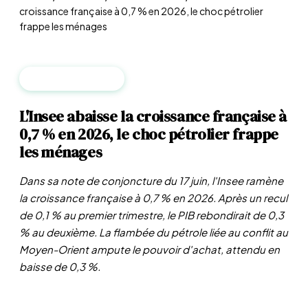
croissance française à 0,7 % en 2026, le choc pétrolier
frappe les ménages
MACROÉCONOMIE
L'Insee abaisse la croissance française à
0,7 % en 2026, le choc pétrolier frappe
les ménages
Dans sa note de conjoncture du 17 juin, l'Insee ramène
la croissance française à 0,7 % en 2026. Après un recul
de 0,1 % au premier trimestre, le PIB rebondirait de 0,3
% au deuxième. La flambée du pétrole liée au conflit au
Moyen-Orient ampute le pouvoir d'achat, attendu en
baisse de 0,3 %.