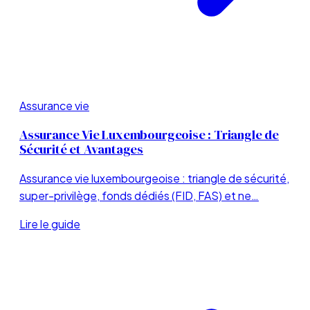
Assurance vie
Assurance Vie Luxembourgeoise : Triangle de
Sécurité et Avantages
Assurance vie luxembourgeoise : triangle de sécurité,
super-privilège, fonds dédiés (FID, FAS) et ne…
Lire le guide