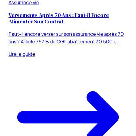
Assurance vie
Versements Après 70 Ans : Faut-il Encore
Alimenter Son Contrat
Faut-il encore verser sur son assurance vie après 70
ans ? Article 757 B du CGI, abattement 30 500 e…
Lire le guide