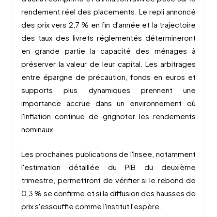
rendement réel des placements. Le repli annoncé
des prix vers 2,7 % en fin d'année et la trajectoire
des taux des livrets réglementés détermineront
en grande partie la capacité des ménages à
préserver la valeur de leur capital. Les arbitrages
entre épargne de précaution, fonds en euros et
supports plus dynamiques prennent une
importance accrue dans un environnement où
l'inflation continue de grignoter les rendements
nominaux.
Les prochaines publications de l'Insee, notamment
l'estimation détaillée du PIB du deuxième
trimestre, permettront de vérifier si le rebond de
0,3 % se confirme et si la diffusion des hausses de
prix s'essouffle comme l'institut l'espère.