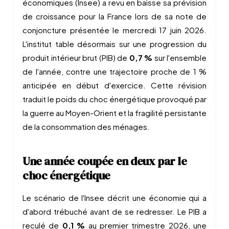
économiques (Insee) a revu en baisse sa prévision
de croissance pour la France lors de sa note de
conjoncture présentée le mercredi 17 juin 2026.
L'institut table désormais sur une progression du
produit intérieur brut (PIB) de
0,7 %
sur l'ensemble
de l'année, contre une trajectoire proche de 1 %
anticipée en début d'exercice. Cette révision
traduit le poids du choc énergétique provoqué par
la guerre au Moyen-Orient et la fragilité persistante
de la consommation des ménages.
Une année coupée en deux par le
choc énergétique
Le scénario de l'Insee décrit une économie qui a
d'abord trébuché avant de se redresser. Le PIB a
reculé de
0,1 %
au premier trimestre 2026, une