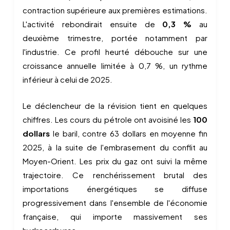
contraction supérieure aux premières estimations.
L'activité rebondirait ensuite de
0,3 %
au
deuxième trimestre, portée notamment par
l'industrie. Ce profil heurté débouche sur une
croissance annuelle limitée à 0,7 %, un rythme
inférieur à celui de 2025.
Le déclencheur de la révision tient en quelques
chiffres. Les cours du pétrole ont avoisiné les
100
dollars
le baril, contre 63 dollars en moyenne fin
2025, à la suite de l'embrasement du conflit au
Moyen-Orient. Les prix du gaz ont suivi la même
trajectoire. Ce renchérissement brutal des
importations énergétiques se diffuse
progressivement dans l'ensemble de l'économie
française, qui importe massivement ses