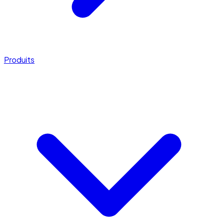
Produits