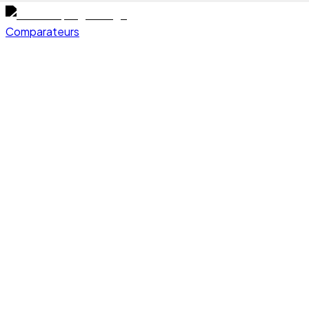
Comparateurs