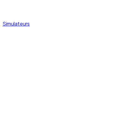
Simulateurs