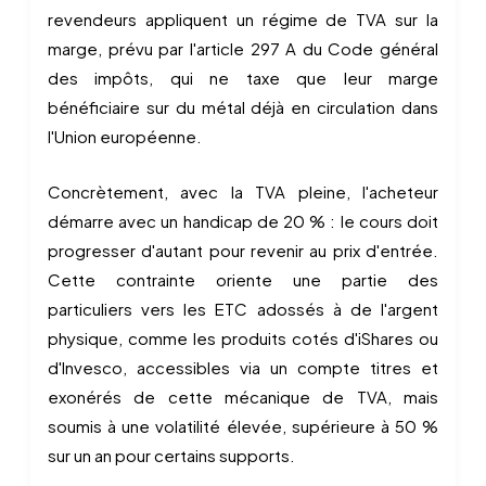
revendeurs appliquent un régime de TVA sur la
marge, prévu par l'article 297 A du Code général
des impôts, qui ne taxe que leur marge
bénéficiaire sur du métal déjà en circulation dans
l'Union européenne.
Concrètement, avec la TVA pleine, l'acheteur
démarre avec un handicap de 20 % : le cours doit
progresser d'autant pour revenir au prix d'entrée.
Cette contrainte oriente une partie des
particuliers vers les ETC adossés à de l'argent
physique, comme les produits cotés d'iShares ou
d'Invesco, accessibles via un compte titres et
exonérés de cette mécanique de TVA, mais
soumis à une volatilité élevée, supérieure à 50 %
sur un an pour certains supports.