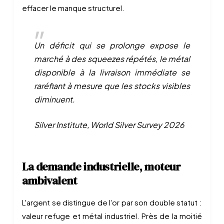
effacer le manque structurel.
Un déficit qui se prolonge expose le
marché à des squeezes répétés, le métal
disponible à la livraison immédiate se
raréfiant à mesure que les stocks visibles
diminuent.
Silver Institute, World Silver Survey 2026
La demande industrielle, moteur
ambivalent
L'argent se distingue de l'or par son double statut :
valeur refuge et métal industriel. Près de la moitié