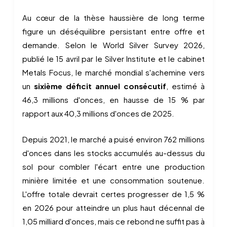
Au cœur de la thèse haussière de long terme
figure un déséquilibre persistant entre offre et
demande. Selon le World Silver Survey 2026,
publié le 15 avril par le Silver Institute et le cabinet
Metals Focus, le marché mondial s'achemine vers
un
sixième déficit annuel consécutif
, estimé à
46,3 millions d'onces, en hausse de 15 % par
rapport aux 40,3 millions d'onces de 2025.
Depuis 2021, le marché a puisé environ 762 millions
d'onces dans les stocks accumulés au-dessus du
sol pour combler l'écart entre une production
minière limitée et une consommation soutenue.
L'offre totale devrait certes progresser de 1,5 %
en 2026 pour atteindre un plus haut décennal de
1,05 milliard d'onces, mais ce rebond ne suffit pas à