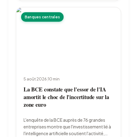
Banques centrales
5 août 2026
|
10
min
La BCE constate que l'essor de l'IA
amortit le choc de l'incertitude sur la
zone euro
L'enquête de la BCE auprès de 76 grandes
entreprises montre que l'investissement lié à
l'intelligence artificielle soutient l'activité,