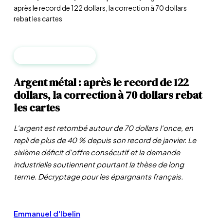
après le record de 122 dollars, la correction à 70 dollars
rebat les cartes
MATIÈRES PREMIÈRES
Argent métal : après le record de 122
dollars, la correction à 70 dollars rebat
les cartes
L'argent est retombé autour de 70 dollars l'once, en
repli de plus de 40 % depuis son record de janvier. Le
sixième déficit d'offre consécutif et la demande
industrielle soutiennent pourtant la thèse de long
terme. Décryptage pour les épargnants français.
Emmanuel d'Ibelin