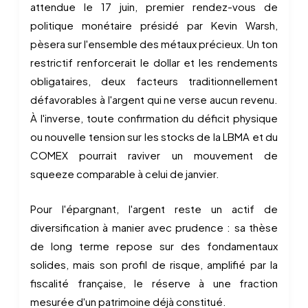
attendue le 17 juin, premier rendez-vous de
politique monétaire présidé par Kevin Warsh,
pèsera sur l'ensemble des métaux précieux. Un ton
restrictif renforcerait le dollar et les rendements
obligataires, deux facteurs traditionnellement
défavorables à l'argent qui ne verse aucun revenu.
À l'inverse, toute confirmation du déficit physique
ou nouvelle tension sur les stocks de la LBMA et du
COMEX pourrait raviver un mouvement de
squeeze comparable à celui de janvier.
Pour l'épargnant, l'argent reste un actif de
diversification à manier avec prudence : sa thèse
de long terme repose sur des fondamentaux
solides, mais son profil de risque, amplifié par la
fiscalité française, le réserve à une fraction
mesurée d'un patrimoine déjà constitué.