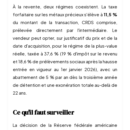
À la revente, deux régimes coexistent. La taxe
forfaitaire sur les métaux précieux s'élève à
11,5 %
du montant de la transaction, CRDS comprise,
prélevée directement par l'intermédiaire. Le
vendeur peut opter, sur justificatif du prix et de la
date d'acquisition, pour le régime de la plus-value
réelle, taxée à 37,6 % (19 % d'impôt sur le revenu
et 18,6 % de prélèvements sociaux après la hausse
entrée en vigueur au 1er janvier 2026), avec un
abattement de 5 % par an dès la troisième année
de détention et une exonération totale au-delà de
22 ans.
Ce qu'il faut surveiller
La décision de la Réserve fédérale américaine