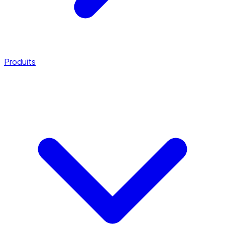
Produits