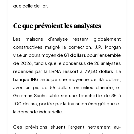
que celle de l'or.
Ce que prévoient les analystes
Les maisons d'analyse restent globalement
constructives malgré la correction. J.P. Morgan
vise un cours moyen de
81 dollars
pour l'ensemble
de 2026, tandis que le consensus de 28 analystes
recensés par la LBMA ressort à 79,50 dollars. La
banque ING anticipe une moyenne de 83 dollars,
avec un pic de 85 dollars en milieu d'année, et
Goldman Sachs table sur une fourchette de 85 à
100 dollars, portée par la transition énergétique et
la demande industrielle.
Ces prévisions situent l'argent nettement au-