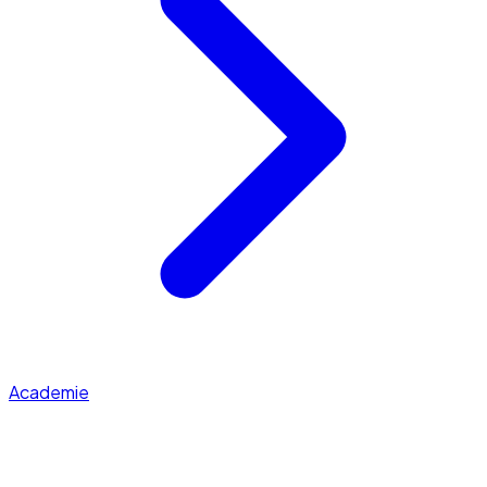
Academie