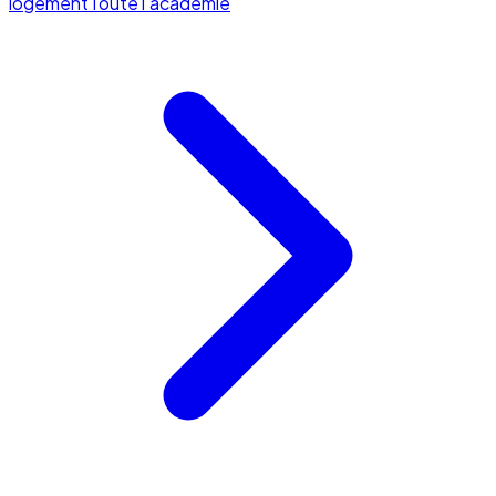
logement
Toute l'académie