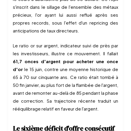
s'inscrit dans le sillage de l'ensemble des métaux
précieux, l'or ayant lui aussi reflué après ses
propres records, sous l'effet d'un repricing des
anticipations de taux directeurs.
Le ratio or sur argent, indicateur suivi de près par
les investisseurs, illustre ce mouvement. Il fallait
61,7 onces d'argent pour acheter une once
d'or
le 15 juin, contre une moyenne historique de
65 à 70 sur cinquante ans. Ce ratio était tombé à
50 fin janvier, au plus fort de la flambée de l'argent,
avant de remonter au-delà de 85 pendant la phase
de correction. Sa trajectoire récente traduit un
rééquilibrage relatif en faveur de l'argent.
Le sixième déficit d'offre consécutif