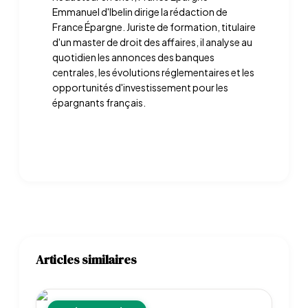
Emmanuel d'Ibelin dirige la rédaction de
France Épargne. Juriste de formation, titulaire
d'un master de droit des affaires, il analyse au
quotidien les annonces des banques
centrales, les évolutions réglementaires et les
opportunités d'investissement pour les
épargnants français.
Articles similaires