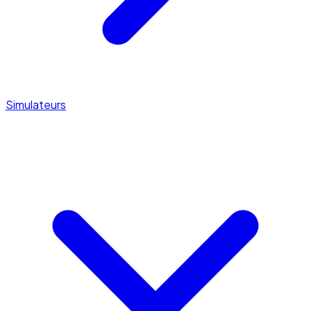
Simulateurs