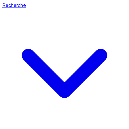
Recherche