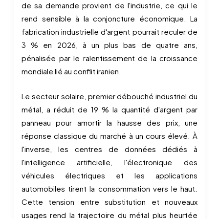
de sa demande provient de l'industrie, ce qui le
rend sensible à la conjoncture économique. La
fabrication industrielle d'argent pourrait reculer de
3 % en 2026, à un plus bas de quatre ans,
pénalisée par le ralentissement de la croissance
mondiale lié au conflit iranien.
Le secteur solaire, premier débouché industriel du
métal, a réduit de 19 % la quantité d'argent par
panneau pour amortir la hausse des prix, une
réponse classique du marché à un cours élevé. À
l'inverse, les centres de données dédiés à
l'intelligence artificielle, l'électronique des
véhicules électriques et les applications
automobiles tirent la consommation vers le haut.
Cette tension entre substitution et nouveaux
usages rend la trajectoire du métal plus heurtée