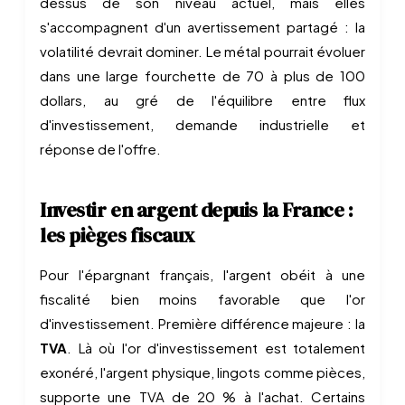
dessus de son niveau actuel, mais elles
s'accompagnent d'un avertissement partagé : la
volatilité devrait dominer. Le métal pourrait évoluer
dans une large fourchette de 70 à plus de 100
dollars, au gré de l'équilibre entre flux
d'investissement, demande industrielle et
réponse de l'offre.
Investir en argent depuis la France :
les pièges fiscaux
Pour l'épargnant français, l'argent obéit à une
fiscalité bien moins favorable que l'or
d'investissement. Première différence majeure : la
TVA
. Là où l'or d'investissement est totalement
exonéré, l'argent physique, lingots comme pièces,
supporte une TVA de 20 % à l'achat. Certains