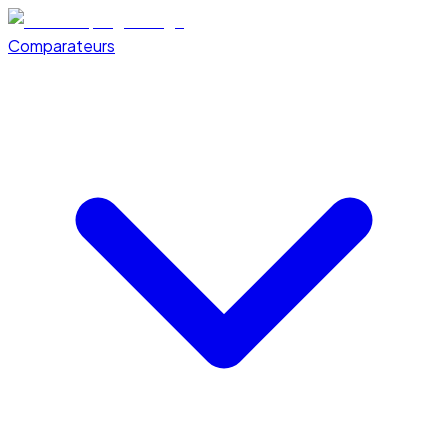
Comparateurs