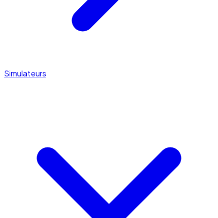
Simulateurs