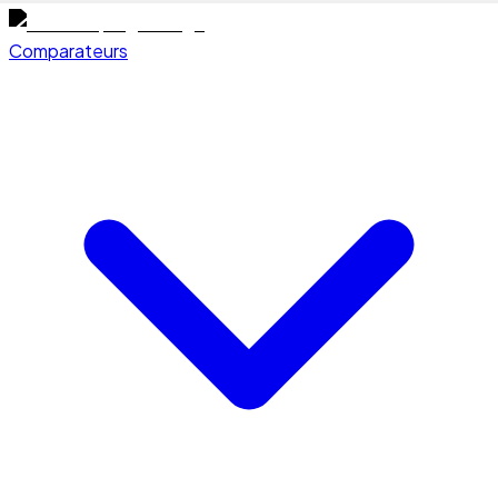
Comparateurs