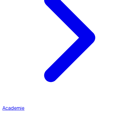
Academie