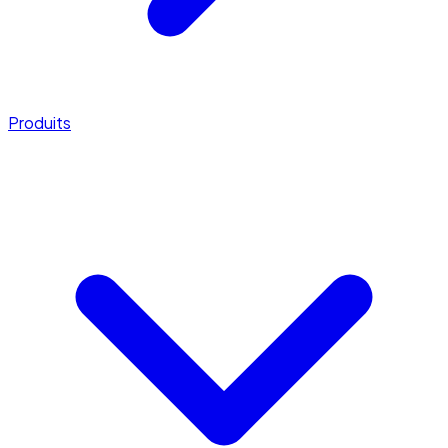
Produits