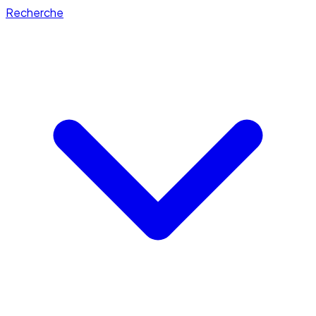
Recherche