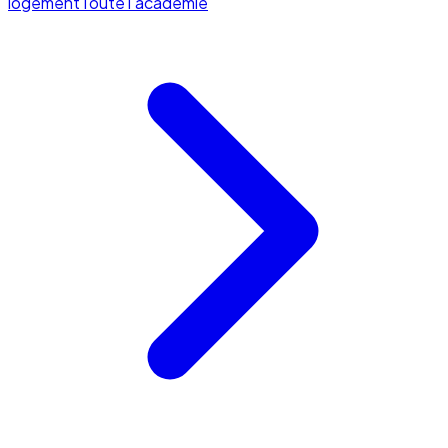
logement
Toute l'académie