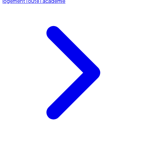
logement
Toute l'académie