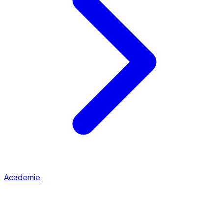
Academie