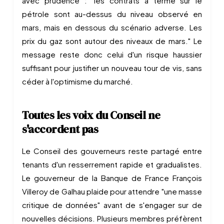
avec prudence : "les contrats à terme sur le
pétrole sont au-dessus du niveau observé en
mars, mais en dessous du scénario adverse. Les
prix du gaz sont autour des niveaux de mars." Le
message reste donc celui d'un risque haussier
suffisant pour justifier un nouveau tour de vis, sans
céder à l'optimisme du marché.
Toutes les voix du Conseil ne
s'accordent pas
Le Conseil des gouverneurs reste partagé entre
tenants d'un resserrement rapide et gradualistes.
Le gouverneur de la Banque de France François
Villeroy de Galhau plaide pour attendre "une masse
critique de données" avant de s'engager sur de
nouvelles décisions. Plusieurs membres préfèrent