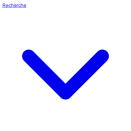
Recherche