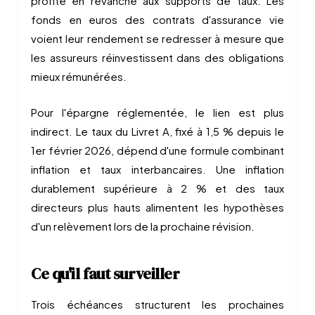
profite en revanche aux supports de taux. Les
fonds en euros des contrats d'assurance vie
voient leur rendement se redresser à mesure que
les assureurs réinvestissent dans des obligations
mieux rémunérées.
Pour l'épargne réglementée, le lien est plus
indirect. Le taux du Livret A, fixé à 1,5 % depuis le
1er février 2026, dépend d'une formule combinant
inflation et taux interbancaires. Une inflation
durablement supérieure à 2 % et des taux
directeurs plus hauts alimentent les hypothèses
d'un relèvement lors de la prochaine révision.
Ce qu'il faut surveiller
Trois échéances structurent les prochaines