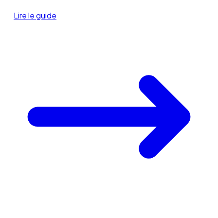
Lire le guide