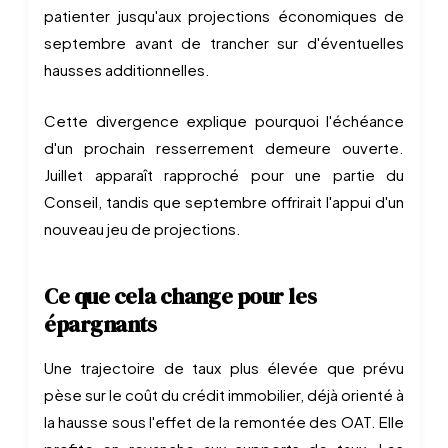
patienter jusqu'aux projections économiques de
septembre avant de trancher sur d'éventuelles
hausses additionnelles.
Cette divergence explique pourquoi l'échéance
d'un prochain resserrement demeure ouverte.
Juillet apparaît rapproché pour une partie du
Conseil, tandis que septembre offrirait l'appui d'un
nouveau jeu de projections.
Ce que cela change pour les
épargnants
Une trajectoire de taux plus élevée que prévu
pèse sur le coût du crédit immobilier, déjà orienté à
la hausse sous l'effet de la remontée des OAT. Elle