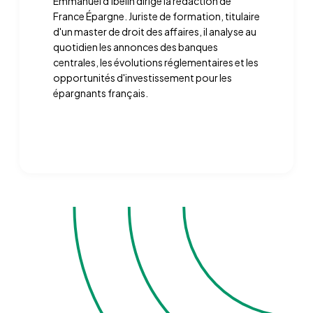
Emmanuel d'Ibelin dirige la rédaction de
France Épargne. Juriste de formation, titulaire
d'un master de droit des affaires, il analyse au
quotidien les annonces des banques
centrales, les évolutions réglementaires et les
opportunités d'investissement pour les
épargnants français.