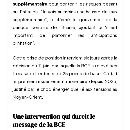
supplémentaire
pour contenir les risques pesant
sur l'inflation. "Je vois au moins une hausse de taux
supplémentaire", a affirmé le gouverneur de la
banque centrale de Lituanie, ajoutant qu'"il est
important de plafonner les anticipations
d'inflation".
Cette prise de position intervient six jours après la
décision du 11 juin, par laquelle la BCE a relevé ses
trois taux directeurs de 25 points de base. C'était
le premier resserrement monétaire depuis 2023,
justifié par le choc énergétique lié aux tensions au
Moyen-Orient.
Une intervention qui durcit le
message de la BCE