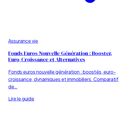
Assurance vie
Fonds Euros Nouvelle Génération : Booster,
Euro-Croissance et Alternatives
Fonds euros nouvelle génération : boostés, euro-
croissance, dynamiques et immobiliers. Comparatif
de…
Lire le guide