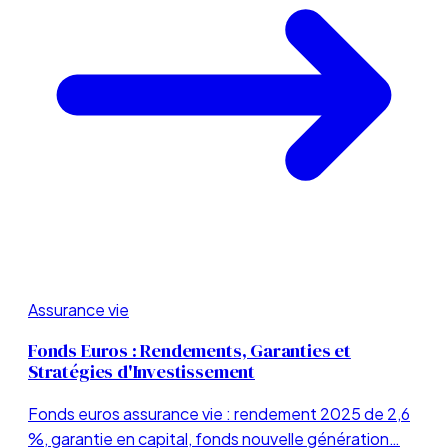
Assurance vie
Fonds Euros : Rendements, Garanties et
Stratégies d'Investissement
Fonds euros assurance vie : rendement 2025 de 2,6
%, garantie en capital, fonds nouvelle génération…