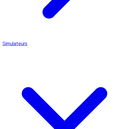
Simulateurs