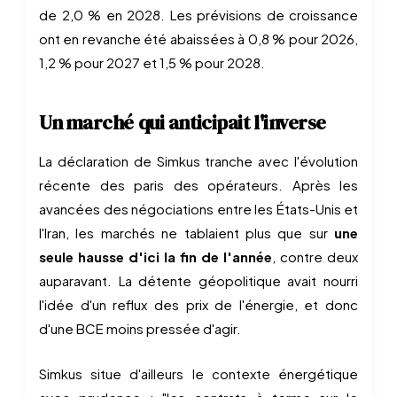
de 2,0 % en 2028. Les prévisions de croissance
ont en revanche été abaissées à 0,8 % pour 2026,
1,2 % pour 2027 et 1,5 % pour 2028.
Un marché qui anticipait l'inverse
La déclaration de Simkus tranche avec l'évolution
récente des paris des opérateurs. Après les
avancées des négociations entre les États-Unis et
l'Iran, les marchés ne tablaient plus que sur
une
seule hausse d'ici la fin de l'année
, contre deux
auparavant. La détente géopolitique avait nourri
l'idée d'un reflux des prix de l'énergie, et donc
d'une BCE moins pressée d'agir.
Simkus situe d'ailleurs le contexte énergétique