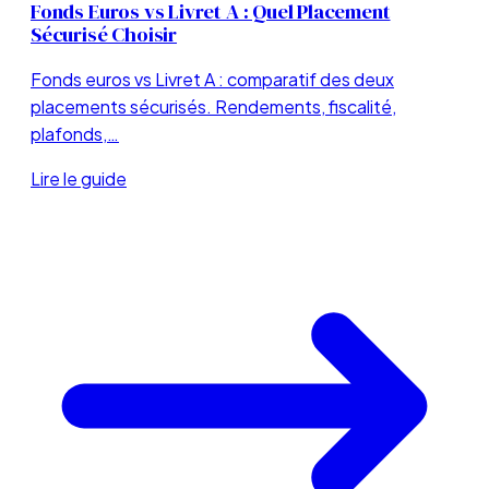
Fonds Euros vs Livret A : Quel Placement
Sécurisé Choisir
Fonds euros vs Livret A : comparatif des deux
placements sécurisés. Rendements, fiscalité,
plafonds,…
Lire le guide