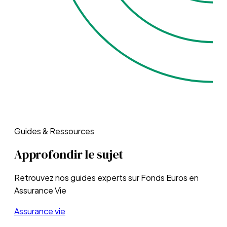
Guides & Ressources
Approfondir le sujet
Retrouvez nos guides experts sur
Fonds Euros en
Assurance Vie
Assurance vie