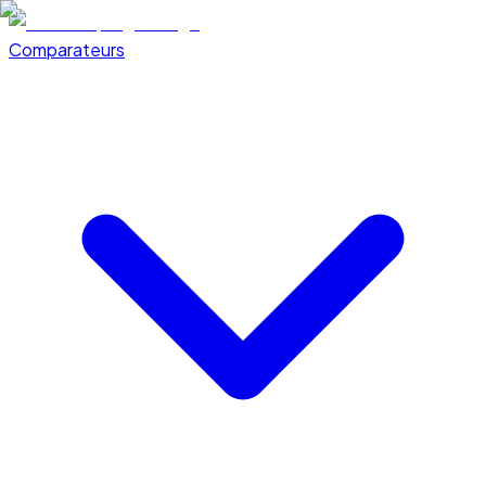
Comparateurs