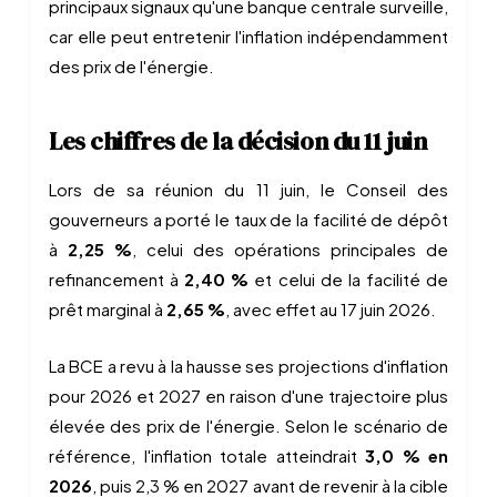
principaux signaux qu'une banque centrale surveille,
car elle peut entretenir l'inflation indépendamment
des prix de l'énergie.
Les chiffres de la décision du 11 juin
Lors de sa réunion du 11 juin, le Conseil des
gouverneurs a porté le taux de la facilité de dépôt
à
2,25 %
, celui des opérations principales de
refinancement à
2,40 %
et celui de la facilité de
prêt marginal à
2,65 %
, avec effet au 17 juin 2026.
La BCE a revu à la hausse ses projections d'inflation
pour 2026 et 2027 en raison d'une trajectoire plus
élevée des prix de l'énergie. Selon le scénario de
référence, l'inflation totale atteindrait
3,0 % en
2026
, puis 2,3 % en 2027 avant de revenir à la cible