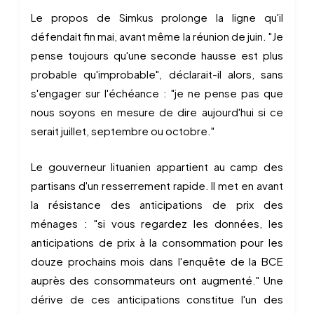
Le propos de Simkus prolonge la ligne qu'il
défendait fin mai, avant même la réunion de juin. "Je
pense toujours qu'une seconde hausse est plus
probable qu'improbable", déclarait-il alors, sans
s'engager sur l'échéance : "je ne pense pas que
nous soyons en mesure de dire aujourd'hui si ce
serait juillet, septembre ou octobre."
Le gouverneur lituanien appartient au camp des
partisans d'un resserrement rapide. Il met en avant
la résistance des anticipations de prix des
ménages : "si vous regardez les données, les
anticipations de prix à la consommation pour les
douze prochains mois dans l'enquête de la BCE
auprès des consommateurs ont augmenté." Une
dérive de ces anticipations constitue l'un des