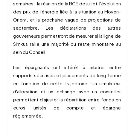
semaines : la réunion de la BCE de juillet, l'évolution
des prix de l'énergie liée à la situation au Moyen-
Orient, et la prochaine vague de projections de
septembre. Les déclarations des autres
gouverneurs permettront de mesurer si la ligne de
Simkus rallie une majorité ou reste minoritaire au
sein du Conseil.
Les épargnants ont intérêt à arbitrer entre
supports sécurisés et placements de long terme
en fonction de cette trajectoire. Un simulateur
d'allocation et un échange avec un conseiller
permettent d'ajuster la répartition entre fonds en
euros, unités de compte et épargne
réglementée.