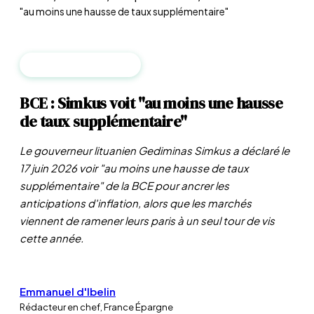
"au moins une hausse de taux supplémentaire"
BANQUES CENTRALES
BCE : Simkus voit "au moins une hausse
de taux supplémentaire"
Le gouverneur lituanien Gediminas Simkus a déclaré le
17 juin 2026 voir "au moins une hausse de taux
supplémentaire" de la BCE pour ancrer les
anticipations d'inflation, alors que les marchés
viennent de ramener leurs paris à un seul tour de vis
cette année.
Emmanuel d'Ibelin
Rédacteur en chef, France Épargne