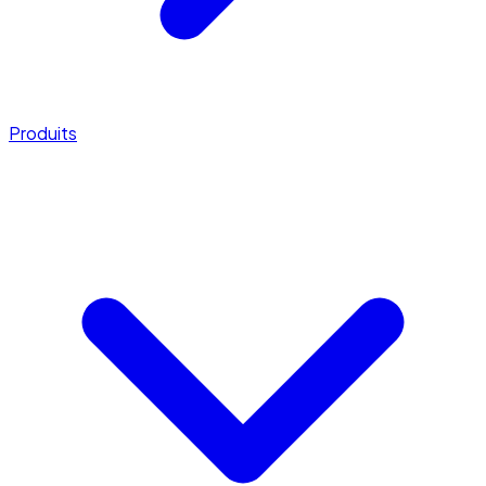
Produits