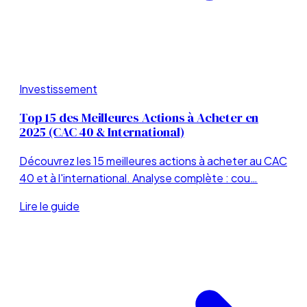
Investissement
Top 15 des Meilleures Actions à Acheter en
2025 (CAC 40 & International)
Découvrez les 15 meilleures actions à acheter au CAC
40 et à l'international. Analyse complète : cou…
Lire le guide