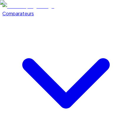
Comparateurs