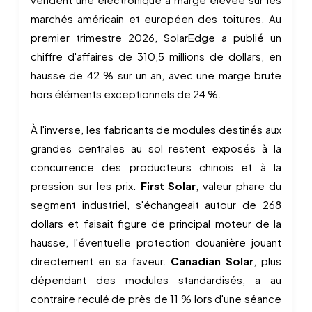
marchés américain et européen des toitures. Au
premier trimestre 2026, SolarEdge a publié un
chiffre d'affaires de 310,5 millions de dollars, en
hausse de 42 % sur un an, avec une marge brute
hors éléments exceptionnels de 24 %.
À l'inverse, les fabricants de modules destinés aux
grandes centrales au sol restent exposés à la
concurrence des producteurs chinois et à la
pression sur les prix.
First Solar
, valeur phare du
segment industriel, s'échangeait autour de 268
dollars et faisait figure de principal moteur de la
hausse, l'éventuelle protection douanière jouant
directement en sa faveur.
Canadian Solar
, plus
dépendant des modules standardisés, a au
contraire reculé de près de 11 % lors d'une séance