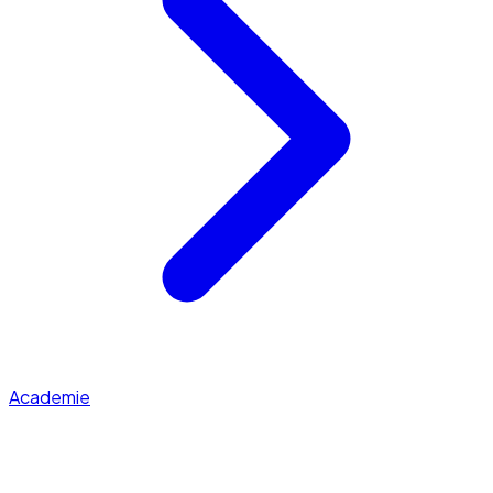
Academie