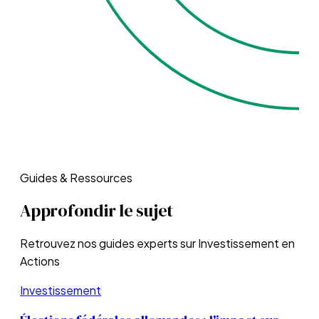
Guides & Ressources
Approfondir le sujet
Retrouvez nos guides experts sur
Investissement en
Actions
Investissement