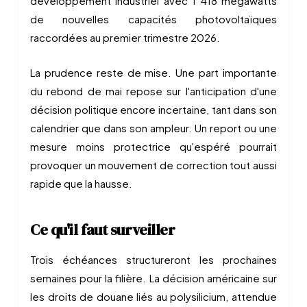
développement industriel avec 1 418 mégawatts
de nouvelles capacités photovoltaïques
raccordées au premier trimestre 2026.
La prudence reste de mise. Une part importante
du rebond de mai repose sur l'anticipation d'une
décision politique encore incertaine, tant dans son
calendrier que dans son ampleur. Un report ou une
mesure moins protectrice qu'espéré pourrait
provoquer un mouvement de correction tout aussi
rapide que la hausse.
Ce qu'il faut surveiller
Trois échéances structureront les prochaines
semaines pour la filière. La décision américaine sur
les droits de douane liés au polysilicium, attendue