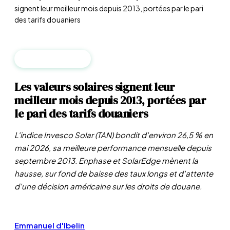
signent leur meilleur mois depuis 2013, portées par le pari
des tarifs douaniers
FINANCE DURABLE
Les valeurs solaires signent leur
meilleur mois depuis 2013, portées par
le pari des tarifs douaniers
L'indice Invesco Solar (TAN) bondit d'environ 26,5 % en
mai 2026, sa meilleure performance mensuelle depuis
septembre 2013. Enphase et SolarEdge mènent la
hausse, sur fond de baisse des taux longs et d'attente
d'une décision américaine sur les droits de douane.
Emmanuel d'Ibelin