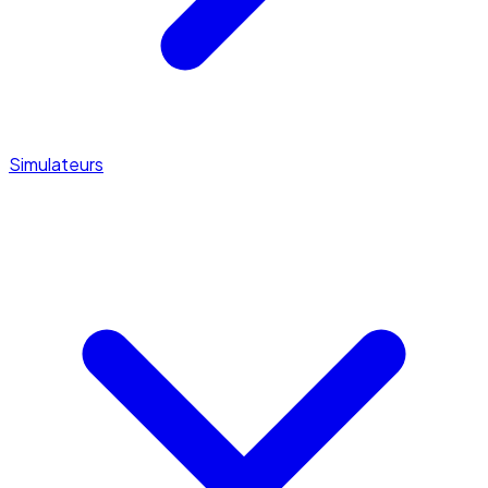
Simulateurs