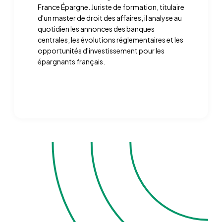
France Épargne. Juriste de formation, titulaire
d'un master de droit des affaires, il analyse au
quotidien les annonces des banques
centrales, les évolutions réglementaires et les
opportunités d'investissement pour les
épargnants français.