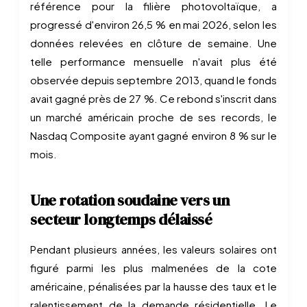
référence pour la filière photovoltaïque, a
progressé d'environ 26,5 % en mai 2026, selon les
données relevées en clôture de semaine. Une
telle performance mensuelle n'avait plus été
observée depuis septembre 2013, quand le fonds
avait gagné près de 27 %. Ce rebond s'inscrit dans
un marché américain proche de ses records, le
Nasdaq Composite ayant gagné environ 8 % sur le
mois.
Une rotation soudaine vers un
secteur longtemps délaissé
Pendant plusieurs années, les valeurs solaires ont
figuré parmi les plus malmenées de la cote
américaine, pénalisées par la hausse des taux et le
ralentissement de la demande résidentielle. Le