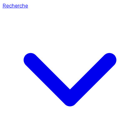
Recherche