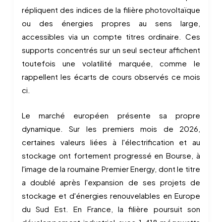
répliquent des indices de la filière photovoltaïque
ou des énergies propres au sens large,
accessibles via un compte titres ordinaire. Ces
supports concentrés sur un seul secteur affichent
toutefois une volatilité marquée, comme le
rappellent les écarts de cours observés ce mois
ci.
Le marché européen présente sa propre
dynamique. Sur les premiers mois de 2026,
certaines valeurs liées à l'électrification et au
stockage ont fortement progressé en Bourse, à
l'image de la roumaine Premier Energy, dont le titre
a doublé après l'expansion de ses projets de
stockage et d'énergies renouvelables en Europe
du Sud Est. En France, la filière poursuit son