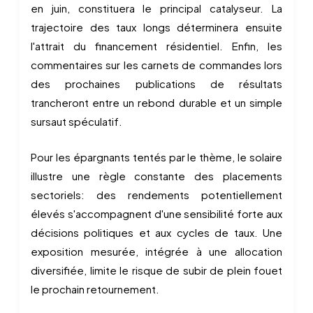
en juin, constituera le principal catalyseur. La
trajectoire des taux longs déterminera ensuite
l'attrait du financement résidentiel. Enfin, les
commentaires sur les carnets de commandes lors
des prochaines publications de résultats
trancheront entre un rebond durable et un simple
sursaut spéculatif.
Pour les épargnants tentés par le thème, le solaire
illustre une règle constante des placements
sectoriels: des rendements potentiellement
élevés s'accompagnent d'une sensibilité forte aux
décisions politiques et aux cycles de taux. Une
exposition mesurée, intégrée à une allocation
diversifiée, limite le risque de subir de plein fouet
le prochain retournement.