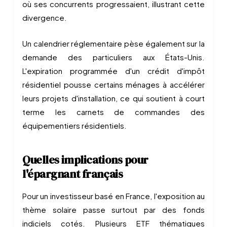
où ses concurrents progressaient, illustrant cette
divergence.
Un calendrier réglementaire pèse également sur la
demande des particuliers aux États-Unis.
L'expiration programmée d'un crédit d'impôt
résidentiel pousse certains ménages à accélérer
leurs projets d'installation, ce qui soutient à court
terme les carnets de commandes des
équipementiers résidentiels.
Quelles implications pour
l'épargnant français
Pour un investisseur basé en France, l'exposition au
thème solaire passe surtout par des fonds
indiciels cotés. Plusieurs ETF thématiques