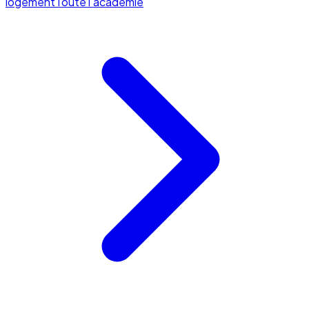
logement
Toute l'académie