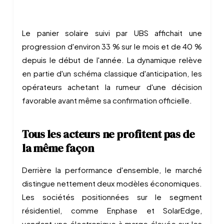
Le panier solaire suivi par UBS affichait une
progression d'environ 33 % sur le mois et de 40 %
depuis le début de l'année. La dynamique relève
en partie d'un schéma classique d'anticipation, les
opérateurs achetant la rumeur d'une décision
favorable avant même sa confirmation officielle.
Tous les acteurs ne profitent pas de
la même façon
Derrière la performance d'ensemble, le marché
distingue nettement deux modèles économiques.
Les sociétés positionnées sur le segment
résidentiel, comme Enphase et SolarEdge,
vendent une électronique à marge élevée sur les