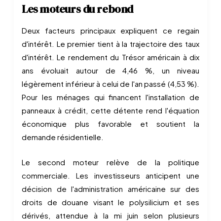
Les moteurs du rebond
Deux facteurs principaux expliquent ce regain
d'intérêt. Le premier tient à la trajectoire des taux
d'intérêt. Le rendement du Trésor américain à dix
ans évoluait autour de 4,46 %, un niveau
légèrement inférieur à celui de l'an passé (4,53 %).
Pour les ménages qui financent l'installation de
panneaux à crédit, cette détente rend l'équation
économique plus favorable et soutient la
demande résidentielle.
Le second moteur relève de la politique
commerciale. Les investisseurs anticipent une
décision de l'administration américaine sur des
droits de douane visant le polysilicium et ses
dérivés, attendue à la mi juin selon plusieurs