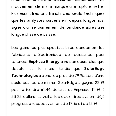
mouvement de mai a marqué une rupture nette.
Plusieurs titres ont franchi des seuils techniques
que les analystes surveillaient depuis longtemps,
signe d'un retournement de tendance après une
longue phase de baisse.
Les gains les plus spectaculaires concernent les
fabricants d'électronique de puissance pour
toitures.
Enphase Energy
a vu son cours plus que
doubler sur le mois, tandis que
SolarEdge
Technologies
a bondi de près de 79 %. Lors d'une
seule séance de mi mai, SolarEdge a gagné 22 %
pour atteindre 61,44 dollars, et Enphase 11 % à
53,25 dollars. La veille, les deux titres avaient déjà
progressé respectivement de 17 % et de 15 %.