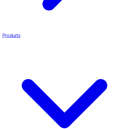
Produits