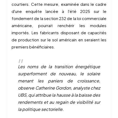
courtiers. Cette mesure, examinée dans le cadre
d'une enquête lancée à l'été 2025 sur le
fondement de la section 232 de la loi commerciale
américaine, pourrait renchérir les modules
importés. Les fabricants disposant de capacités
de production sur le sol américain en seraient les
premiers bénéficiaires.
Les noms de la transition énergétique
surperforment de nouveau, le solaire
menant les paniers de croissance,
observe Catherine Gordon, analyste chez
UBS, qui attribue la hausse à la baisse des
rendements et au regain de visibilité sur
la politique sectorielle.